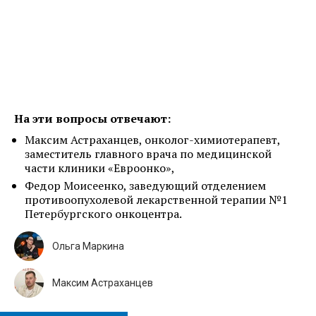
На эти вопросы отвечают:
Максим Астраханцев, онколог-химиотерапевт,
заместитель главного врача по медицинской
части клиники «Евроонко»,
Федор Моисеенко, заведующий отделением
противоопухолевой лекарственной терапии №1
Петербургского онкоцентра.
Ольга Маркина
Максим Астраханцев