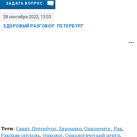
ЗАДАТЬ ВОПРОС
28 сентября 2022, 13:03
ЗДОРОВЫЙ РАЗГОВОР. ПЕТЕРБУРГ
Теги:
Санкт-Петербург
,
Евроонко
,
Онкоцентр
,
Рак
,
Раковая опухоль
,
Онколог
,
Онкологический центр
,