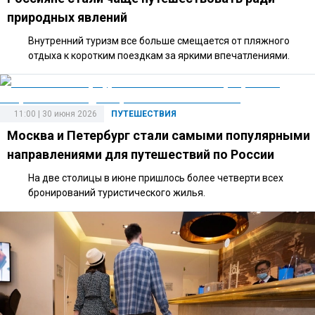
природных явлений
Внутренний туризм все больше смещается от пляжного
отдыха к коротким поездкам за яркими впечатлениями.
11:00 | 30 июня 2026
ПУТЕШЕСТВИЯ
Москва и Петербург стали самыми популярными
направлениями для путешествий по России
На две столицы в июне пришлось более четверти всех
бронирований туристического жилья.