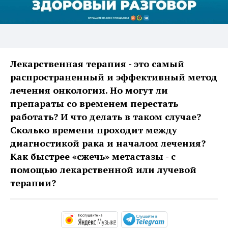
Лекарственная терапия - это самый
распространенный и эффективный метод
лечения онкологии. Но могут ли
препараты со временем перестать
работать? И что делать в таком случае?
Сколько времени проходит между
диагностикой рака и началом лечения?
Как быстрее «сжечь» метастазы - с
помощью лекарственной или лучевой
терапии?
https://music.yandex.ru/alb
https://t.me/ma