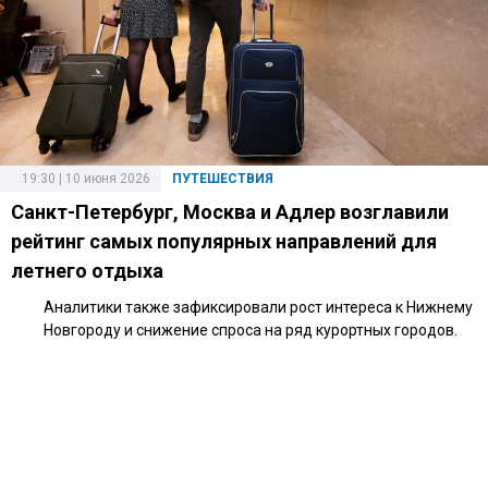
19:30 | 10 июня 2026
ПУТЕШЕСТВИЯ
Санкт-Петербург, Москва и Адлер возглавили
рейтинг самых популярных направлений для
летнего отдыха
Аналитики также зафиксировали рост интереса к Нижнему
Новгороду и снижение спроса на ряд курортных городов.