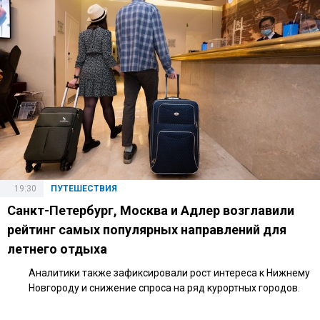
19:30
ПУТЕШЕСТВИЯ
Санкт-Петербург, Москва и Адлер возглавили
рейтинг самых популярных направлений для
летнего отдыха
Аналитики также зафиксировали рост интереса к Нижнему
Новгороду и снижение спроса на ряд курортных городов.