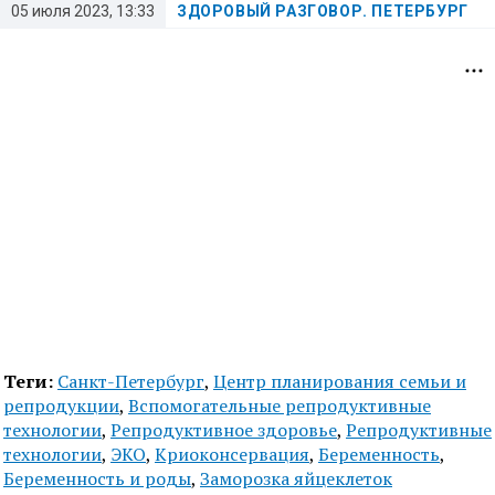
05 июля 2023, 13:33
ЗДОРОВЫЙ РАЗГОВОР. ПЕТЕРБУРГ
Теги:
Санкт-Петербург
,
Центр планирования семьи и
репродукции
,
Вспомогательные репродуктивные
технологии
,
Репродуктивное здоровье
,
Репродуктивные
технологии
,
ЭКО
,
Криоконсервация
,
Беременность
,
Беременность и роды
,
Заморозка яйцеклеток