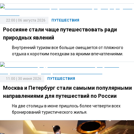
22:00 | 06 августа 2026
ПУТЕШЕСТВИЯ
Россияне стали чаще путешествовать ради
природных явлений
Внутренний туризм все больше смещается от пляжного
отдыха к коротким поездкам за яркими впечатлениями.
11:00 | 30 июня 2026
ПУТЕШЕСТВИЯ
Москва и Петербург стали самыми популярными
направлениями для путешествий по России
На две столицы в июне пришлось более четверти всех
бронирований туристического жилья.