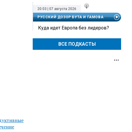
20:03 | 07 августа 2026
РУССКИЙ ДОЗОР БУТА И ГАМОВА
Куда идет Европа без лидеров?
ВСЕ ПОДКАСТЫ
дуктивные
ечение