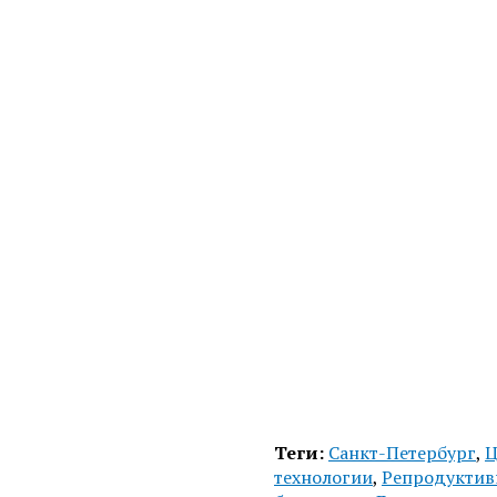
Теги:
Санкт-Петербург
,
технологии
,
Репродуктив