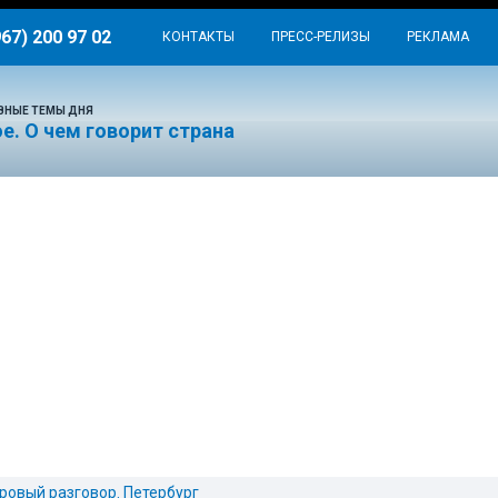
967) 200 97 02
КОНТАКТЫ
ПРЕСС-РЕЛИЗЫ
РЕКЛАМА
ВНЫЕ ТЕМЫ ДНЯ
е. О чем говорит страна
ровый разговор. Петербург