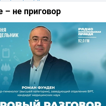
 – не приговор