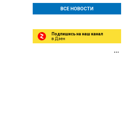
ВСЕ НОВОСТИ
Подпишись на наш канал
в Дзен