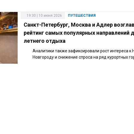
19:30 | 10 июня 2026
ПУТЕШЕСТВИЯ
Санкт-Петербург, Москва и Адлер возгла
рейтинг самых популярных направлений 
летнего отдыха
Аналитики также зафиксировали рост интереса к
Новгороду и снижение спроса на ряд курортных го