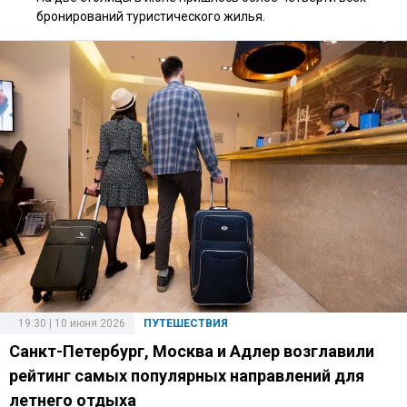
бронирований туристического жилья.
19:30 | 10 июня 2026
ПУТЕШЕСТВИЯ
Санкт-Петербург, Москва и Адлер возглавили
рейтинг самых популярных направлений для
летнего отдыха