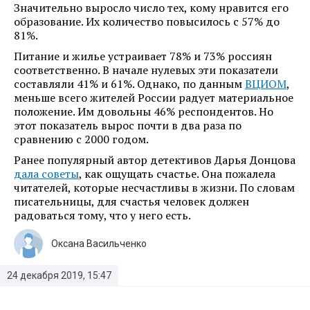
Значительно выросло число тех, кому нравится его
образование. Их количество повысилось с 57% до
81%.
Питание и жилье устраивает 78% и 73% россиян
соответственно. В начале нулевых эти показатели
составляли 41% и 61%. Однако, по данным
ВЦИОМ
,
меньше всего жителей России радует материальное
положение. Им довольны 46% респондентов. Но
этот показатель вырос почти в два раза по
сравнению с 2000 годом.
Ранее популярный автор детективов Дарья Донцова
дала советы
, как ощущать счастье. Она пожалела
читателей, которые несчастливы в жизни. По словам
писательницы, для счастья человек должен
радоваться тому, что у него есть.
Оксана Васильченко
24 декабря 2019, 15:47