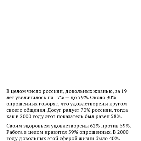
В целом число россиян, довольных жизнью, за 19
лет увеличилось на 17% — до 79%. Около 90%
опрошенных говорят, что удовлетворены кругом
своего общения. Досуг радует 70% россиян, тогда
как в 2000 году этот показатель был равен 58%.
Своим здоровьем удовлетворены 62% против 59%.
Работа в целом нравится 59% опрошенных. В 2000
году довольных этой сферой жизни было 40%.