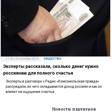
17:30 | 04 октября 2019
ОБЩЕСТВО
Эксперты рассказали, сколько денег нужно
россиянам для полного счастья
Эксперты в разговоре с Радио «Комсомольская правда»
рассуждали, из чего складывается доход россиян и как он
влияет на ощущение счастья.
Новости партнеров