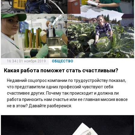
16:34 | 01 ноября 2019
ОБЩЕСТВО
Какая работа поможет стать счастливым?
Недавний соцопрос компании по трудоустройству показал,
что представители одних профессий чувствуют себя
счастливее других. Почему так происходит и должна ли
работа приносить нам счастье или ее главная миссия вовсе
не в этом? Давайте разберемся.