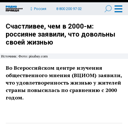
Россия
8 800 200 97 02
Счастливее, чем в 2000-м:
россияне заявили, что довольны
своей жизнью
Источник: Фото: pixabay.com
Во Всероссийском центре изучения
общественного мнения (ВЦИОМ) заявили,
что удовлетворенность жизнью у жителей
страны повысилась по сравнению с 2000
годом.