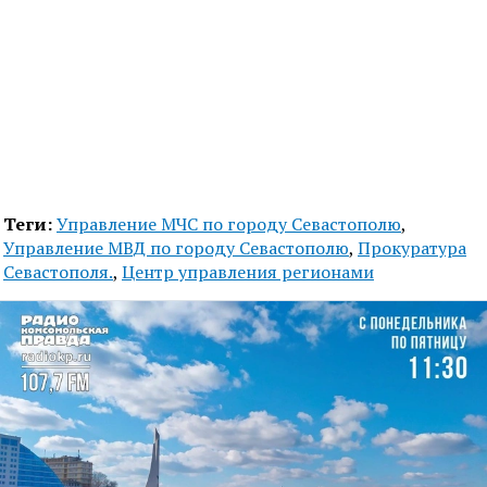
Теги:
Управление МЧС по городу Севастополю
,
Управление МВД по городу Севастополю
,
Прокуратура
Севастополя.
,
Центр управления регионами