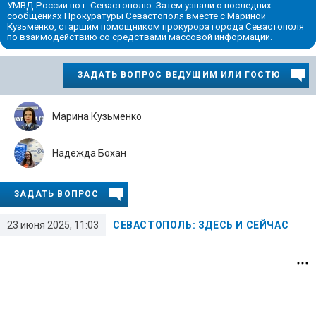
УМВД России по г. Севастополю. Затем узнали о последних
сообщениях Прокуратуры Севастополя вместе с Мариной
Кузьменко, старшим помощником прокурора города Севастополя
по взаимодействию со средствами массовой информации.
ЗАДАТЬ ВОПРОС ВЕДУЩИМ ИЛИ ГОСТЮ
Марина Кузьменко
Надежда Бохан
ЗАДАТЬ ВОПРОС
23 июня 2025, 11:03
СЕВАСТОПОЛЬ: ЗДЕСЬ И СЕЙЧАС