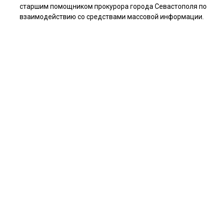
старшим помощником прокурора города Севастополя по
взаимодействию со средствами массовой информации.