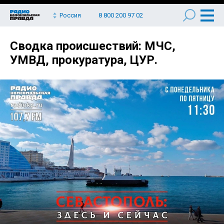
Россия
8 800 200 97 02
Сводка происшествий: МЧС,
УМВД, прокуратура, ЦУР.