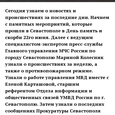
Сегодня узнаем о новостях и
происшествиях за последние дни. Начнем
с памятных мероприятий, которые
прошли в Севастополе в День память и
скорби 22го июня. Далее с ведущим
специалистом-экспертом пресс-службы
Главного управления МЧС России по
городу Севастополю Мариной Колесник
узнали о происшествиях за неделю, а
также о противопожарном режиме.
Узнали о работе управления МВД вместе с
Еленой Карташовой, старшим
референтом Отдела информации и
общественных связей УМВД России по г.
Севастополю. Затем узнали о последних
сообщениях Прокуратуры Севастополя