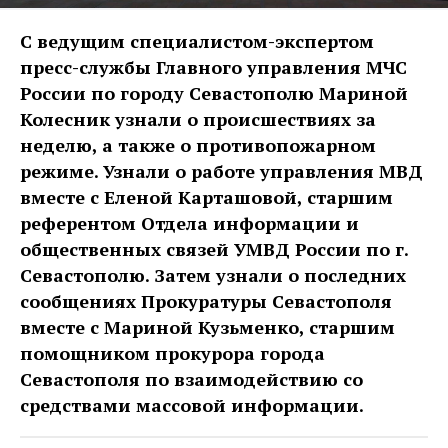
С ведущим специалистом-экспертом
пресс-службы Главного управления МЧС
России по городу Севастополю Мариной
Колесник узнали о происшествиях за
неделю, а также о противопожарном
режиме. Узнали о работе управления МВД
вместе с Еленой Карташовой, старшим
референтом Отдела информации и
общественных связей УМВД России по г.
Севастополю. Затем узнали о последних
сообщениях Прокуратуры Севастополя
вместе с Мариной Кузьменко, старшим
помощником прокурора города
Севастополя по взаимодействию со
средствами массовой информации.