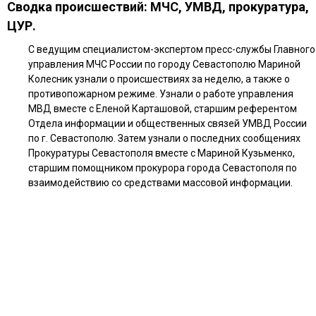
Сводка происшествий: МЧС, УМВД, прокуратура,
ЦУР.
С ведущим специалистом-экспертом пресс-службы Главного
управления МЧС России по городу Севастополю Мариной
Колесник узнали о происшествиях за неделю, а также о
противопожарном режиме. Узнали о работе управления
МВД вместе с Еленой Карташовой, старшим референтом
Отдела информации и общественных связей УМВД России
по г. Севастополю. Затем узнали о последних сообщениях
Прокуратуры Севастополя вместе с Мариной Кузьменко,
старшим помощником прокурора города Севастополя по
взаимодействию со средствами массовой информации.