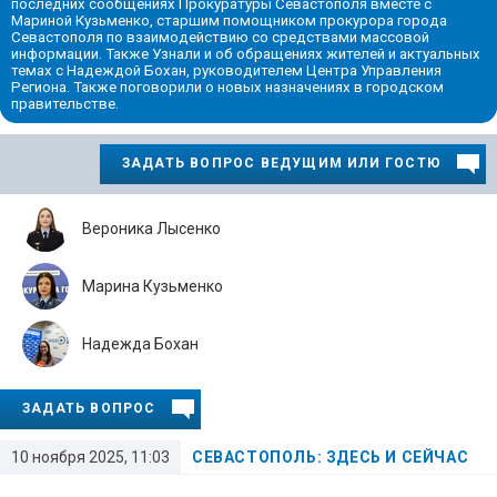
последних сообщениях Прокуратуры Севастополя вместе с
Мариной Кузьменко, старшим помощником прокурора города
Севастополя по взаимодействию со средствами массовой
информации. Также Узнали и об обращениях жителей и актуальных
темах с Надеждой Бохан, руководителем Центра Управления
Региона. Также поговорили о новых назначениях в городском
правительстве.
ЗАДАТЬ ВОПРОС ВЕДУЩИМ ИЛИ ГОСТЮ
Вероника Лысенко
Марина Кузьменко
Надежда Бохан
ЗАДАТЬ ВОПРОС
10 ноября 2025, 11:03
СЕВАСТОПОЛЬ: ЗДЕСЬ И СЕЙЧАС