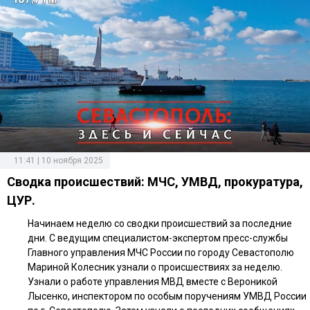
11:41 | 10 ноября 2025
Сводка происшествий: МЧС, УМВД, прокуратура,
ЦУР.
Начинаем неделю со сводки происшествий за последние
дни. С ведущим специалистом-экспертом пресс-службы
Главного управления МЧС России по городу Севастополю
Мариной Колесник узнали о происшествиях за неделю.
Узнали о работе управления МВД вместе с Вероникой
Лысенко, инспектором по особым поручениям УМВД России