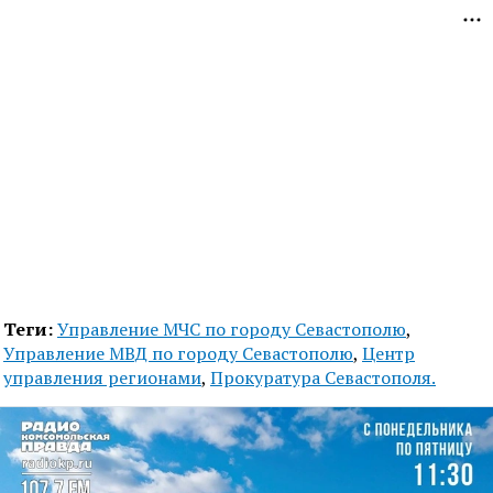
Теги:
Управление МЧС по городу Севастополю
,
Управление МВД по городу Севастополю
,
Центр
управления регионами
,
Прокуратура Севастополя.