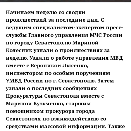
Начинаем неделю со сводки
происшествий за последние дни. С
ведущим специалистом-экспертом пресс-
службы Главного управления МЧС России
по городу Севастополю Мариной
Колесник узнали о происшествиях за
неделю. Узнали о работе управления МВД
вместе с Вероникой Лысенко,
инспектором по особым поручениям
УМВД России по г. Севастополю. Затем
узнали о последних сообщениях
Прокуратуры Севастополя вместе с
Мариной Кузьменко, старшим
помощником прокурора города
Севастополя по взаимодействию со
средствами массовой информации. Также