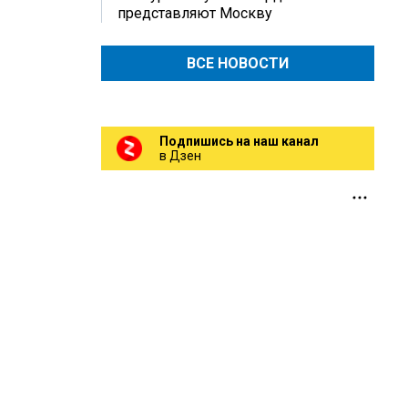
представляют Москву
ВСЕ НОВОСТИ
Подпишись на наш канал
в Дзен