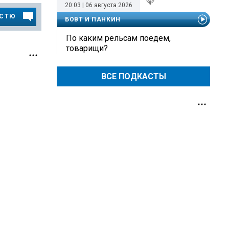
20:03 | 06 августа 2026
ОСТЮ
БОВТ И ПАНКИН
По каким рельсам поедем,
товарищи?
ВСЕ ПОДКАСТЫ