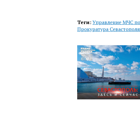
Теги:
Управление МЧС по
Прокуратура Севастополя