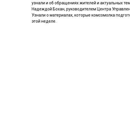
узнали и об обращениях жителей и актуальных тем
Надеждой Бохан, руководителем Центра Управлен
Узнали о материалах, которые комсомолка подгот
этой неделе.