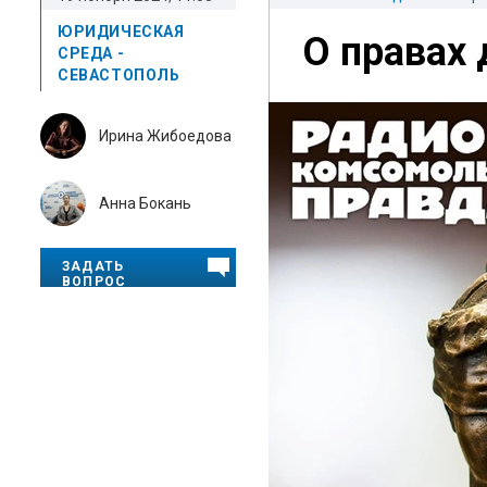
ЮРИДИЧЕСКАЯ
О правах 
СРЕДА -
СЕВАСТОПОЛЬ
Ирина Жибоедова
Анна Бокань
ЗАДАТЬ
ВОПРОС