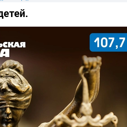
детей.