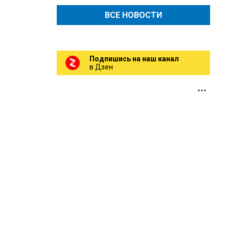
ВСЕ НОВОСТИ
Подпишись на наш канал
в Дзен