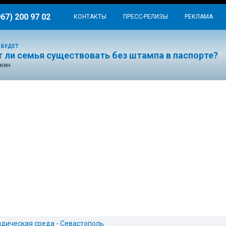
967) 200 97 02
КОНТАКТЫ
ПРЕСС-РЕЛИЗЫ
РЕКЛАМА
 БУДЕТ
 ли семья существовать без штампа в паспорте?
кин
дическая среда - Севастополь