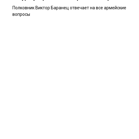
Полковник Виктор Баранец отвечает на все армейские
вопросы