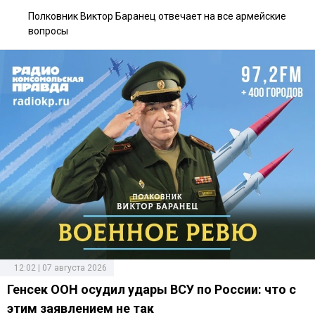
Полковник Виктор Баранец отвечает на все армейские
вопросы
12:02 | 07 августа 2026
Генсек ООН осудил удары ВСУ по России: что с
этим заявлением не так