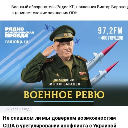
Военный обозреватель Радио КП, полковник Виктор Баранец
оценивает свежие заявления ООН
22 часа назад
Не слишком ли мы доверяем возможностям
США в урегулировании конфликта с Украиной