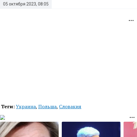
05 октября 2023, 08:05
Теги:
Украина
,
Польша
,
Словакия