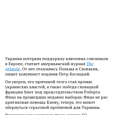
Украина потеряла поддержку ключевых союзников
в Европе, считает американский журнал
The
Atlantic
. От нее отказались Польша и Словакия,
пишет колумнист издания Петр Косицкий.
Он уверен, что причиной этого стал промах
украинских властей, а также победа словацкой
фракции Smer под председательством Роберта
Фицо на прошедших недавно выборах. Фицо не раз
критиковал помощь Киеву, теперь это может
обернуться серьезной проблемой для Украины.