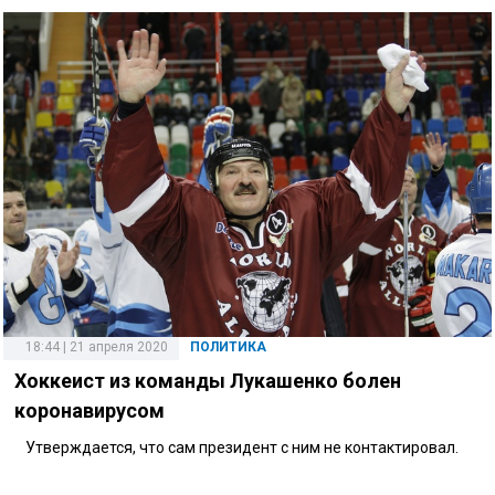
18:44 | 21 апреля 2020
ПОЛИТИКА
Хоккеист из команды Лукашенко болен
коронавирусом
Утверждается, что сам президент с ним не контактировал.