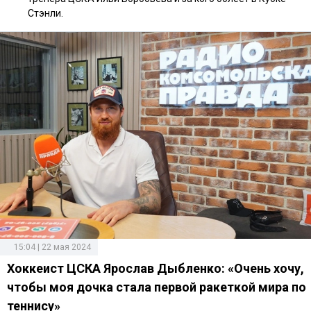
Стэнли.
15:04 | 22 мая 2024
Хоккеист ЦСКА Ярослав Дыбленко: «Очень хочу,
чтобы моя дочка стала первой ракеткой мира по
теннису»