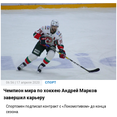
06:56 | 17 апреля 2020
СПОРТ
Чемпион мира по хоккею Андрей Марков
завершил карьеру
Спортсмен подписал контракт с «Локомотивом» до конца
сезона.