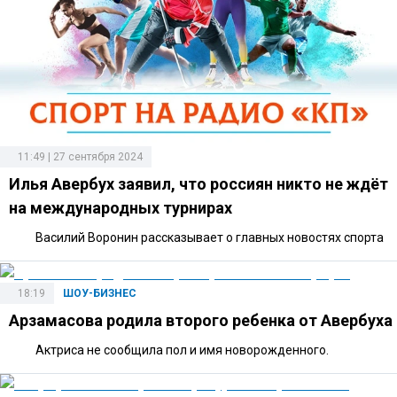
11:49 | 27 сентября 2024
Илья Авербух заявил, что россиян никто не ждёт
на международных турнирах
Василий Воронин рассказывает о главных новостях спорта
18:19
ШОУ-БИЗНЕС
Арзамасова родила второго ребенка от Авербуха
Актриса не сообщила пол и имя новорожденного.