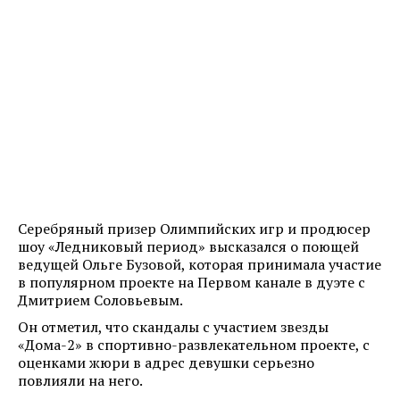
Серебряный призер Олимпийских игр и продюсер
шоу «Ледниковый период» высказался о поющей
ведущей Ольге Бузовой, которая принимала участие
в популярном проекте на Первом канале в дуэте с
Дмитрием Соловьевым.
Он отметил, что скандалы с участием звезды
«Дома-2» в спортивно-развлекательном проекте, с
оценками жюри в адрес девушки серьезно
повлияли на него.