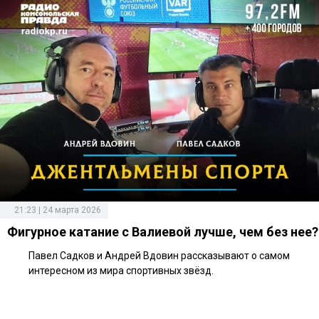
21:23 | 24 марта 2026
Фигурное катание с Валиевой лучше, чем без нее?
Павел Садков и Андрей Вдовин рассказывают о самом
интересном из мира спортивных звёзд.