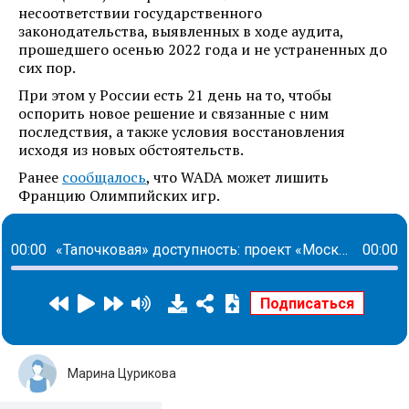
несоответствии государственного
законодательства, выявленных в ходе аудита,
прошедшего осенью 2022 года и не устраненных до
сих пор.
При этом у России есть 21 день на то, чтобы
оспорить новое решение и связанные с ним
последствия, а также условия восстановления
исходя из новых обстоятельств.
Ранее
сообщалось
, что WADA может лишить
Францию Олимпийских игр.
00:00
«Тапочковая» доступность: проект «Московский постамат» растет в геометрической прогрессии
00:00
Марина Цурикова