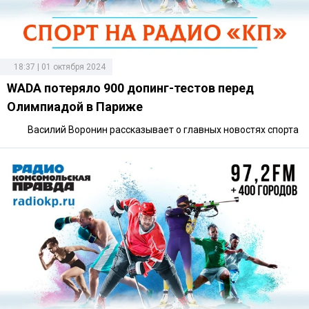
18:37 | 01 октября 2024
WADA потеряло 900 допинг-тестов перед
Олимпиадой в Париже
Василий Воронин рассказывает о главных новостях спорта