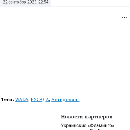
22 сентября 2023, 22:54
Теги:
WADA
,
РУСАДА
,
Антидопинг
Новости партнеров
Украинские «Фламинго»