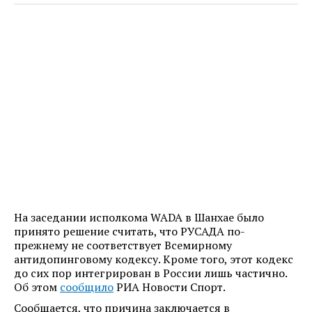
На заседании исполкома WADA в Шанхае было
принято решение считать, что РУСАДА по-
прежнему не соответствует Всемирному
антидопинговому кодексу. Кроме того, этот кодекс
до сих пор интегрирован в России лишь частично.
Об этом
сообщило
РИА Новости Спорт.
Сообщается, что причина заключается в