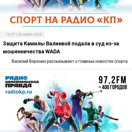
13:37 | 28 марта 2025
Защита Камилы Валиевой подала в суд из-за
мошенничества WADA
Василий Воронин рассказывает о главных новостях спорта