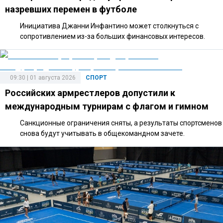
назревших перемен в футболе
Инициатива Джанни Инфантино может столкнуться с
сопротивлением из-за больших финансовых интересов.
09:30 | 01 августа 2026
СПОРТ
Российских армрестлеров допустили к
международным турнирам с флагом и гимном
Санкционные ограничения сняты, а результаты спортсменов
снова будут учитывать в общекомандном зачете.