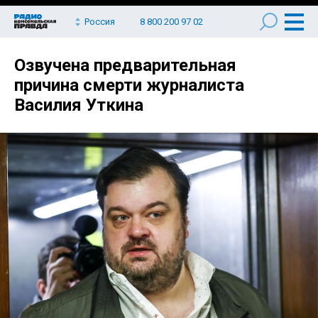
Россия
8 800 200 97 02
Озвучена предварительная
причина смерти журналиста
Василия Уткина