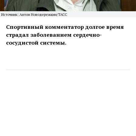
Источник: Антон Новодережкин/ТАСС
Спортивный комментатор долгое время
страдал заболеванием сердечно-
сосудистой системы.