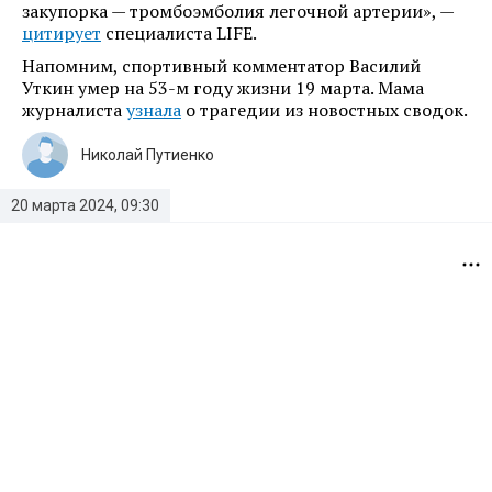
закупорка — тромбоэмболия легочной артерии», —
цитирует
специалиста LIFE.
Напомним, спортивный комментатор Василий
Уткин умер на 53-м году жизни 19 марта. Мама
журналиста
узнала
о трагедии из новостных сводок.
Николай Путиенко
20 марта 2024, 09:30