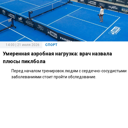
14:00 | 21 июля 2026
СПОРТ
Умеренная аэробная нагрузка: врач назвала
плюсы пиклбола
Перед началом тренировок людям с сердечно-сосудистыми
заболеваниями стоит пройти обследование.