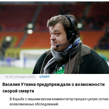
18:28 | 20 марта 2024
СПОРТ
Василия Уткина предупреждали о возможности
скорой смерти
В борьбе с лишним весом комментатор прошел целую сотню
всевозможных обследований.