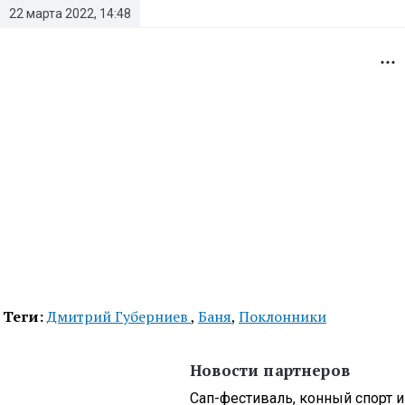
22 марта 2022, 14:48
Теги:
Дмитрий Губерниев
,
Баня
,
Поклонники
Новости партнеров
Сап-фестиваль, конный спорт и