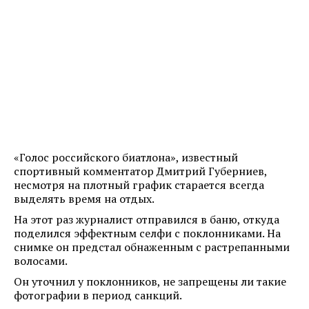
«Голос российского биатлона», известный
спортивный комментатор Дмитрий Губерниев,
несмотря на плотный график старается всегда
выделять время на отдых.
На этот раз журналист отправился в баню, откуда
поделился эффектным селфи с поклонниками. На
снимке он предстал обнаженным с растрепанными
волосами.
Он уточнил у поклонников, не запрещены ли такие
фотографии в период санкций.