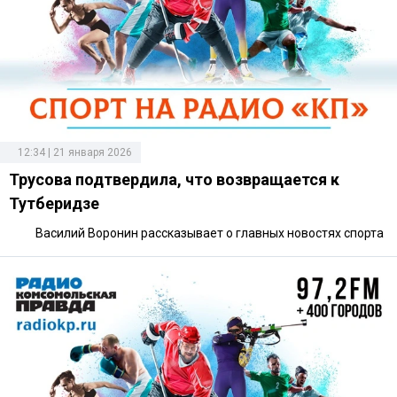
12:34 | 21 января 2026
Трусова подтвердила, что возвращается к
Тутберидзе
Василий Воронин рассказывает о главных новостях спорта