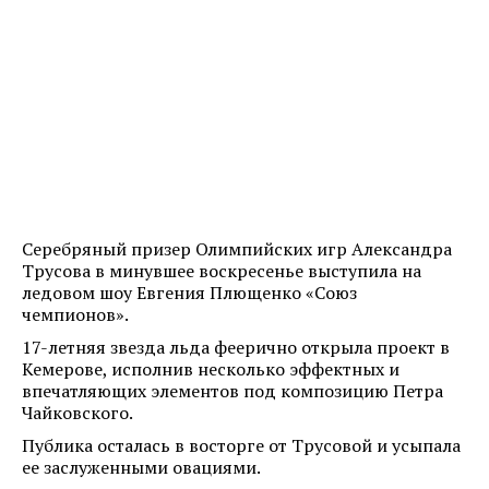
Серебряный призер Олимпийских игр Александра
Трусова в минувшее воскресенье выступила на
ледовом шоу Евгения Плющенко «Союз
чемпионов».
17-летняя звезда льда феерично открыла проект в
Кемерове, исполнив несколько эффектных и
впечатляющих элементов под композицию Петра
Чайковского.
Публика осталась в восторге от Трусовой и усыпала
ее заслуженными овациями.