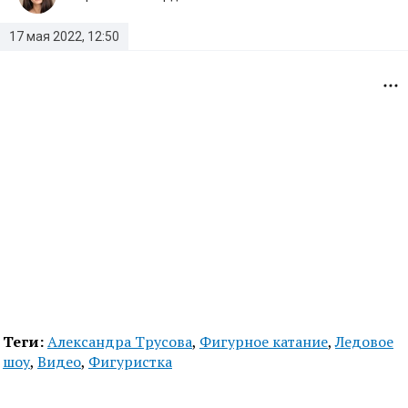
17 мая 2022, 12:50
Теги:
Александра Трусова
,
Фигурное катание
,
Ледовое
шоу
,
Видео
,
Фигуристка