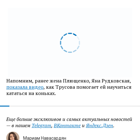
Напомним, ранее жена Плющенко, Яна Рудковская,
показала видео
, как Трусова помогает ей научиться
кататься на коньках.
Еще больше эксклюзивов и самых актуальных новостей
— в нашем
Telegram
,
ВКонтакте
и
Яндекс.Дзен
.
Мариам Навасардян