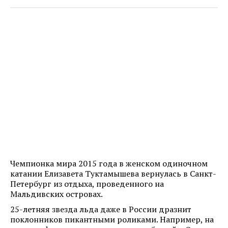
Чемпионка мира 2015 года в женском одиночном
катании Елизавета Туктамышева вернулась в Санкт-
Петербург из отдыха, проведенного на
Мальдивских островах.
25-летняя звезда льда даже в России дразнит
поклонников пикантными роликами. Например, на