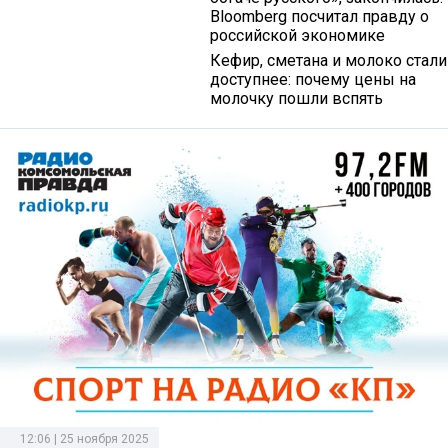
Bloomberg посчитал правду о
российской экономике
Кефир, сметана и молоко стали
доступнее: почему цены на
молочку пошли вспять
12:06 | 25 ноября 2025