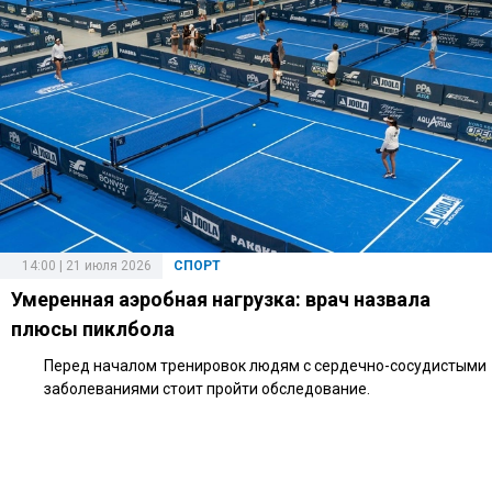
14:00 | 21 июля 2026
СПОРТ
Умеренная аэробная нагрузка: врач назвала
плюсы пиклбола
Перед началом тренировок людям с сердечно-сосудистыми
заболеваниями стоит пройти обследование.