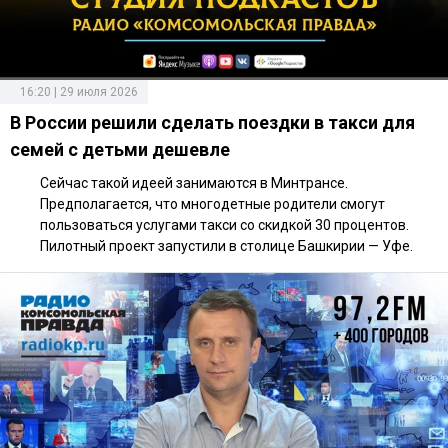
16:20 | 29 июля 2026
В России решили сделать поездки в такси для
семей с детьми дешевле
Сейчас такой идеей занимаются в Минтрансе.
Предполагается, что многодетные родители смогут
пользоваться услугами такси со скидкой 30 процентов.
Пилотный проект запустили в столице Башкирии — Уфе.