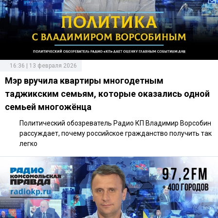
16:36 | 13 февраля 2026
Мэр вручила квартиры многодетным
таджикским семьям, которые оказались одной
семьей многожёнца
Политический обозреватель Радио КП Владимир Ворсобин
рассуждает, почему российское гражданство получить так
легко