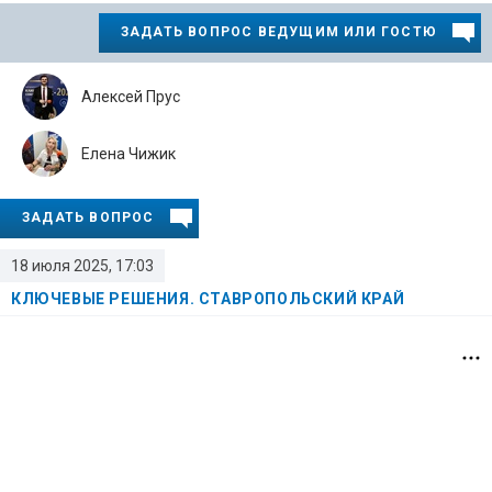
ЗАДАТЬ ВОПРОС ВЕДУЩИМ ИЛИ ГОСТЮ
Алексей Прус
Елена Чижик
ЗАДАТЬ ВОПРОС
18 июля 2025, 17:03
КЛЮЧЕВЫЕ РЕШЕНИЯ. СТАВРОПОЛЬСКИЙ КРАЙ