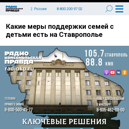
Россия
8 800 200 97 02
Какие меры поддержки семей с
детьми есть на Ставрополье