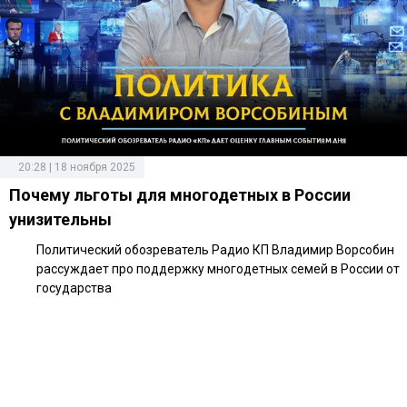
20:28 | 18 ноября 2025
Почему льготы для многодетных в России
унизительны
Политический обозреватель Радио КП Владимир Ворсобин
рассуждает про поддержку многодетных семей в России от
государства