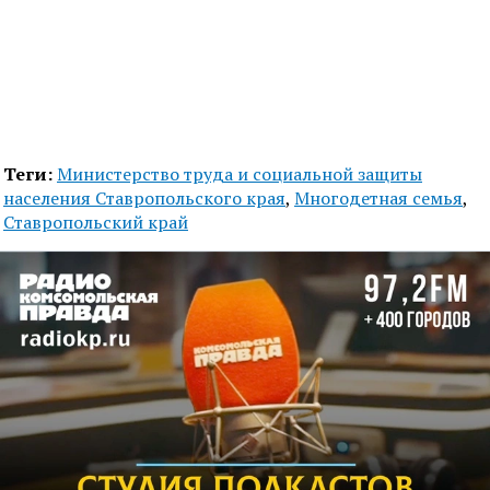
Теги:
Министерство труда и социальной защиты
населения Ставропольского края
,
Многодетная семья
,
Ставропольский край