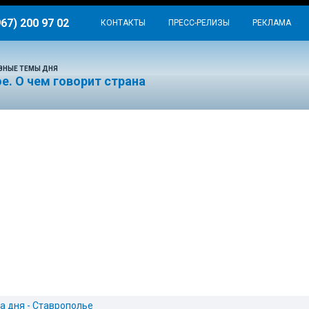
967) 200 97 02
КОНТАКТЫ
ПРЕСС-РЕЛИЗЫ
РЕКЛАМА
ВНЫЕ ТЕМЫ ДНЯ
е. О чем говорит страна
а дня - Ставрополье