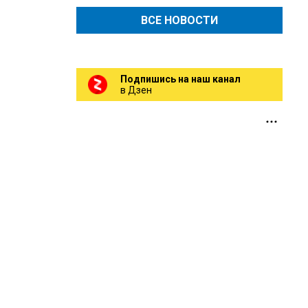
ВСЕ НОВОСТИ
Подпишись на наш канал
в Дзен