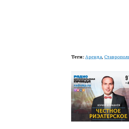
Теги:
Аренда
,
Ставропол