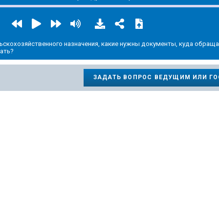
ьскохозяйственного назначения, какие нужны документы, куда обраща
ать?
ЗАДАТЬ ВОПРОС ВЕДУЩИМ ИЛИ Г