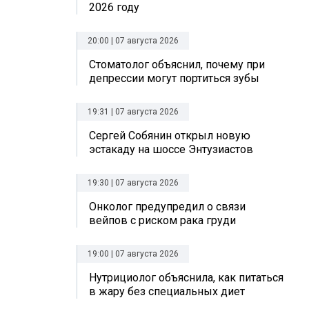
2026 году
20:00 | 07 августа 2026
Стоматолог объяснил, почему при
депрессии могут портиться зубы
19:31 | 07 августа 2026
Сергей Собянин открыл новую
эстакаду на шоссе Энтузиастов
19:30 | 07 августа 2026
Онколог предупредил о связи
вейпов с риском рака груди
19:00 | 07 августа 2026
Нутрициолог объяснила, как питаться
в жару без специальных диет