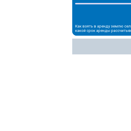
Как взять в аренду землю сел
какой срок аренды рассчитыв