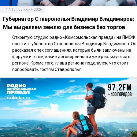
14:15 | 05 июня 2026
Губернатор Ставрополья Владимир Владимиров:
Мы выделяем землю для бизнеса без торгов
Открытую студию радио «Комсомольская правда» на ПМЭФ
посетил губернатор Ставрополья Владимир Владимиров. Он
рассказал о тех соглашениях, которые были заключены на
форуме и о том, какие договорённости уже реализуются в
регионе. Кроме того, глава региона поделился, что стоит
попробовать гостям Ставрополья.