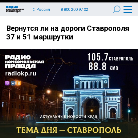
Россия
8 800 200 97 02
Вернутся ли на дороги Ставрополя
37 и 51 маршрутки