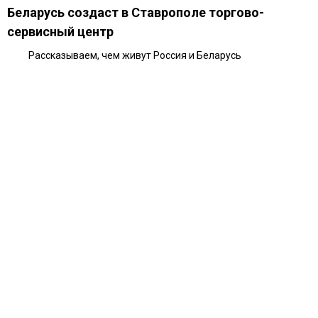
Беларусь создаст в Ставрополе торгово-
сервисный центр
Рассказываем, чем живут Россия и Беларусь