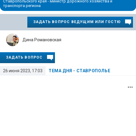
Ставропольского края - министр дорожного хозяйства и
транспорта региона
ЗАДАТЬ ВОПРОС ВЕДУЩИМ ИЛИ ГОСТЮ
Дина Романовская
ЗАДАТЬ ВОПРОС
26 июня 2023, 17:03
ТЕМА ДНЯ - СТАВРОПОЛЬЕ