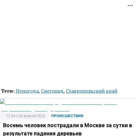
Теги:
Непогода
,
Снегопад
,
Ставропольский край
12:06 | 28 апреля 2026
ПРОИСШЕСТВИЯ
Восемь человек пострадали в Москве за сутки в
результате падения деревьев