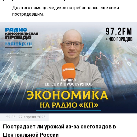
До этого помощь медиков потребовалась еще семи
пострадавшим.
22:36 | 27 апреля 2026
Пострадает ли урожай из-за снегопадов в
Центральной России