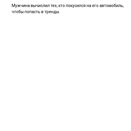
Мужчина вычислил тех, кто покусился на его автомобиль,
чтобы попасть в тренды.