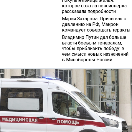
покупательница жилья,
которое сожгла пенсионерка,
рассказала подробности
Мария Захарова: Призывая к
давлению на РФ, Макрон
командует совершать теракты
Владимир Путин дал больше
власти боевым генералам,
чтобы приблизить победу: в
чем смысл новых назначений
в Минобороны России