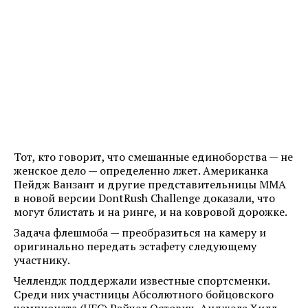
Тот, кто говорит, что смешанные единоборства — не
женское дело — определенно лжет. Американка
Пейдж Ванзант и другие представительницы ММА
в новой версии DontRush Challenge доказали, что
могут блистать и на ринге, и на ковровой дорожке.
Задача флешмоба — преобразиться на камеру и
оригинально передать эстафету следующему
участнику.
Челлендж поддержали известные спортсменки.
Среди них участницы Абсолютного бойцовского