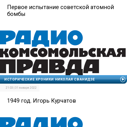
Первое испытание советской атомной
бомбы
ИСТОРИЧЕСКИЕ ХРОНИКИ НИКОЛАЯ СВАНИДЗЕ
21:03 | 31 января 2022
1949 год. Игорь Курчатов