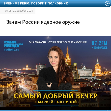
ВОЕННОЕ РЕВЮ. ГОВОРИТ ПОЛКОВНИК
08:03 | 20 декабря 2025
Зачем России ядерное оружие