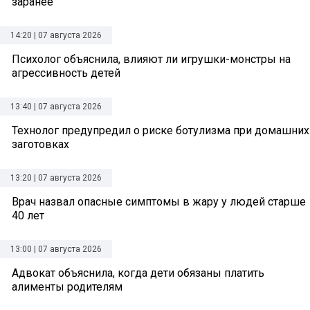
заранее
14:20 | 07 августа 2026
Психолог объяснила, влияют ли игрушки-монстры на
агрессивность детей
13:40 | 07 августа 2026
Технолог предупредил о риске ботулизма при домашних
заготовках
13:20 | 07 августа 2026
Врач назвал опасные симптомы в жару у людей старше
40 лет
13:00 | 07 августа 2026
Адвокат объяснила, когда дети обязаны платить
алименты родителям