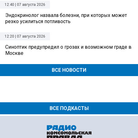
12:40 | 07 августа 2026
Эндокринолог назвала болезни, при которых может
резко усилиться потливость
12:20 | 07 августа 2026
Синоптик предупредил о грозах и возможном граде в
Москве
ВСЕ НОВОСТИ
ВСЕ ПОДКАСТЫ