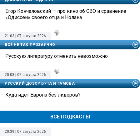
Егор Кончаловский — про кино об СВО и сравнение
«Одиссеи» своего отца и Нолана
21:03 | 07 августа 2026
ВСЁ НЕ ТАК ПРОЗАИЧНО
Русскую литературу отменить невозможно
20:03 | 07 августа 2026
РУССКИЙ ДОЗОР БУТА И ГАМОВА
Куда идет Европа без лидеров?
ВСЕ ПОДКАСТЫ
20:39 | 07 августа 2026