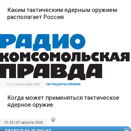
Каким тактическим ядерным оружием
располагает Россия
12:15 | 26 сентября 2022
СИТУАЦИЯ НА УКРАИНЕ
Когда может применяться тактическое
ядерное оружие
21:33 | 07 августа 2026
ДИАЛОГИ НА РАДИО КП