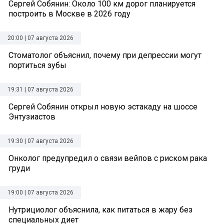
Сергей Собянин: Около 100 км дорог планируется
построить в Москве в 2026 году
20:00 | 07 августа 2026
Стоматолог объяснил, почему при депрессии могут
портиться зубы
19:31 | 07 августа 2026
Сергей Собянин открыл новую эстакаду на шоссе
Энтузиастов
19:30 | 07 августа 2026
Онколог предупредил о связи вейпов с риском рака
груди
19:00 | 07 августа 2026
Нутрициолог объяснила, как питаться в жару без
специальных диет