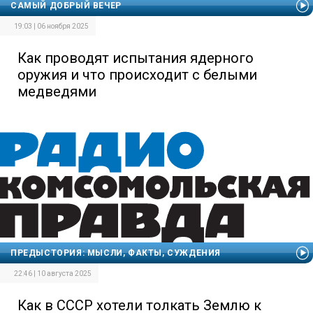
САМЫЙ ДОБРЫЙ ВЕЧЕР
19:03 | 06 ноября 2025
Как проводят испытания ядерного
оружия и что происходит с белыми
медведями
ПРЕДЫСТОРИЯ: МЫСЛИ, ФАКТЫ, СУЖДЕНИЯ
22:46 | 10 августа 2025
Как в СССР хотели толкать Землю к