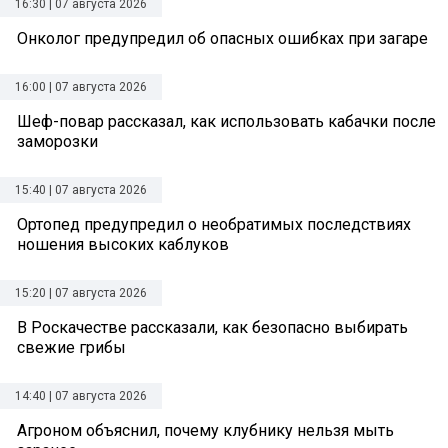
16:30 | 07 августа 2026
Онколог предупредил об опасных ошибках при загаре
16:00 | 07 августа 2026
Шеф-повар рассказал, как использовать кабачки после
заморозки
15:40 | 07 августа 2026
Ортопед предупредил о необратимых последствиях
ношения высоких каблуков
15:20 | 07 августа 2026
В Роскачестве рассказали, как безопасно выбирать
свежие грибы
14:40 | 07 августа 2026
Агроном объяснил, почему клубнику нельзя мыть