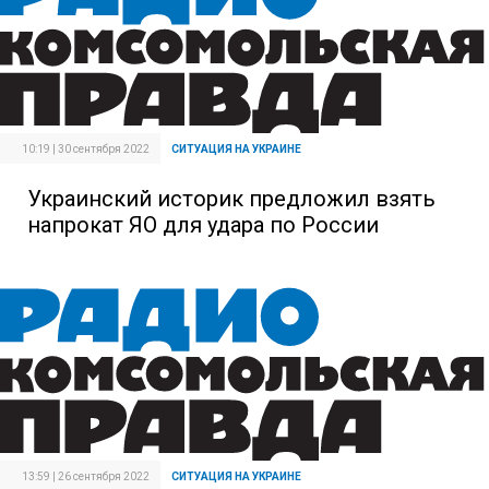
10:19 | 30 сентября 2022
СИТУАЦИЯ НА УКРАИНЕ
Украинский историк предложил взять
напрокат ЯО для удара по России
13:59 | 26 сентября 2022
СИТУАЦИЯ НА УКРАИНЕ