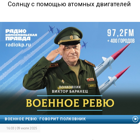
Солнцу с помощью атомных двигателей
ВОЕННОЕ РЕВЮ. ГОВОРИТ ПОЛКОВНИК
16:03 | 09 июля 2025