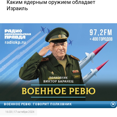
Каким ядерным оружием обладает
Израиль
ВОЕННОЕ РЕВЮ. ГОВОРИТ ПОЛКОВНИК
16:03 | 17 октября 2024