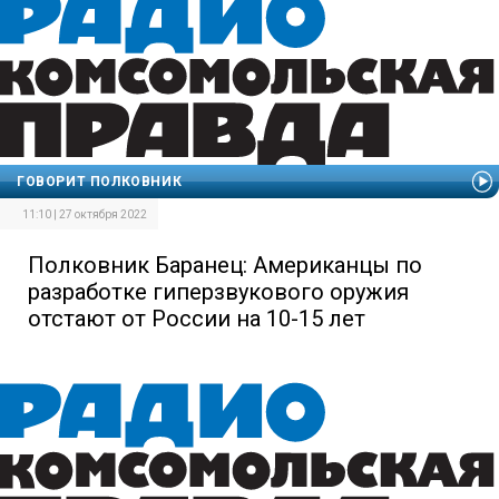
ГОВОРИТ ПОЛКОВНИК
11:10 | 27 октября 2022
Полковник Баранец: Американцы по
разработке гиперзвукового оружия
отстают от России на 10-15 лет