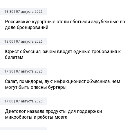
18:30 | 07 августа 2026
Российские курортные отели обогнали зарубежные по
доле бронирований
18:00 | 07 августа 2026
Юрист объяснил, зачем вводят единые требования к
билетам
17:30 | 07 августа 2026
Салат, помидоры, лук: инфекционист объяснила, чем
могут быть опасны бургеры
17:00 | 07 августа 2026
Диетолог назвала продукты для поддержки
микробиоты и работы мозга