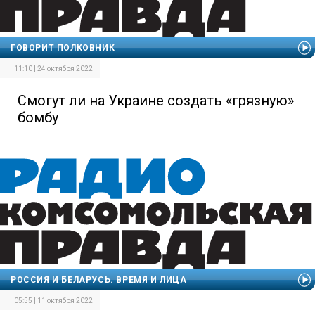
ГОВОРИТ ПОЛКОВНИК
11:10 | 24 октября 2022
Смогут ли на Украине создать «грязную»
бомбу
РОССИЯ И БЕЛАРУСЬ. ВРЕМЯ И ЛИЦА
05:55 | 11 октября 2022