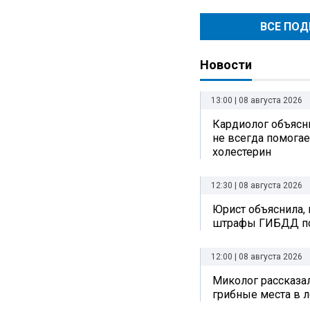
ВСЕ ПО
Новости
13:00 | 08 августа 2026
Кардиолог объясни
не всегда помогае
холестерин
12:30 | 08 августа 2026
Юрист объяснила, 
штрафы ГИБДД по
12:00 | 08 августа 2026
Миколог рассказал
грибные места в л