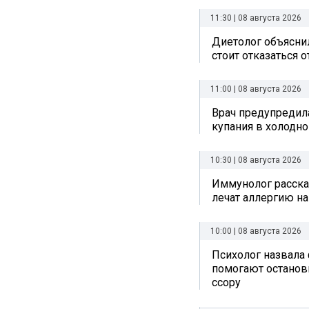
11:30 | 08 августа 2026
Диетолог объяснил
стоит отказаться 
11:00 | 08 августа 2026
Врач предупредил
купания в холодно
10:30 | 08 августа 2026
Иммунолог рассказ
лечат аллергию на
10:00 | 08 августа 2026
Психолог назвала
помогают остано
ссору