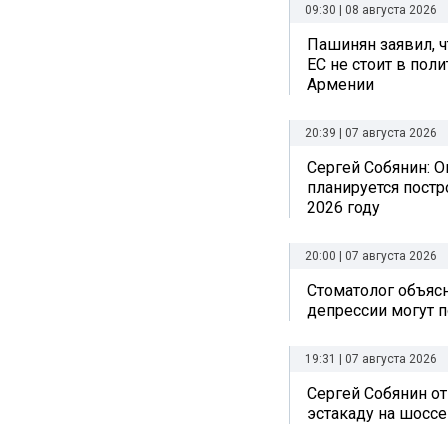
09:30 | 08 августа 2026
Пашинян заявил, ч
ЕС не стоит в пол
Армении
20:39 | 07 августа 2026
Сергей Собянин: О
планируется постр
2026 году
20:00 | 07 августа 2026
Стоматолог объясн
депрессии могут п
19:31 | 07 августа 2026
Сергей Собянин о
эстакаду на шоссе