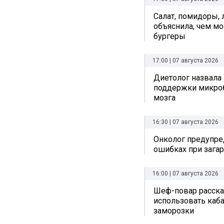
Салат, помидоры, 
объяснила, чем мо
бургеры
17:00 | 07 августа 2026
Диетолог назвала
поддержки микро
мозга
16:30 | 07 августа 2026
Онколог предупре
ошибках при зага
16:00 | 07 августа 2026
Шеф-повар рассказ
использовать каб
заморозки