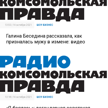
13:55 | 14 октября 2021
ШОУ-БИЗНЕС
Галина Беседина рассказала, как
призналась мужу в измене: видео
13:18 | 14 октября 2021
ШОУ-БИЗНЕС