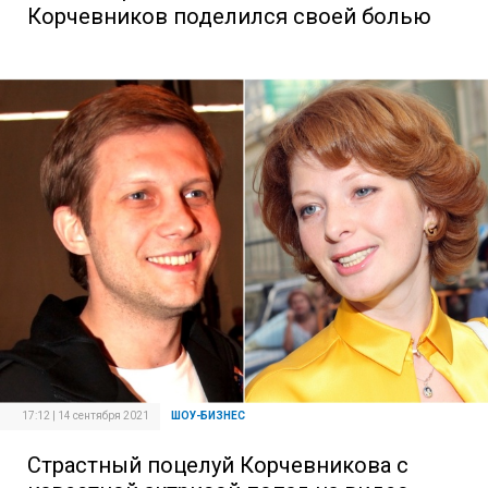
Корчевников поделился своей болью
17:12 | 14 сентября 2021
ШОУ-БИЗНЕС
Страстный поцелуй Корчевникова с