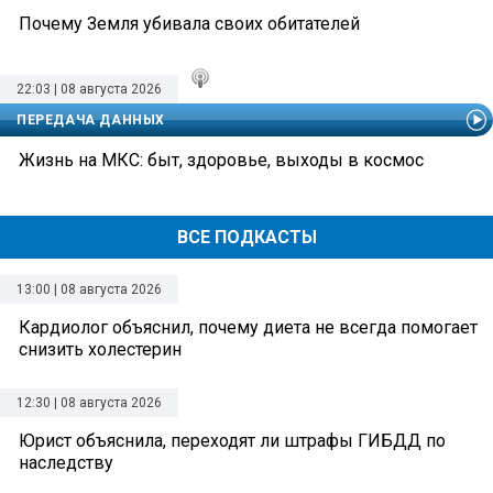
Почему Земля убивала своих обитателей
22:03 | 08 августа 2026
ПЕРЕДАЧА ДАННЫХ
Жизнь на МКС: быт, здоровье, выходы в космос
ВСЕ ПОДКАСТЫ
13:00 | 08 августа 2026
Кардиолог объяснил, почему диета не всегда помогает
снизить холестерин
12:30 | 08 августа 2026
Юрист объяснила, переходят ли штрафы ГИБДД по
наследству