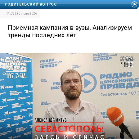
РОДИТЕЛЬСКИЙ ВОПРОС
11:03 | 26 июля 2026
Приемная кампания в вузы. Анализируем
тренды последних лет