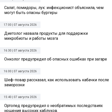
Салат, помидоры, лук: инфекционист объяснила, чем
могут быть опасны бургеры
17:00 | 07 августа 2026
Диетолог назвала продукты для поддержки
микробиоты и работы мозга
16:30 | 07 августа 2026
Онколог предупредил об опасных ошибках при загаре
16:00 | 07 августа 2026
Шеф-повар рассказал, как использовать кабачки после
заморозки
15:40 | 07 августа 2026
Ортопед предупредил о необратимых последствиях
ношения высоких каблуков