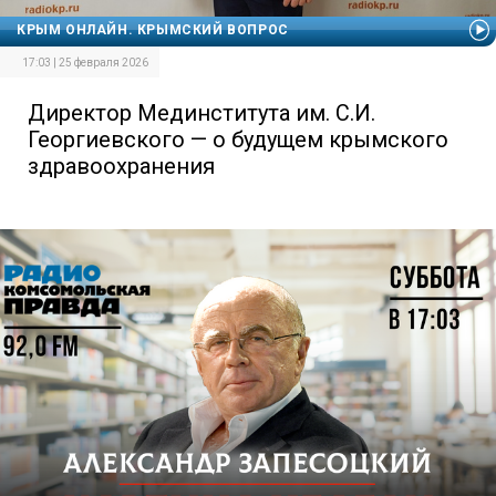
КРЫМ ОНЛАЙН. КРЫМСКИЙ ВОПРОС
17:03 | 25 февраля 2026
Директор Мединститута им. С.И.
Георгиевского — о будущем крымского
здравоохранения