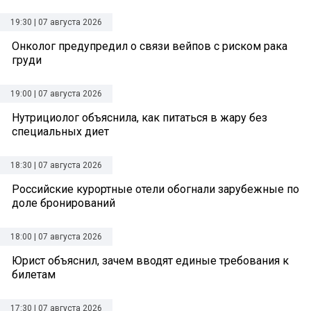
19:30 | 07 августа 2026
Онколог предупредил о связи вейпов с риском рака
груди
19:00 | 07 августа 2026
Нутрициолог объяснила, как питаться в жару без
специальных диет
18:30 | 07 августа 2026
Российские курортные отели обогнали зарубежные по
доле бронирований
18:00 | 07 августа 2026
Юрист объяснил, зачем вводят единые требования к
билетам
17:30 | 07 августа 2026