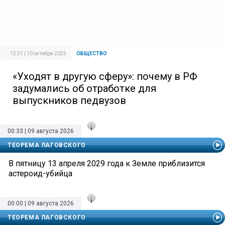
12:31 | 10 октября 2025
ОБЩЕСТВО
«Уходят в другую сферу»: почему в РФ
задумались об отработке для
выпускников педвузов
00:33 | 09 августа 2026
ТЕОРЕМА ЛАГОВСКОГО
В пятницу 13 апреля 2029 года к Земле приблизится
астероид-убийца
00:00 | 09 августа 2026
ТЕОРЕМА ЛАГОВСКОГО