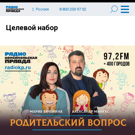
Россия
8 800 200 97 02
Целевой набор