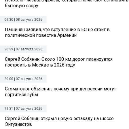
бытовую ссору
09:30 | 08 августа 2026
Пашинян заявил, что вступление в ЕС не стоит в
политической повестке Армении
20:39 | 07 августа 2026
Сергей Собянин: Около 100 км дорог планируется
построить в Москве в 2026 году
20:00 | 07 августа 2026
Стоматолог объяснил, почему при депрессии могут
портиться зубы
19:31 | 07 августа 2026
Сергей Собянин открыл новую эстакаду на шоссе
Энтузиастов