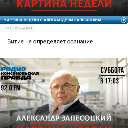
КАРТИНА НЕДЕЛИ С АЛЕКСАНДРОМ ЗАПЕСОЦКИМ
17:46 | 04 мая 2024
Битие не определяет сознание