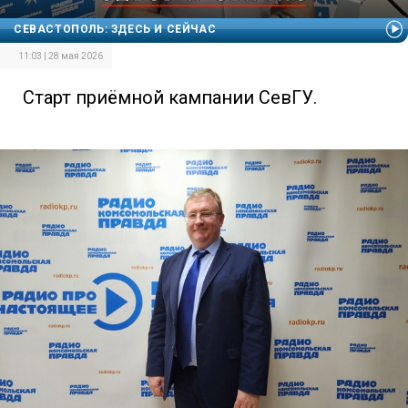
СЕВАСТОПОЛЬ: ЗДЕСЬ И СЕЙЧАС
11:03 | 28 мая 2026
Старт приёмной кампании СевГУ.