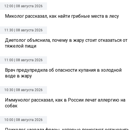
12:00 | 08 августа 2026
Миколог рассказал, как найти грибные места в лесу
11:30 | 08 августа 2026
Диетолог объяснила, почему в жару стоит отказаться от
тяжелой пищи
11:00 | 08 августа 2026
Врач предупредила об опасности купания в холодной
воде в жару
10:30 | 08 августа 2026
Иммунолог рассказал, как в России лечат аллергию на
собак
10:00 | 08 августа 2026
Психолог назвала фразы, которые помогают остановить