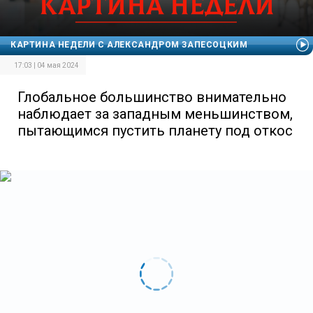
КАРТИНА НЕДЕЛИ С АЛЕКСАНДРОМ ЗАПЕСОЦКИМ
17:03 | 04 мая 2024
Глобальное большинство внимательно
наблюдает за западным меньшинством,
пытающимся пустить планету под откос