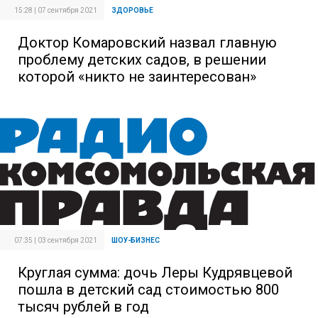
15:28 | 07 сентября 2021
ЗДОРОВЬЕ
Доктор Комаровский назвал главную
проблему детских садов, в решении
которой «никто не заинтересован»
07:35 | 03 сентября 2021
ШОУ-БИЗНЕС
Круглая сумма: дочь Леры Кудрявцевой
пошла в детский сад стоимостью 800
тысяч рублей в год