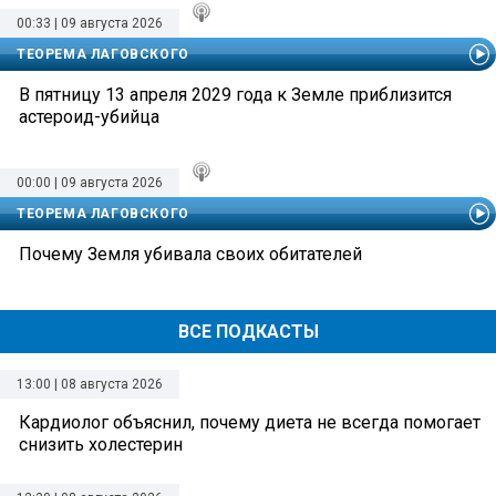
00:33 | 09 августа 2026
ТЕОРЕМА ЛАГОВСКОГО
В пятницу 13 апреля 2029 года к Земле приблизится
астероид-убийца
00:00 | 09 августа 2026
ТЕОРЕМА ЛАГОВСКОГО
Почему Земля убивала своих обитателей
ВСЕ ПОДКАСТЫ
13:00 | 08 августа 2026
Кардиолог объяснил, почему диета не всегда помогает
снизить холестерин