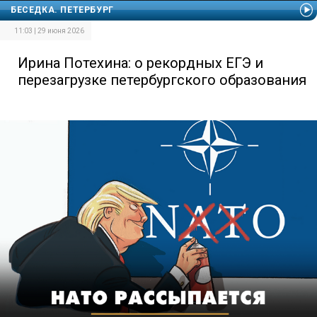
БЕСЕДКА. ПЕТЕРБУРГ
11:03 | 29 июня 2026
Ирина Потехина: о рекордных ЕГЭ и
перезагрузке петербургского образования