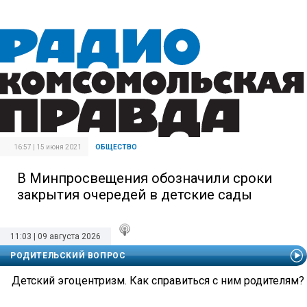
16:57 | 15 июня 2021
ОБЩЕСТВО
В Минпросвещения обозначили сроки
закрытия очередей в детские сады
11:03 | 09 августа 2026
РОДИТЕЛЬСКИЙ ВОПРОС
Детский эгоцентризм. Как справиться с ним родителям?