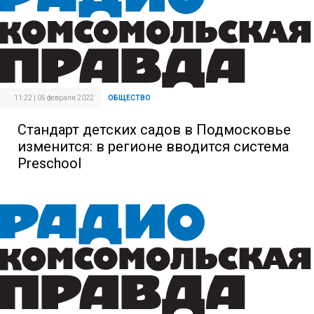
11:22 | 05 февраля 2022
ОБЩЕСТВО
Стандарт детских садов в Подмосковье
изменится: в регионе вводится система
Preschool