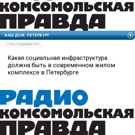
ВАШ ДОМ. ПЕТЕРБУРГ
17:46 | 13 декабря 2021
Какая социальная инфраструктура
должна быть в современном жилом
комплексе в Петербурге