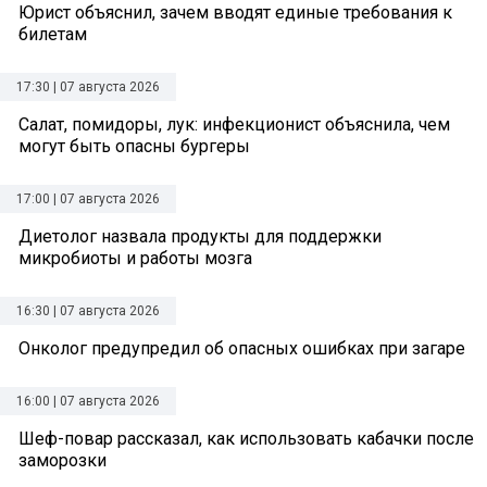
Юрист объяснил, зачем вводят единые требования к
билетам
17:30 | 07 августа 2026
Салат, помидоры, лук: инфекционист объяснила, чем
могут быть опасны бургеры
17:00 | 07 августа 2026
Диетолог назвала продукты для поддержки
микробиоты и работы мозга
16:30 | 07 августа 2026
Онколог предупредил об опасных ошибках при загаре
16:00 | 07 августа 2026
Шеф-повар рассказал, как использовать кабачки после
заморозки