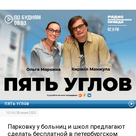
ПЯТЬ УГЛОВ
10:16 | 28 июня 2023
Парковку у больниц и школ предлагают
сделать бесплатной в петербургском