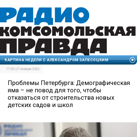
КАРТИНА НЕДЕЛИ С АЛЕКСАНДРОМ ЗАПЕСОЦКИМ
17:03 | 21 января 2023
Проблемы Петербурга: Демографическая
яма – не повод для того, чтобы
отказаться от строительства новых
детских садов и школ