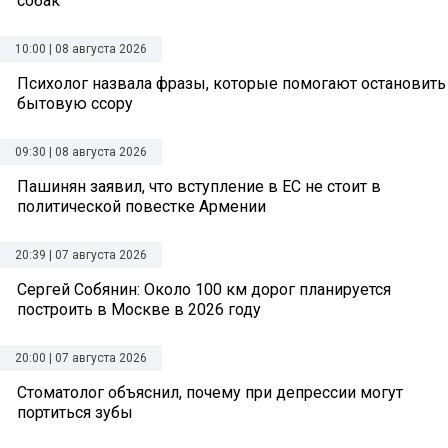
собак
10:00 | 08 августа 2026
Психолог назвала фразы, которые помогают остановить
бытовую ссору
09:30 | 08 августа 2026
Пашинян заявил, что вступление в ЕС не стоит в
политической повестке Армении
20:39 | 07 августа 2026
Сергей Собянин: Около 100 км дорог планируется
построить в Москве в 2026 году
20:00 | 07 августа 2026
Стоматолог объяснил, почему при депрессии могут
портиться зубы