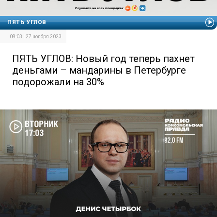
ПЯТЬ УГЛОВ
08:03 | 27 ноября 2023
ПЯТЬ УГЛОВ: Новый год теперь пахнет
деньгами – мандарины в Петербурге
подорожали на 30%