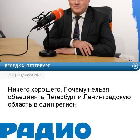
БЕСЕДКА. ПЕТЕРБУРГ
17:03 | 22 декабря 2021
Ничего хорошего. Почему нельзя
объединять Петербург и Ленинградскую
область в один регион