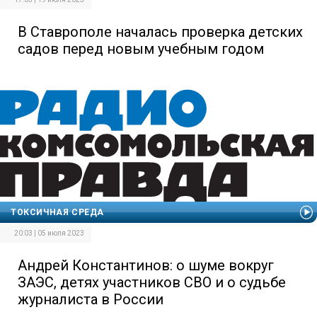
В Ставрополе началась проверка детских
садов перед новым учебным годом
ТОКСИЧНАЯ СРЕДА
20:03 | 05 июля 2023
Андрей Константинов: о шуме вокруг
ЗАЭС, детях участников СВО и о судьбе
журналиста в России