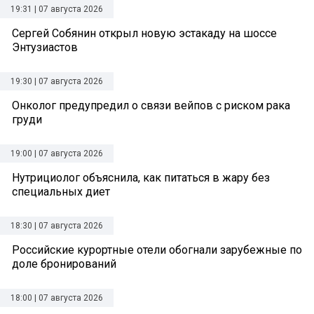
19:31 | 07 августа 2026
Сергей Собянин открыл новую эстакаду на шоссе
Энтузиастов
19:30 | 07 августа 2026
Онколог предупредил о связи вейпов с риском рака
груди
19:00 | 07 августа 2026
Нутрициолог объяснила, как питаться в жару без
специальных диет
18:30 | 07 августа 2026
Российские курортные отели обогнали зарубежные по
доле бронирований
18:00 | 07 августа 2026