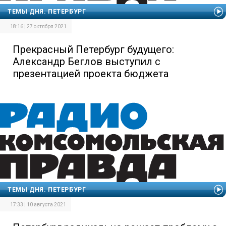
ТЕМЫ ДНЯ. ПЕТЕРБУРГ
18:16 | 27 октября 2021
Прекрасный Петербург будущего:
Александр Беглов выступил с
презентацией проекта бюджета
ТЕМЫ ДНЯ. ПЕТЕРБУРГ
17:33 | 10 августа 2021