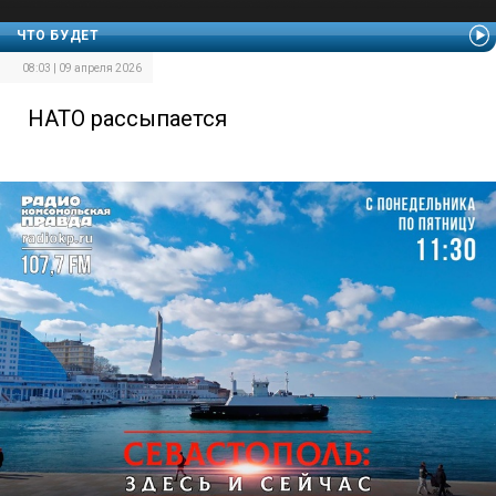
ЧТО БУДЕТ
08:03 | 09 апреля 2026
НАТО рассыпается