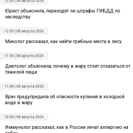
12:30 | 08 августа 2026
Юрист объяснила, переходят ли штрафы ГИБДД по
наследству
12:00 | 08 августа 2026
Миколог рассказал, как найти грибные места в лесу
11:30 | 08 августа 2026
Диетолог объяснила, почему в жару стоит отказаться от
тяжелой пищи
11:00 | 08 августа 2026
Врач предупредила об опасности купания в холодной
воде в жару
10:30 | 08 августа 2026
Иммунолог рассказал, как в России лечат аллергию на