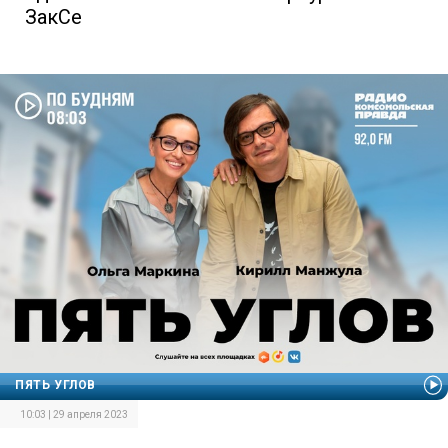
ЗакСе
ПЯТЬ УГЛОВ
10:03 | 29 апреля 2023