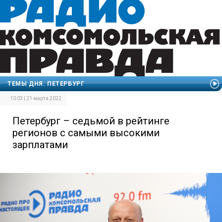
ТЕМЫ ДНЯ. ПЕТЕРБУРГ
10:03 | 21 марта 2022
Петербург – седьмой в рейтинге
регионов с самыми высокими
зарплатами