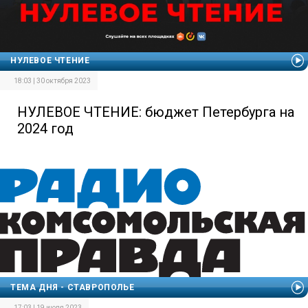
НУЛЕВОЕ ЧТЕНИЕ
18:03 | 30 октября 2023
НУЛЕВОЕ ЧТЕНИЕ: бюджет Петербурга на
2024 год
ТЕМА ДНЯ - СТАВРОПОЛЬЕ
17:03 | 19 июля 2023