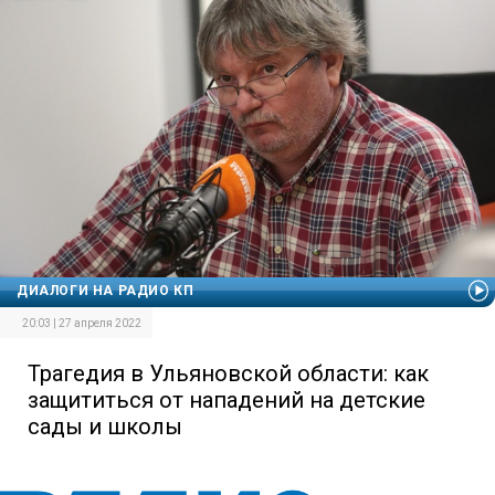
ДИАЛОГИ НА РАДИО КП
20:03 | 27 апреля 2022
Трагедия в Ульяновской области: как
защититься от нападений на детские
сады и школы