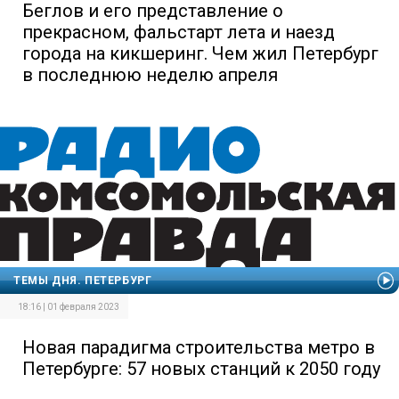
Беглов и его представление о
прекрасном, фальстарт лета и наезд
города на кикшеринг. Чем жил Петербург
в последнюю неделю апреля
ТЕМЫ ДНЯ. ПЕТЕРБУРГ
18:16 | 01 февраля 2023
Новая парадигма строительства метро в
Петербурге: 57 новых станций к 2050 году