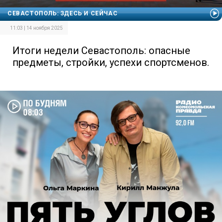
СЕВАСТОПОЛЬ: ЗДЕСЬ И СЕЙЧАС
11:03 | 14 ноября 2025
Итоги недели Севастополь: опасные
предметы, стройки, успехи спортсменов.