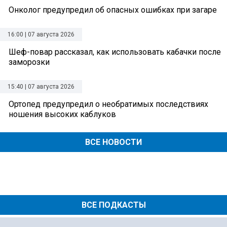
Онколог предупредил об опасных ошибках при загаре
16:00 | 07 августа 2026
Шеф-повар рассказал, как использовать кабачки после
заморозки
15:40 | 07 августа 2026
Ортопед предупредил о необратимых последствиях
ношения высоких каблуков
ВСЕ НОВОСТИ
ВСЕ ПОДКАСТЫ