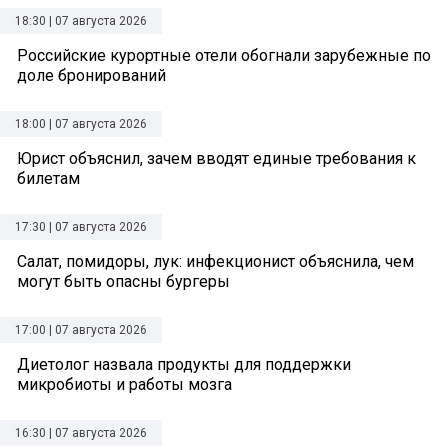
18:30 | 07 августа 2026
Российские курортные отели обогнали зарубежные по
доле бронирований
18:00 | 07 августа 2026
Юрист объяснил, зачем вводят единые требования к
билетам
17:30 | 07 августа 2026
Салат, помидоры, лук: инфекционист объяснила, чем
могут быть опасны бургеры
17:00 | 07 августа 2026
Диетолог назвала продукты для поддержки
микробиоты и работы мозга
16:30 | 07 августа 2026