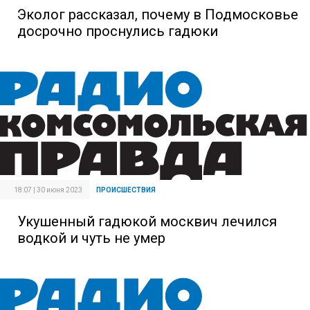
Эколог рассказал, почему в Подмосковье
досрочно проснулись гадюки
18:07 | 30 июня 2023
ПРОИСШЕСТВИЯ
Укушенный гадюкой москвич лечился
водкой и чуть не умер