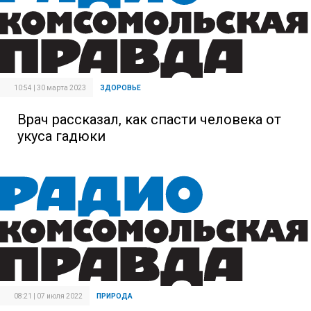
10:54 | 30 марта 2023
ЗДОРОВЬЕ
Врач рассказал, как спасти человека от
укуса гадюки
08:21 | 07 июля 2022
ПРИРОДА