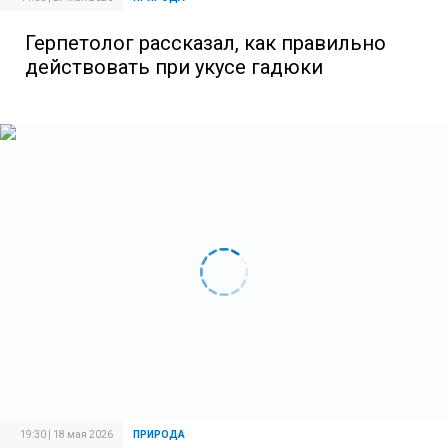
Герпетолог рассказал, как правильно
действовать при укусе гадюки
19:30 | 18 мая 2026
ПРИРОДА