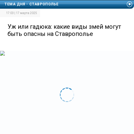
ТЕМА ДНЯ - СТАВРОПОЛЬЕ
17:03 | 17 марта 2025
Уж или гадюка: какие виды змей могут
быть опасны на Ставрополье