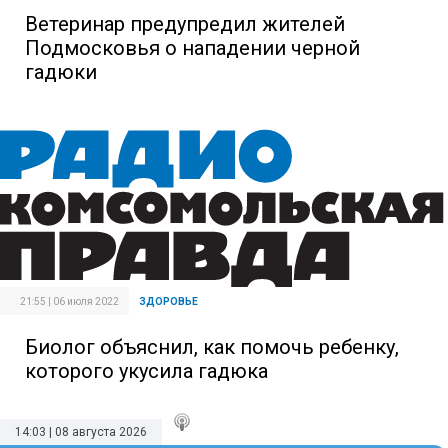
Ветеринар предупредил жителей
Подмосковья о нападении черной
гадюки
21:55 | 06 июля 2022
ЗДОРОВЬЕ
Биолог объяснил, как помочь ребенку,
которого укусила гадюка
14:03 | 08 августа 2026