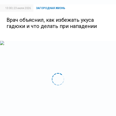
13:00 | 23 июля 2026
ЗАГОРОДНАЯ ЖИЗНЬ
Врач объяснил, как избежать укуса
гадюки и что делать при нападении