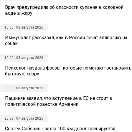
Врач предупредила об опасности купания в холодной
воде в жару
10:30 | 08 августа 2026
Иммунолог рассказал, как в России лечат аллергию на
собак
10:00 | 08 августа 2026
Психолог назвала фразы, которые помогают остановить
бытовую ссору
09:30 | 08 августа 2026
Пашинян заявил, что вступление в ЕС не стоит в
политической повестке Армении
20:39 | 07 августа 2026
Сергей Собянин: Около 100 км дорог планируется