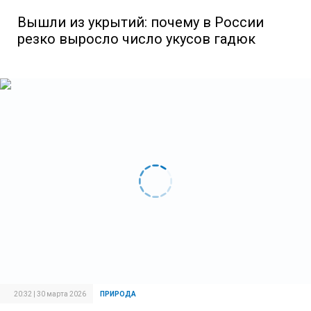
Вышли из укрытий: почему в России
резко выросло число укусов гадюк
20:32 | 30 марта 2026
ПРИРОДА