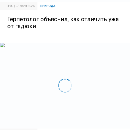
14:00 | 07 июля 2026
ПРИРОДА
Герпетолог объяснил, как отличить ужа
от гадюки