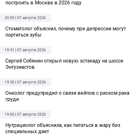
построить в Москве в 2026 году
20:00 | 07 августа 2026
Стоматолог объяснил, почему при депрессии могут
портиться зубы
19:31 | 07 августа 2026
Сергей Собянин открыл новую эстакаду на шоссе
Энтузиастов
19:30 | 07 августа 2026
Онколог предупредил о связи вейпов с риском рака
груди
19:00 | 07 августа 2026
Нутрициолог объяснила, как питаться в жару без
специальных диет