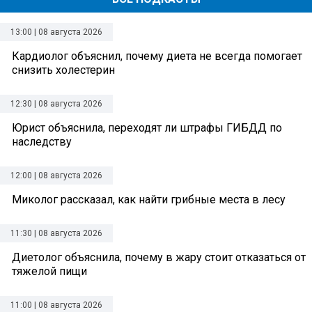
13:00 | 08 августа 2026
Кардиолог объяснил, почему диета не всегда помогает
снизить холестерин
12:30 | 08 августа 2026
Юрист объяснила, переходят ли штрафы ГИБДД по
наследству
12:00 | 08 августа 2026
Миколог рассказал, как найти грибные места в лесу
11:30 | 08 августа 2026
Диетолог объяснила, почему в жару стоит отказаться от
тяжелой пищи
11:00 | 08 августа 2026