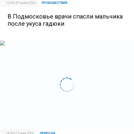
12:30 | 07 июля 2026
ПРОИСШЕСТВИЯ
В Подмосковье врачи спасли мальчика
после укуса гадюки
14:00 | 27 мая 2026
ПРИРОДА