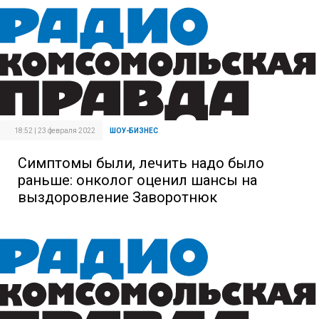
18:52 | 23 февраля 2022
ШОУ-БИЗНЕС
Симптомы были, лечить надо было
раньше: онколог оценил шансы на
выздоровление Заворотнюк