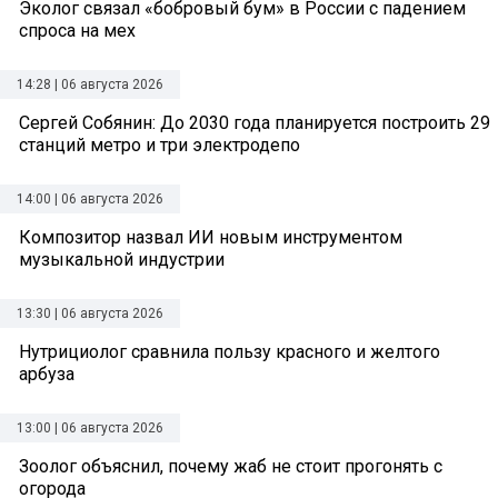
Эколог связал «бобровый бум» в России с падением
спроса на мех
14:28 | 06 августа 2026
Сергей Собянин: До 2030 года планируется построить 29
станций метро и три электродепо
14:00 | 06 августа 2026
Композитор назвал ИИ новым инструментом
музыкальной индустрии
13:30 | 06 августа 2026
Нутрициолог сравнила пользу красного и желтого
арбуза
13:00 | 06 августа 2026
Зоолог объяснил, почему жаб не стоит прогонять с
огорода