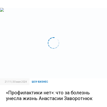
21:11 | 30 мая 2024
ШОУ-БИЗНЕС
«Профилактики нет»: что за болезнь
унесла жизнь Анастасии Заворотнюк