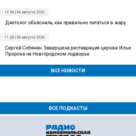
12:30 | 06 августа 2026
Диетолог объяснила, как правильно питаться в жару
11:28 | 06 августа 2026
Сергей Собянин: Завершена реставрация церкви Ильи
Пророка на Новгородском подворье
ВСЕ НОВОСТИ
ВСЕ ПОДКАСТЫ