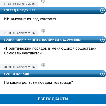
21:33 | 06 августа 2026
ВПЕРЁД В БУДУЩЕЕ
ИИ выходит из-под контроля
21:03 | 06 августа 2026
ВОЙНА, МИР И КНИГИ С ВАЛЕРИЕМ ФЕДОРОВЫМ
«Политический порядок в меняющихся обществах».
Самюэль Хантингтон
20:03 | 06 августа 2026
БОВТ И ПАНКИН
По каким рельсам поедем, товарищи?
ВСЕ ПОДКАСТЫ