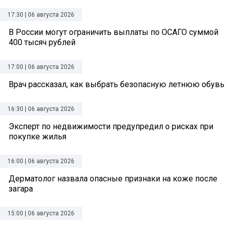
17:30 | 06 августа 2026
В России могут ограничить выплаты по ОСАГО суммой
400 тысяч рублей
17:00 | 06 августа 2026
Врач рассказал, как выбрать безопасную летнюю обувь
16:30 | 06 августа 2026
Эксперт по недвижимости предупредил о рисках при
покупке жилья
16:00 | 06 августа 2026
Дерматолог назвала опасные признаки на коже после
загара
15:00 | 06 августа 2026