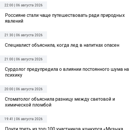
22:00 | 06 августа 2026
Россияне стали чаще путешествовать ради природных
явлений
21:30 | 06 августа 2026
Специалист объяснила, когда лед в напитках опасен
21:00 | 06 августа 2026
Сурдолог предупредила о влиянии постоянного шума на
психику
20:00 | 06 августа 2026
Стоматолог объяснила разницу между световой и
химической пломбой
19:41 | 06 августа 2026
Почти треть из топ-100 участников конкурса «Музыка