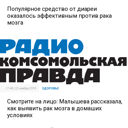
Популярное средство от диареи
оказалось эффективным против рака
мозга
17:48 | 22 ноября 2019
ЗДОРОВЬЕ
Смотрите на лицо: Малышева рассказала,
как выявить рак мозга в домаших
условиях