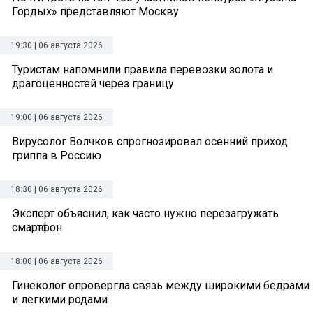
Гордых» представляют Москву
19:30 | 06 августа 2026
Туристам напомнили правила перевозки золота и
драгоценностей через границу
19:00 | 06 августа 2026
Вирусолог Волчков спрогнозировал осенний приход
гриппа в Россию
18:30 | 06 августа 2026
Эксперт объяснил, как часто нужно перезагружать
смартфон
18:00 | 06 августа 2026
Гинеколог опровергла связь между широкими бедрами
и легкими родами