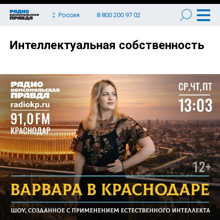
Россия
8 800 200 97 02
Интеллектуальная собственность