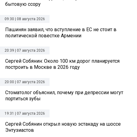
бытовую ссору
09:30 | 08 августа 2026
Пашинян заявил, что вступление в ЕС не стоит в
политической повестке Армении
20:39 | 07 августа 2026
Сергей Собянин: Около 100 км дорог планируется
построить в Москве в 2026 году
20:00 | 07 августа 2026
Стоматолог объяснил, почему при депрессии могут
портиться зубы
19:31 | 07 августа 2026
Сергей Собянин открыл новую эстакаду на шоссе
Энтузиастов