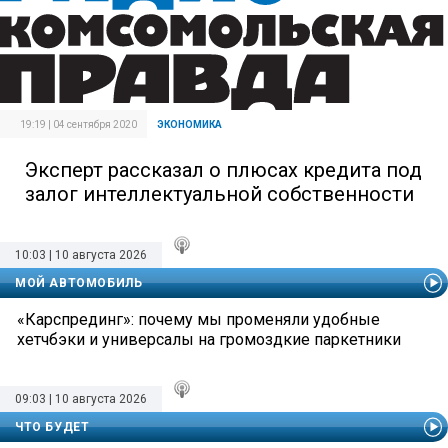
19:19 | 04 сентября 2020
ЭКОНОМИКА
Эксперт рассказал о плюсах кредита под
залог интеллектуальной собственности
10:03 | 10 августа 2026
МОЙ АВТОМОБИЛЬ
«Карспрединг»: почему мы променяли удобные
хетчбэки и универсалы на громоздкие паркетники
09:03 | 10 августа 2026
ЧТО БУДЕТ