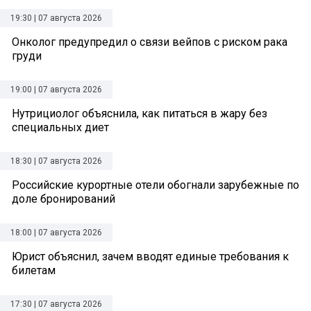
19:30 | 07 августа 2026
Онколог предупредил о связи вейпов с риском рака
груди
19:00 | 07 августа 2026
Нутрициолог объяснила, как питаться в жару без
специальных диет
18:30 | 07 августа 2026
Российские курортные отели обогнали зарубежные по
доле бронирований
18:00 | 07 августа 2026
Юрист объяснил, зачем вводят единые требования к
билетам
17:30 | 07 августа 2026