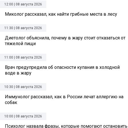
12:00 | 08 августа 2026
Миколог рассказал, как найти грибные места в лесу
11:30 | 08 августа 2026
Диетолог объяснила, почему в жару стоит отказаться от
тяжелой пищи
11:00 | 08 августа 2026
Врач предупредила об опасности купания в холодной
воде в жару
10:30 | 08 августа 2026
Иммунолог рассказал, как в России лечат аллергию на
собак
10:00 | 08 августа 2026
Психолог назвала фразы, которые помогают остановить