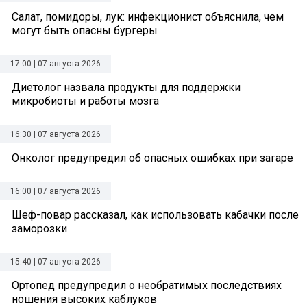
Салат, помидоры, лук: инфекционист объяснила, чем
могут быть опасны бургеры
17:00 | 07 августа 2026
Диетолог назвала продукты для поддержки
микробиоты и работы мозга
16:30 | 07 августа 2026
Онколог предупредил об опасных ошибках при загаре
16:00 | 07 августа 2026
Шеф-повар рассказал, как использовать кабачки после
заморозки
15:40 | 07 августа 2026
Ортопед предупредил о необратимых последствиях
ношения высоких каблуков