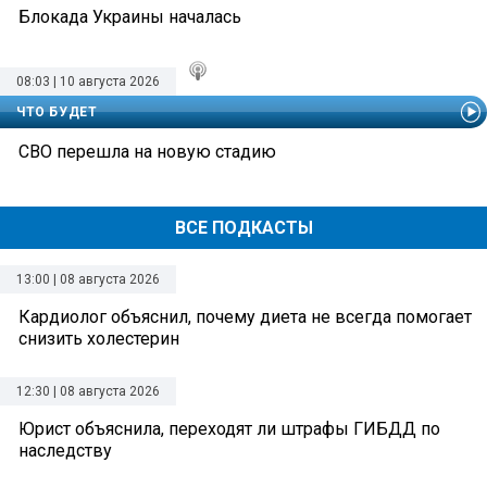
Блокада Украины началась
08:03 | 10 августа 2026
ЧТО БУДЕТ
СВО перешла на новую стадию
ВСЕ ПОДКАСТЫ
13:00 | 08 августа 2026
Кардиолог объяснил, почему диета не всегда помогает
снизить холестерин
12:30 | 08 августа 2026
Юрист объяснила, переходят ли штрафы ГИБДД по
наследству