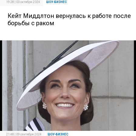
19:28 | 03 октября 2024
ШОУ-БИЗНЕС
Кейт Миддлтон вернулась к работе после
борьбы с раком
21:48 | 09 сентября 2024
ШОУ-БИЗНЕС