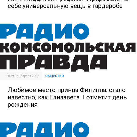
себе универсальную вещь в гардеробе
10:39 | 21 апреля 2022
ОБЩЕСТВО
Любимое место принца Филиппа: стало
известно, как Елизавета II отметит день
рождения