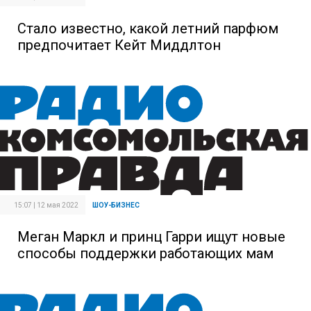
Стало известно, какой летний парфюм
предпочитает Кейт Миддлтон
15:07 | 12 мая 2022
ШОУ-БИЗНЕС
Меган Маркл и принц Гарри ищут новые
способы поддержки работающих мам