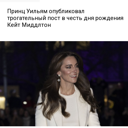
Принц Уильям опубликовал
трогательный пост в честь дня рождения
Кейт Миддлтон