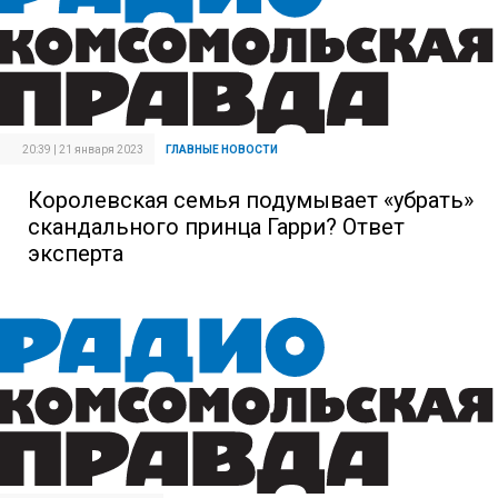
20:39 | 21 января 2023
ГЛАВНЫЕ НОВОСТИ
Королевская семья подумывает «убрать»
скандального принца Гарри? Ответ
эксперта