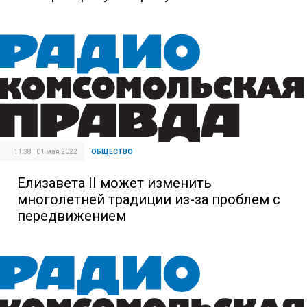
11:38 | 01 мая 2022
ОБЩЕСТВО
Елизавета II может изменить
многолетней традиции из-за проблем с
передвижением