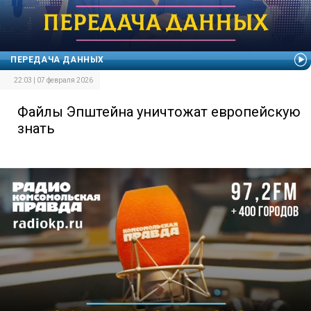
ПЕРЕДАЧА ДАННЫХ
22:03 | 07 февраля 2026
Файлы Эпштейна уничтожат европейскую
знать