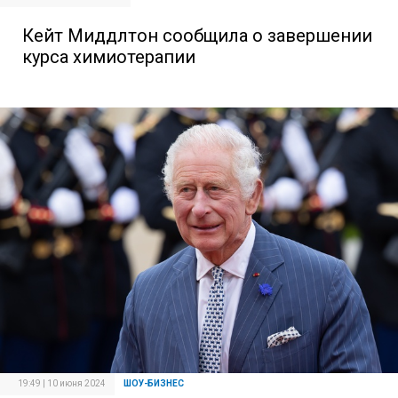
Кейт Миддлтон сообщила о завершении
курса химиотерапии
19:49 | 10 июня 2024
ШОУ-БИЗНЕС