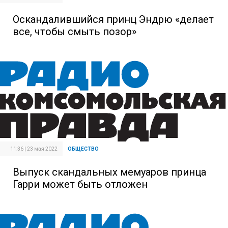
Оскандалившийся принц Эндрю «делает
все, чтобы смыть позор»
11:36 | 23 мая 2022
ОБЩЕСТВО
Выпуск скандальных мемуаров принца
Гарри может быть отложен