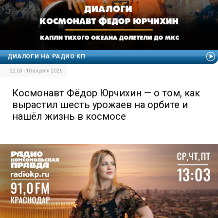
ДИАЛОГИ НА РАДИО КП
22:03 | 10 апреля 2026
Космонавт Фёдор Юрчихин — о том, как
вырастил шесть урожаев на орбите и
нашёл жизнь в космосе