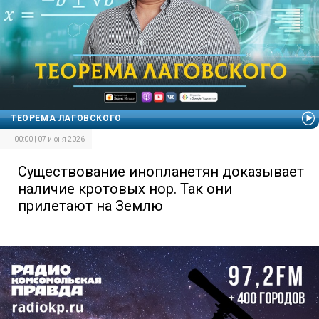
ТЕОРЕМА ЛАГОВСКОГО
00:00 | 07 июня 2026
Существование инопланетян доказывает
наличие кротовых нор. Так они
прилетают на Землю