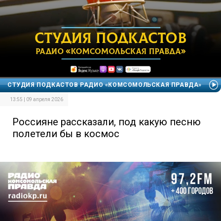
СТУДИЯ ПОДКАСТОВ РАДИО «КОМСОМОЛЬСКАЯ ПРАВДА»
13:55 | 09 апреля 2026
Россияне рассказали, под какую песню
полетели бы в космос