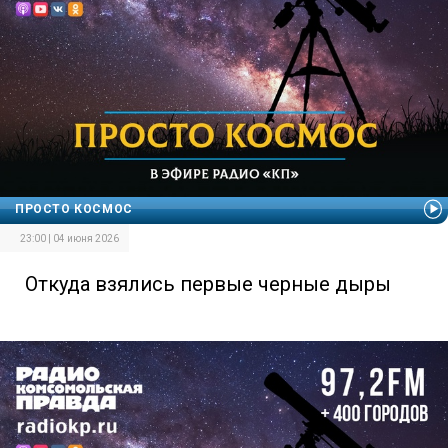
ПРОСТО КОСМОС
23:00 | 04 июня 2026
Откуда взялись первые черные дыры