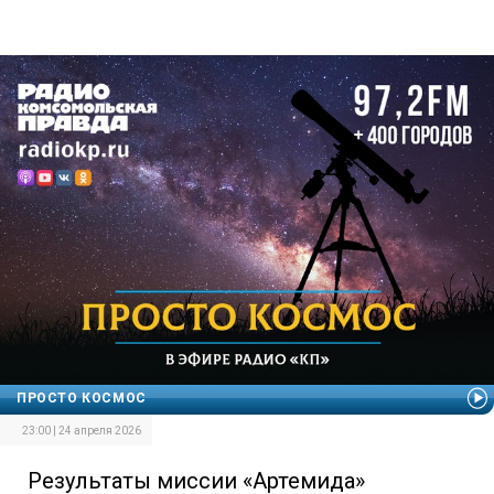
ПРОСТО КОСМОС
23:00 | 24 апреля 2026
Результаты миссии «Артемида»