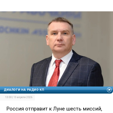
ДИАЛОГИ НА РАДИО КП
13:00 | 13 апреля 2026
Россия отправит к Луне шесть миссий,