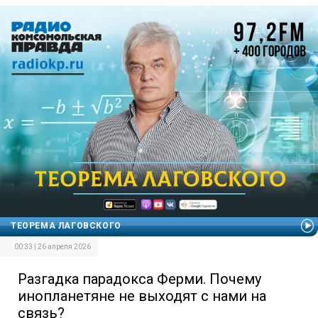
ТЕОРЕМА ЛАГОВСКОГО
00:33 | 26 апреля 2026
Разгадка парадокса Ферми. Почему
инопланетяне не выходят с нами на
связь?