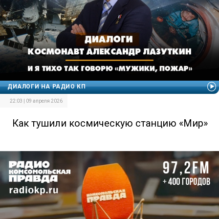
ДИАЛОГИ НА РАДИО КП
22:03 | 09 апреля 2026
Как тушили космическую станцию «Мир»