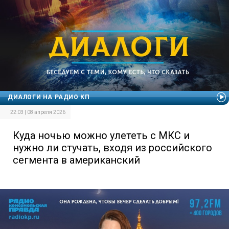
ДИАЛОГИ НА РАДИО КП
22:03 | 08 апреля 2026
Куда ночью можно улететь с МКС и
нужно ли стучать, входя из российского
сегмента в американский