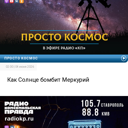
ПРОСТО КОСМОС
02:00 | 04 июня 2026
Как Солнце бомбит Меркурий