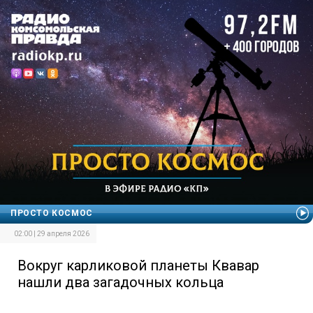
ПРОСТО КОСМОС
02:00 | 29 апреля 2026
Вокруг карликовой планеты Квавар
нашли два загадочных кольца