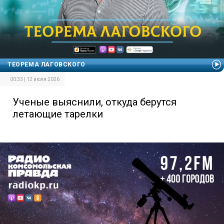
ТЕОРЕМА ЛАГОВСКОГО
00:33 | 12 июля 2026
Ученые выяснили, откуда берутся
летающие тарелки