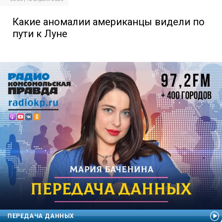
Какие аномалии американцы видели по
пути к Луне
ПЕРЕДАЧА ДАННЫХ