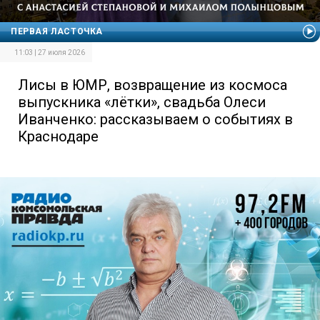
ПЕРВАЯ ЛАСТОЧКА
11:03 | 27 июля 2026
Лисы в ЮМР, возвращение из космоса
выпускника «лётки», свадьба Олеси
Иванченко: рассказываем о событиях в
Краснодаре