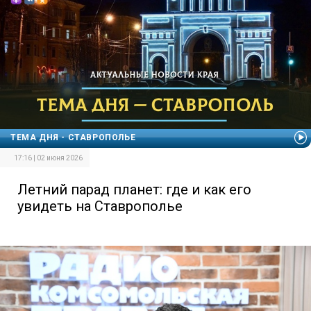
ТЕМА ДНЯ - СТАВРОПОЛЬЕ
17:16 | 02 июня 2026
Летний парад планет: где и как его
увидеть на Ставрополье