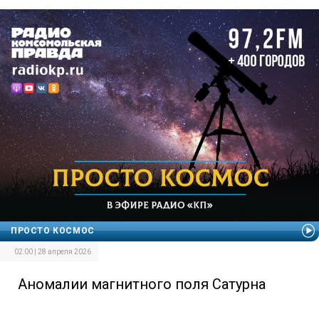
ПРОСТО КОСМОС
02:00 | 28 апреля 2026
Аномалии магнитного поля Сатурна