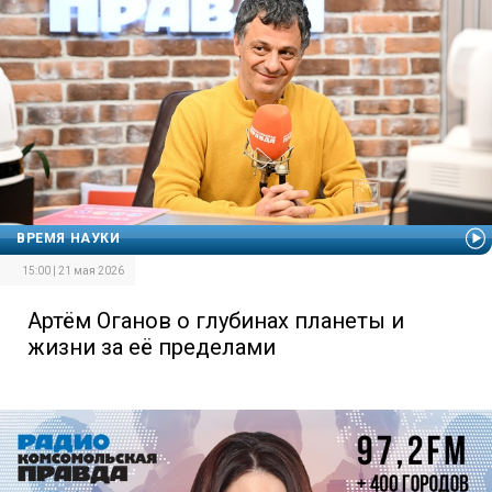
ВРЕМЯ НАУКИ
15:00 | 21 мая 2026
Артём Оганов о глубинах планеты и
жизни за её пределами