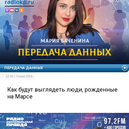
ПЕРЕДАЧА ДАННЫХ
22:03 | 10 мая 2026
Как будут выглядеть люди, рожденные
на Марсе