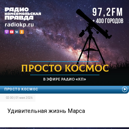
ПРОСТО КОСМОС
02:00 | 01 мая 2026
Удивительная жизнь Марса