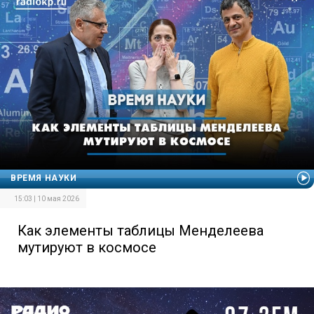
ВРЕМЯ НАУКИ
15:03 | 10 мая 2026
Как элементы таблицы Менделеева
мутируют в космосе