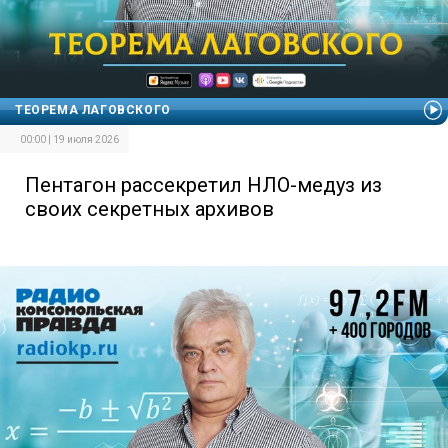
ТЕОРЕМА ЛАГОВСКОГО
00:00 | 19 июля 2026
Пентагон рассекретил НЛО-медуз из
своих секретных архивов