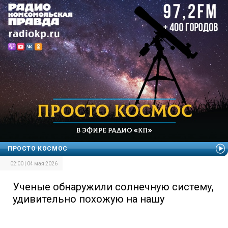
ПРОСТО КОСМОС
02:00 | 04 мая 2026
Ученые обнаружили солнечную систему,
удивительно похожую на нашу