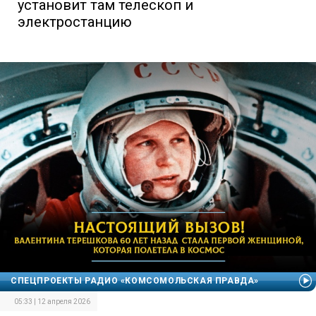
установит там телескоп и
электростанцию
СПЕЦПРОЕКТЫ РАДИО «КОМСОМОЛЬСКАЯ ПРАВДА»
05:33 | 12 апреля 2026