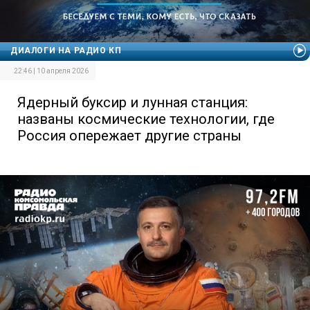
ДИАЛОГИ НА РАДИО КП
22:46 | 10 апреля 2026
Ядерный буксир и лунная станция:
названы космические технологии, где
Россия опережает другие страны