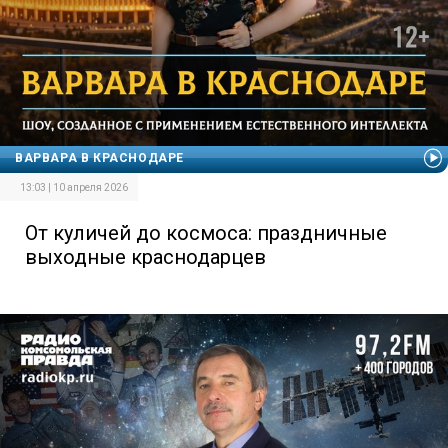
ВАРВАРА В КРАСНОДАРЕ
13:03 | 10 апреля 2026
От куличей до космоса: праздничные
выходные краснодарцев