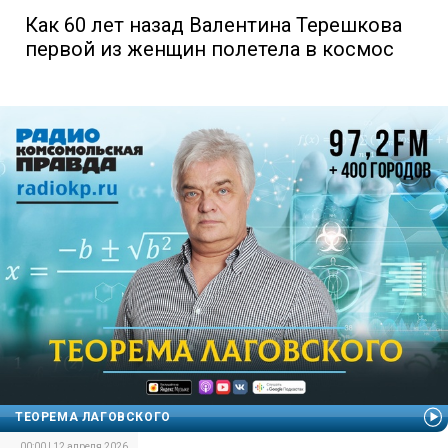
Как 60 лет назад Валентина Терешкова
первой из женщин полетела в космос
ТЕОРЕМА ЛАГОВСКОГО
00:00 | 12 апреля 2026