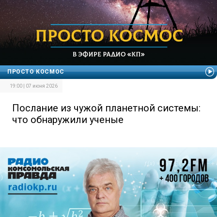
ПРОСТО КОСМОС
19:00 | 07 июня 2026
Послание из чужой планетной системы:
что обнаружили ученые