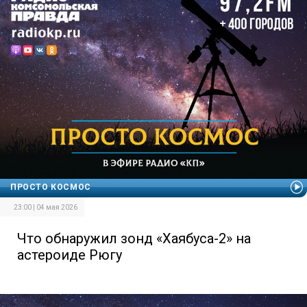
ПРОСТО КОСМОС
23:00 | 04 мая 2026
Что обнаружил зонд «Хаябуса-2» на
астероиде Рюгу