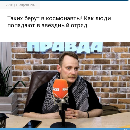
22:03 | 11 апреля 2026
Таких берут в космонавты! Как люди
попадают в звёздный отряд