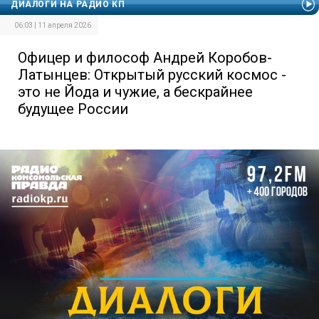
ДИАЛОГИ НА РАДИО КП
06:03 | 11 апреля 2026
Офицер и философ Андрей Коробов-
Латынцев: Открытый русский космос -
это не Йода и чужие, а бескрайнее
будущее России