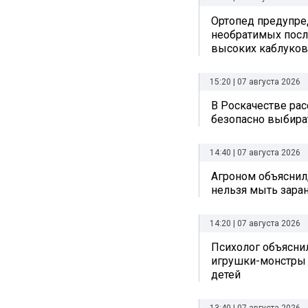
Ортопед предупре
необратимых посл
высоких каблуков
15:20 | 07 августа 2026
В Роскачестве рас
безопасно выбира
14:40 | 07 августа 2026
Агроном объяснил
нельзя мыть зара
14:20 | 07 августа 2026
Психолог объяснил
игрушки-монстры 
детей