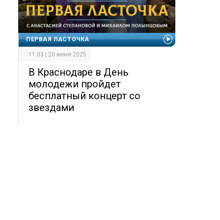
ПЕРВАЯ ЛАСТОЧКА
11:03 | 20 июня 2025
В Краснодаре в День
молодежи пройдет
бесплатный концерт со
звездами