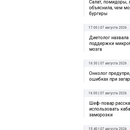
Салат, помидоры, 
объяснила, чем мо
бургеры
17:00 | 07 августа 2026
Диетолог назвала
поддержки микро
мозга
16:30 | 07 августа 2026
Онколог предупре
ошибках при зага
16:00 | 07 августа 2026
Шеф-повар рассказ
использовать каб
заморозки
15:40 | 07 августа 2026