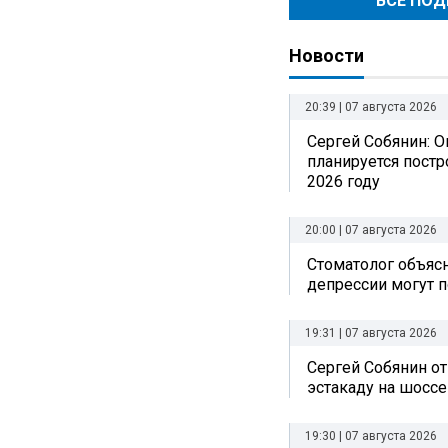
ВСЕ ПО
Новости
20:39 | 07 августа 2026
Сергей Собянин: О
планируется постр
2026 году
20:00 | 07 августа 2026
Стоматолог объясн
депрессии могут п
19:31 | 07 августа 2026
Сергей Собянин о
эстакаду на шоссе
19:30 | 07 августа 2026