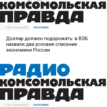
14:38 | 16 июня 2022
ЭКОНОМИКА
Доллар должен подорожать: в ВЭБ
назвали два условия спасения
экономики России
12:09 | 16 июня 2022
ЭКОНОМИКА