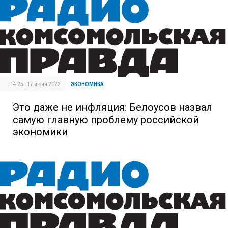
14:25 | 17 июня 2022
ЭКОНОМИКА
Это даже не инфляция: Белоусов назвал
самую главную проблему российской
экономики