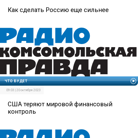
Как сделать Россию еще сильнее
ЧТО БУДЕТ
09:03 | 20 октября 2023
США теряют мировой финансовый
контроль