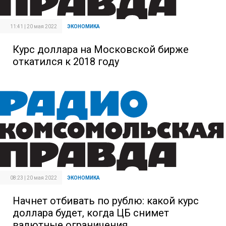
11:41 | 20 мая 2022
ЭКОНОМИКА
Курс доллара на Московской бирже
откатился к 2018 году
08:23 | 20 мая 2022
ЭКОНОМИКА
Начнет отбивать по рублю: какой курс
доллара будет, когда ЦБ снимет
валютные ограничения