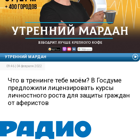
УТРЕННИЙ МАРДАН
09:46 | 04 февраля 2022
Что в тренинге тебе моём? В Госдуме
предложили лицензировать курсы
личностного роста для защиты граждан
от аферистов