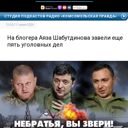
СТУДИЯ ПОДКАСТОВ РАДИО «КОМСОМОЛЬСКАЯ ПРАВДА»
15:50 | 11 июня 2024
На блогера Аяза Шабутдинова завели еще
пять уголовных дел