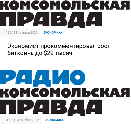
12:24 | 11 апреля 2023
ЭКОНОМИКА
Экономист прокомментировал рост
биткоина до $29 тысяч
08:38 | 23 декабря 2022
ЭКОНОМИКА