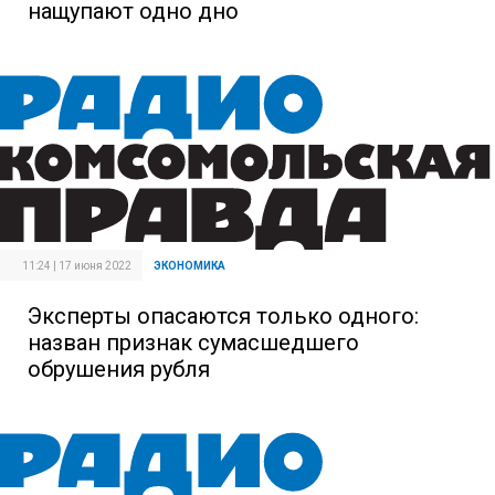
нащупают одно дно
11:24 | 17 июня 2022
ЭКОНОМИКА
Эксперты опасаются только одного:
назван признак сумасшедшего
обрушения рубля