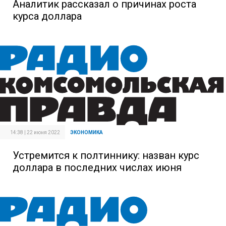
Аналитик рассказал о причинах роста
курса доллара
14:38 | 22 июня 2022
ЭКОНОМИКА
Устремится к полтиннику: назван курс
доллара в последних числах июня