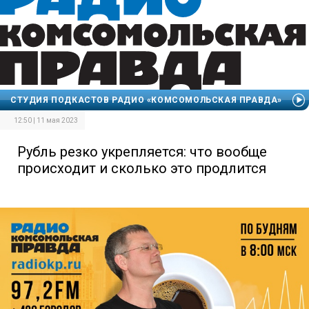
СТУДИЯ ПОДКАСТОВ РАДИО «КОМСОМОЛЬСКАЯ ПРАВДА»
12:50 | 11 мая 2023
Рубль резко укрепляется: что вообще
происходит и сколько это продлится