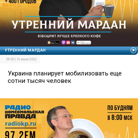
УТРЕННИЙ МАРДАН
09:03 | 15 июня 2022
Украина планирует мобилизовать еще
сотни тысяч человек