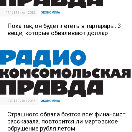
14:13 | 13 июня 2022
ЭКОНОМИКА
Пока так, он будет лететь в тартарары: 3
вещи, которые обваливают доллар
12:39 | 10 июня 2022
ЭКОНОМИКА
Страшного обвала боятся все: финансист
рассказала, повторится ли мартовское
обрушение рубля летом