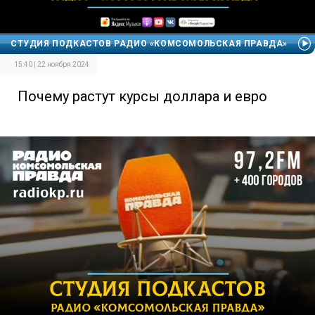
СТУДИЯ ПОДКАСТОВ РАДИО «КОМСОМОЛЬСКАЯ ПРАВДА»
15:40 | 22 ноября 2024
Почему растут курсы доллара и евро