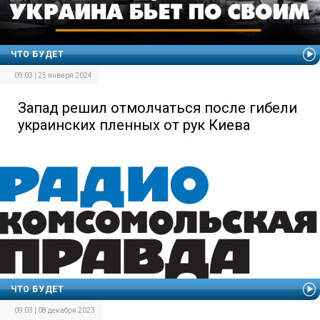
ЧТО БУДЕТ
09:03 | 25 января 2024
Запад решил отмолчаться после гибели
украинских пленных от рук Киева
ЧТО БУДЕТ
09:03 | 08 декабря 2023