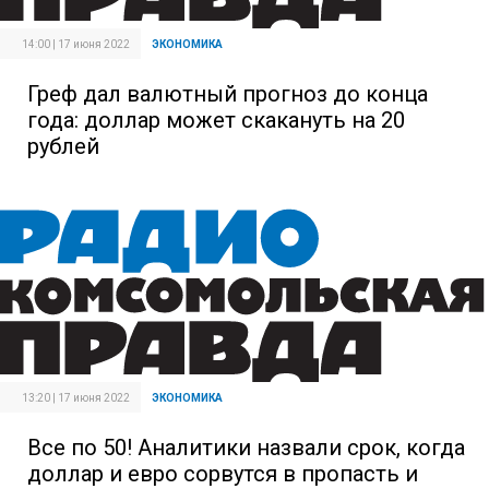
14:00 | 17 июня 2022
ЭКОНОМИКА
Греф дал валютный прогноз до конца
года: доллар может скакануть на 20
рублей
13:20 | 17 июня 2022
ЭКОНОМИКА
Все по 50! Аналитики назвали срок, когда
доллар и евро сорвутся в пропасть и