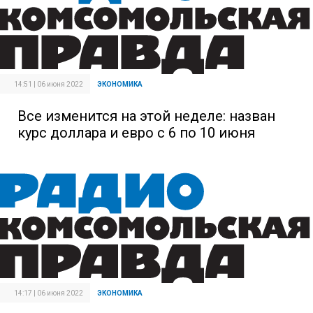
14:51 | 06 июня 2022
ЭКОНОМИКА
Все изменится на этой неделе: назван
курс доллара и евро с 6 по 10 июня
14:17 | 06 июня 2022
ЭКОНОМИКА