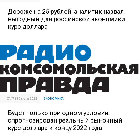
Дороже на 25 рублей: аналитик назвал
выгодный для российской экономики
курс доллара
07:47 | 16 июня 2022
ЭКОНОМИКА
Будет только при одном условии:
спрогнозирован реальный рыночный
курс доллара к концу 2022 года