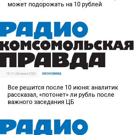
может подорожать на 10 рублей
15:11 | 06 июня 2022
ЭКОНОМИКА
Все решится после 10 июня: аналитик
рассказал, «потонет» ли рубль после
важного заседания ЦБ