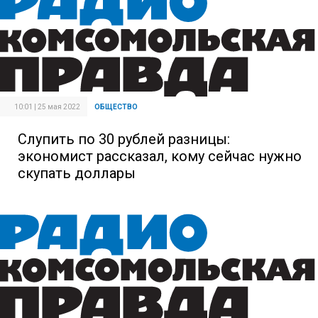
10:01 | 25 мая 2022
ОБЩЕСТВО
Слупить по 30 рублей разницы:
экономист рассказал, кому сейчас нужно
скупать доллары