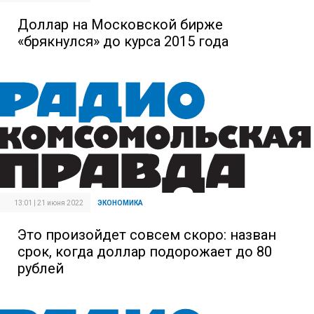
Доллар на Московской бирже
«брякнулся» до курса 2015 года
13:01 | 21 июня 2022
ЭКОНОМИКА
Это произойдет совсем скоро: назван
срок, когда доллар подорожает до 80
рублей