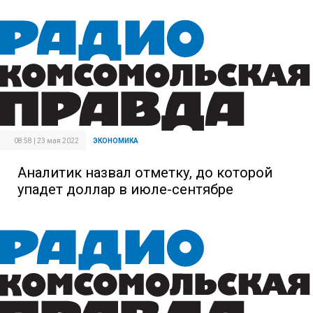
08:58 | 23 мая 2022
ЭКОНОМИКА
Аналитик назвал отметку, до которой
упадет доллар в июле-сентябре