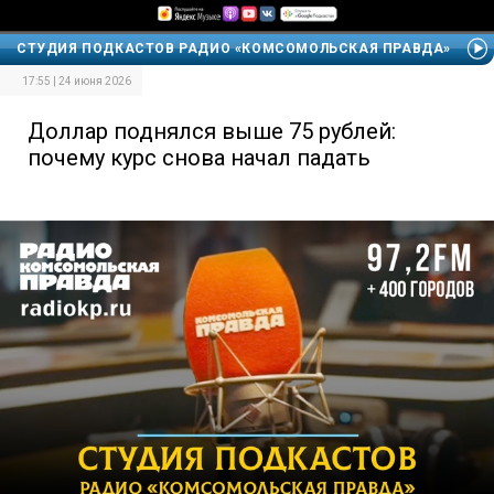
СТУДИЯ ПОДКАСТОВ РАДИО «КОМСОМОЛЬСКАЯ ПРАВДА»
17:55 | 24 июня 2026
Доллар поднялся выше 75 рублей:
почему курс снова начал падать