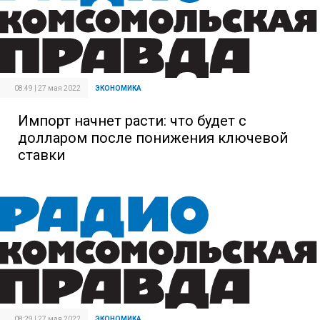
08:49 | 27 мая 2022
ЭКОНОМИКА
Импорт начнет расти: что будет с
долларом после понижения ключевой
ставки
08:29 | 27 мая 2022
ЭКОНОМИКА