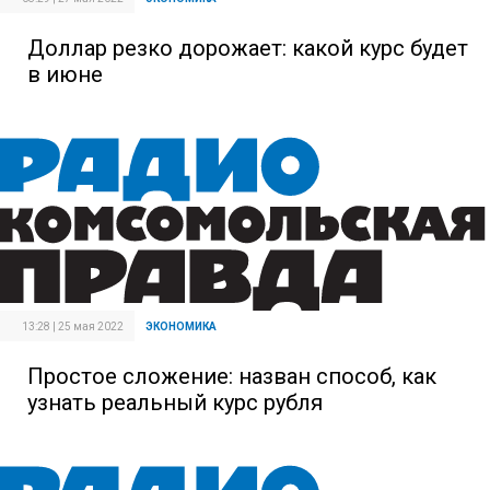
Доллар резко дорожает: какой курс будет
в июне
13:28 | 25 мая 2022
ЭКОНОМИКА
Простое сложение: назван способ, как
узнать реальный курс рубля