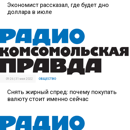
Экономист рассказал, где будет дно
доллара в июле
09:26 | 31 мая 2022
ОБЩЕСТВО
Снять жирный спред: почему покупать
валюту стоит именно сейчас