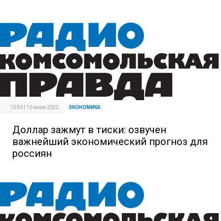
10:56 | 10 июня 2022
ЭКОНОМИКА
Доллар зажмут в тиски: озвучен
важнейший экономический прогноз для
россиян