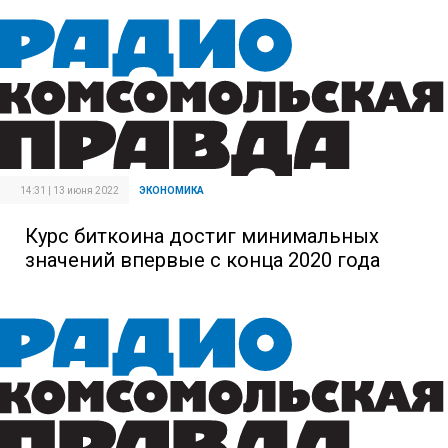
14:31 | 13 июня 2022
ЭКОНОМИКА
Курс биткоина достиг минимальных
значений впервые с конца 2020 года