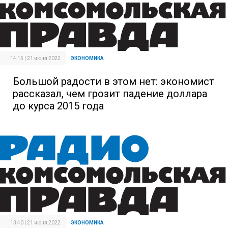
14:15 | 21 июня 2022
ЭКОНОМИКА
Большой радости в этом нет: экономист
рассказал, чем грозит падение доллара
до курса 2015 года
13:40 | 21 июня 2022
ЭКОНОМИКА