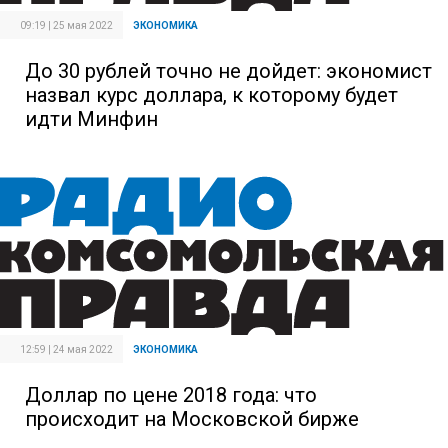
09:19 | 25 мая 2022
ЭКОНОМИКА
До 30 рублей точно не дойдет: экономист
назвал курс доллара, к которому будет
идти Минфин
12:59 | 24 мая 2022
ЭКОНОМИКА
Доллар по цене 2018 года: что
происходит на Московской бирже