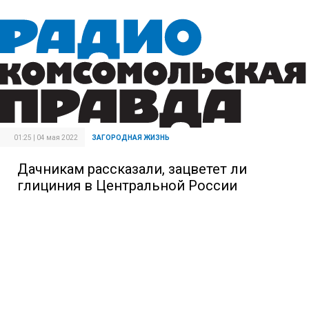
01:25 | 04 мая 2022
ЗАГОРОДНАЯ ЖИЗНЬ
Дачникам рассказали, зацветет ли
глициния в Центральной России