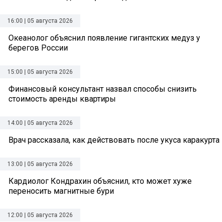
16:00 | 05 августа 2026
Океанолог объяснил появление гигантских медуз у
берегов России
15:00 | 05 августа 2026
Финансовый консультант назвал способы снизить
стоимость аренды квартиры
14:00 | 05 августа 2026
Врач рассказала, как действовать после укуса каракурта
13:00 | 05 августа 2026
Кардиолог Кондрахин объяснил, кто может хуже
переносить магнитные бури
12:00 | 05 августа 2026