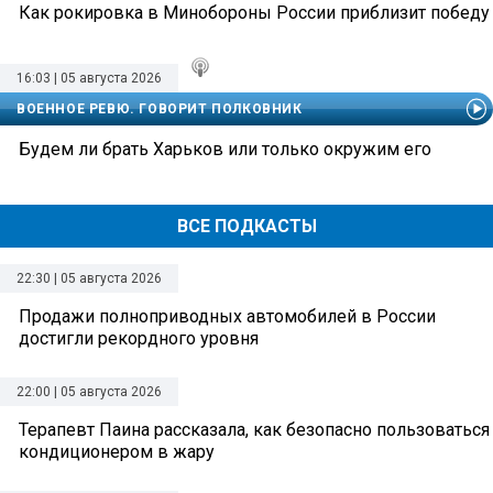
Как рокировка в Минобороны России приблизит победу
16:03 | 05 августа 2026
ВОЕННОЕ РЕВЮ. ГОВОРИТ ПОЛКОВНИК
Будем ли брать Харьков или только окружим его
ВСЕ ПОДКАСТЫ
22:30 | 05 августа 2026
Продажи полноприводных автомобилей в России
достигли рекордного уровня
22:00 | 05 августа 2026
Терапевт Паина рассказала, как безопасно пользоваться
кондиционером в жару