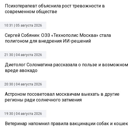
Психотерапевт объяснила рост тревожности в
современном обществе
10:31 | 05 августа 2026
Сергей Собянин: ОЭЗ «Технополис Москва» стала
полигоном для внедрения ИИ-решений
21:30 | 04 августа 2026
Диетолог Соломатина рассказала о пользе и возможном
вреде авокадо
20:30 | 04 августа 2026
Астроном посоветовал москвичам выехать в другие
регионы ради солнечного затмения
19:30 | 04 августа 2026
Ветеринар напомнил правила вакцинации собак и кошек