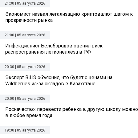
21:30 | 05 августа 2026
Экономист назвал легализацию криптовалют шагом к
прозрачности рынка
21:00 | 05 августа 2026
Инфекционист Белобородов оценил риск
распространения легионеллеза в РФ
20:30 | 05 августа 2026
Эксперт ВШЭ объяснил, что будет с ценами на
Wildberries из-за складов в Казахстане
20:00 | 05 августа 2026
Роскачество: перевести ребенка в другую школу можно
в любое время года
19:30 | 05 августа 2026