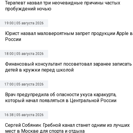
Терапевт назвал три неочевидные причины частых
пробуждений ночью
19:00 | 05 августа 2026
Юрист назвал маловероятным запрет продукции Apple в
России
18:00 | 05 августа 2026
Финансовый консультант посоветовал заранее записать
детей в кружки перед школой
17:00 | 05 августа 2026
Врач предупредила об опасности укуса каракурта,
который начал появляться в Центральной России
16:38 | 05 августа 2026
Сергей Собянин: Гребной канал станет одним из лучших
мест в Москве для спорта и отдыха