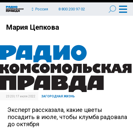
Россия
8 800 200 97 02
Мария Цепкова
23:20 | 17 июля 2022
ЗАГОРОДНАЯ ЖИЗНЬ
Эксперт рассказала, какие цветы
посадить в июле, чтобы клумба радовала
до октября