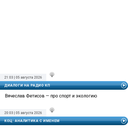
21:03 | 05 августа 2026
ДИАЛОГИ НА РАДИО КП
Вячеслав Фетисов — про спорт и экологию
20:03 | 05 августа 2026
КОЦ: АНАЛИТИКА С ИМЕНЕМ