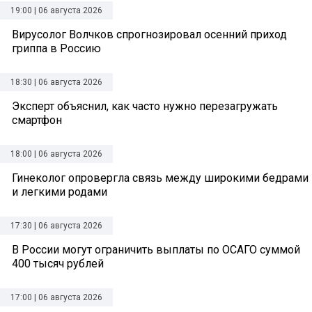
19:00 | 06 августа 2026
Вирусолог Волчков спрогнозировал осенний приход
гриппа в Россию
18:30 | 06 августа 2026
Эксперт объяснил, как часто нужно перезагружать
смартфон
18:00 | 06 августа 2026
Гинеколог опровергла связь между широкими бедрами
и легкими родами
17:30 | 06 августа 2026
В России могут ограничить выплаты по ОСАГО суммой
400 тысяч рублей
17:00 | 06 августа 2026