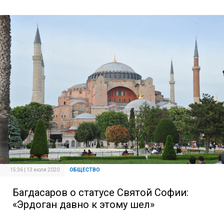
15:36 | 13 июля 2020
ОБЩЕСТВО
Багдасаров о статусе Святой Софии:
«Эрдоган давно к этому шел»