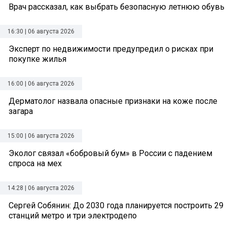
Врач рассказал, как выбрать безопасную летнюю обувь
16:30 | 06 августа 2026
Эксперт по недвижимости предупредил о рисках при
покупке жилья
16:00 | 06 августа 2026
Дерматолог назвала опасные признаки на коже после
загара
15:00 | 06 августа 2026
Эколог связал «бобровый бум» в России с падением
спроса на мех
14:28 | 06 августа 2026
Сергей Собянин: До 2030 года планируется построить 29
станций метро и три электродепо