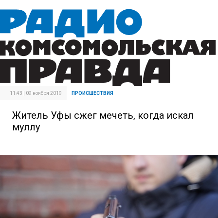
11:43 | 09 ноября 2019
ПРОИСШЕСТВИЯ
Житель Уфы сжег мечеть, когда искал
муллу