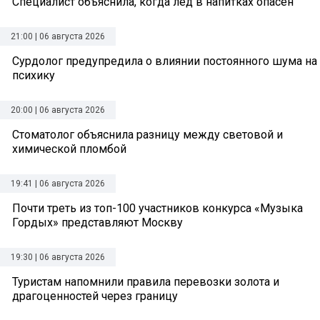
Специалист объяснила, когда лед в напитках опасен
21:00 | 06 августа 2026
Сурдолог предупредила о влиянии постоянного шума на
психику
20:00 | 06 августа 2026
Стоматолог объяснила разницу между световой и
химической пломбой
19:41 | 06 августа 2026
Почти треть из топ-100 участников конкурса «Музыка
Гордых» представляют Москву
19:30 | 06 августа 2026
Туристам напомнили правила перевозки золота и
драгоценностей через границу