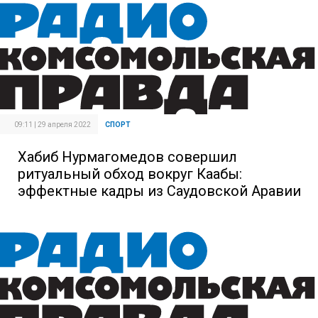
09:11 | 29 апреля 2022
СПОРТ
Хабиб Нурмагомедов совершил
ритуальный обход вокруг Каабы:
эффектные кадры из Саудовской Аравии