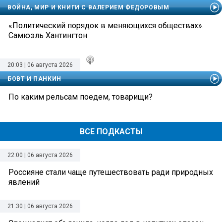
ВОЙНА, МИР И КНИГИ С ВАЛЕРИЕМ ФЕДОРОВЫМ
«Политический порядок в меняющихся обществах».
Самюэль Хантингтон
20:03 | 06 августа 2026
БОВТ И ПАНКИН
По каким рельсам поедем, товарищи?
ВСЕ ПОДКАСТЫ
22:00 | 06 августа 2026
Россияне стали чаще путешествовать ради природных
явлений
21:30 | 06 августа 2026