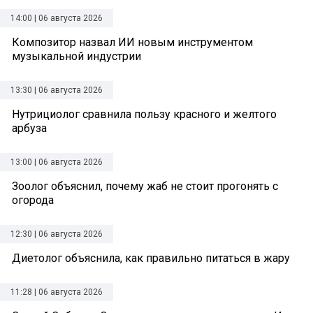
14:00 | 06 августа 2026
Композитор назвал ИИ новым инструментом
музыкальной индустрии
13:30 | 06 августа 2026
Нутрициолог сравнила пользу красного и желтого
арбуза
13:00 | 06 августа 2026
Зоолог объяснил, почему жаб не стоит прогонять с
огорода
12:30 | 06 августа 2026
Диетолог объяснила, как правильно питаться в жару
11:28 | 06 августа 2026