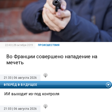
22:40 | 28 октября 2019
ПРОИСШЕСТВИЯ
Во Франции совершено нападение на
мечеть
21:33 | 06 августа 2026
ВПЕРЁД В БУДУЩЕЕ
ИИ выходит из-под контроля
21:03 | 06 августа 2026