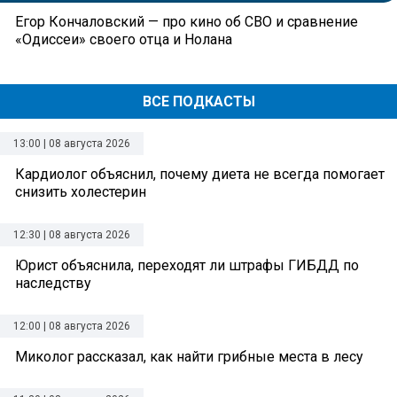
Егор Кончаловский — про кино об СВО и сравнение
«Одиссеи» своего отца и Нолана
ВСЕ ПОДКАСТЫ
13:00 | 08 августа 2026
Кардиолог объяснил, почему диета не всегда помогает
снизить холестерин
12:30 | 08 августа 2026
Юрист объяснила, переходят ли штрафы ГИБДД по
наследству
12:00 | 08 августа 2026
Миколог рассказал, как найти грибные места в лесу