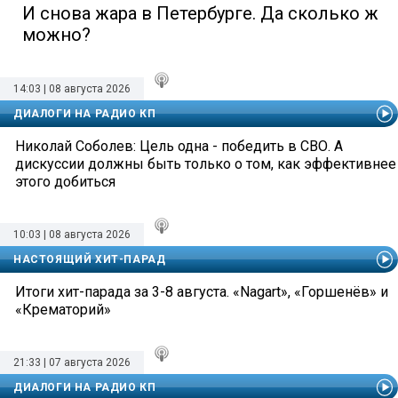
И снова жара в Петербурге. Да сколько ж
можно?
14:03 | 08 августа 2026
ДИАЛОГИ НА РАДИО КП
Николай Соболев: Цель одна - победить в СВО. А
дискуссии должны быть только о том, как эффективнее
этого добиться
10:03 | 08 августа 2026
НАСТОЯЩИЙ ХИТ-ПАРАД
Итоги хит-парада за 3-8 августа. «Nagart», «Горшенёв» и
«Крематорий»
21:33 | 07 августа 2026
ДИАЛОГИ НА РАДИО КП