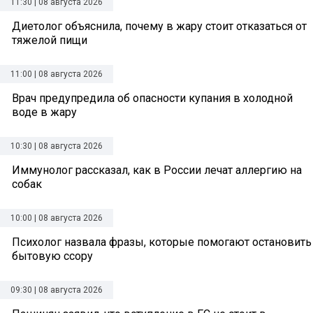
11:30 | 08 августа 2026
Диетолог объяснила, почему в жару стоит отказаться от
тяжелой пищи
11:00 | 08 августа 2026
Врач предупредила об опасности купания в холодной
воде в жару
10:30 | 08 августа 2026
Иммунолог рассказал, как в России лечат аллергию на
собак
10:00 | 08 августа 2026
Психолог назвала фразы, которые помогают остановить
бытовую ссору
09:30 | 08 августа 2026