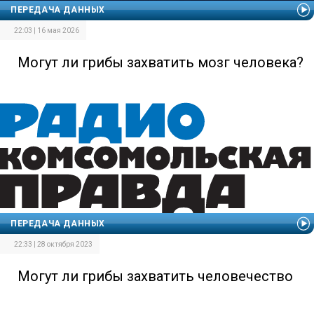
ПЕРЕДАЧА ДАННЫХ
22:03 | 16 мая 2026
Могут ли грибы захватить мозг человека?
ПЕРЕДАЧА ДАННЫХ
22:33 | 28 октября 2023
Могут ли грибы захватить человечество