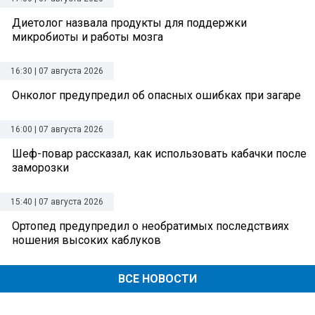
Диетолог назвала продукты для поддержки
микробиоты и работы мозга
16:30 | 07 августа 2026
Онколог предупредил об опасных ошибках при загаре
16:00 | 07 августа 2026
Шеф-повар рассказал, как использовать кабачки после
заморозки
15:40 | 07 августа 2026
Ортопед предупредил о необратимых последствиях
ношения высоких каблуков
ВСЕ НОВОСТИ