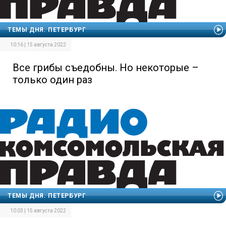
ТЕМЫ ДНЯ. ПЕТЕРБУРГ
10:16 | 15 августа 2022
Все грибы съедобны. Но некоторые –
только один раз
ТЕМЫ ДНЯ. ПЕТЕРБУРГ
10:03 | 15 августа 2022