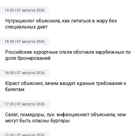
19:00 | 07 августа 2026
Нутрициолог объяснила, как питаться в жару без
специальных диет
18:30 | 07 августа 2026
Российские курортные отели обогнали зарубежные по
доле бронирований
18:00 | 07 августа 2026
Юрист объяснил, зачем вводят единые требования к
билетам
17:30 | 07 августа 2026
Салат, помидоры, лук: инфекционист объяснила, чем
могут быть опасны бургеры
17:00 | 07 августа 2026