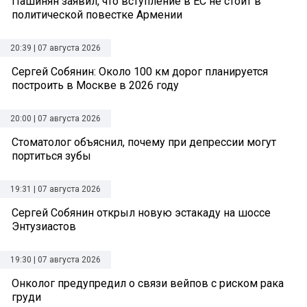
Пашинян заявил, что вступление в ЕС не стоит в
политической повестке Армении
20:39 | 07 августа 2026
Сергей Собянин: Около 100 км дорог планируется
построить в Москве в 2026 году
20:00 | 07 августа 2026
Стоматолог объяснил, почему при депрессии могут
портиться зубы
19:31 | 07 августа 2026
Сергей Собянин открыл новую эстакаду на шоссе
Энтузиастов
19:30 | 07 августа 2026
Онколог предупредил о связи вейпов с риском рака
груди