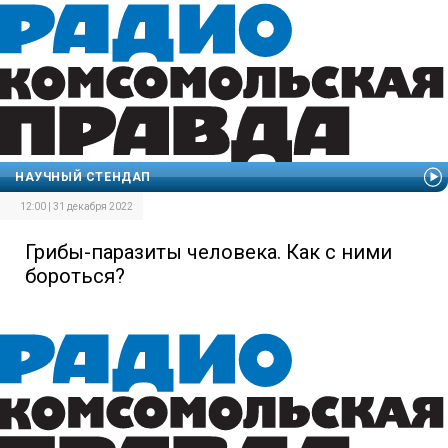
НАУЧНЫЙ СТЕНДАП
12:00 | 31 декабря 2022
Грибы-паразиты человека. Как с ними
бороться?