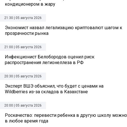
кондиционером в жару
21:30 | 05 августа 2026
Экономист назвал легализацию криптовалют шагом к
прозрачности рынка
21:00 | 05 августа 2026
Инфекционист Белобородов оценил риск
распространения легионеллеза в РФ
20:30 | 05 августа 2026
Эксперт ВШЭ объяснил, что будет с ценами на
Wildberries из-за складов в Казахстане
20:00 | 05 августа 2026
Роскачество: перевести ребенка в другую школу можно
в любое время года