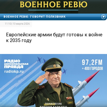
ВОЕННОЕ РЕВЮ. ГОВОРИТ ПОЛКОВНИК
11:10 | 13 марта 2026
Европейские армии будут готовы к войне
к 2035 году