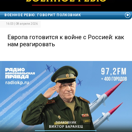
ВОЕННОЕ РЕВЮ. ГОВОРИТ ПОЛКОВНИК
16:03 | 08 апреля 2026
Европа готовится к войне с Россией: как
нам реагировать