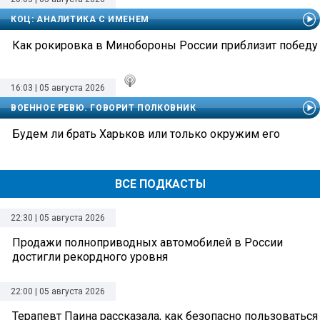
КОЦ: АНАЛИТИКА С ИМЕНЕМ
Как рокировка в Минобороны России приблизит победу
16:03 | 05 августа 2026
ВОЕННОЕ РЕВЮ. ГОВОРИТ ПОЛКОВНИК
Будем ли брать Харьков или только окружим его
ВСЕ ПОДКАСТЫ
22:30 | 05 августа 2026
Продажи полноприводных автомобилей в России
достигли рекордного уровня
22:00 | 05 августа 2026
Терапевт Паина рассказала, как безопасно пользоваться