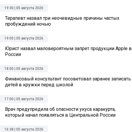
19:30 | 05 августа 2026
Терапевт назвал три неочевидные причины частых
пробуждений ночью
19:00 | 05 августа 2026
Юрист назвал маловероятным запрет продукции Apple в
России
18:00 | 05 августа 2026
Финансовый консультант посоветовал заранее записать
детей в кружки перед школой
17:00 | 05 августа 2026
Врач предупредила об опасности укуса каракурта,
который начал появляться в Центральной России
16:38 | 05 августа 2026