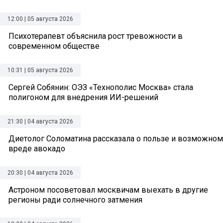
12:00 | 05 августа 2026
Психотерапевт объяснила рост тревожности в
современном обществе
10:31 | 05 августа 2026
Сергей Собянин: ОЭЗ «Технополис Москва» стала
полигоном для внедрения ИИ-решений
21:30 | 04 августа 2026
Диетолог Соломатина рассказала о пользе и возможном
вреде авокадо
20:30 | 04 августа 2026
Астроном посоветовал москвичам выехать в другие
регионы ради солнечного затмения