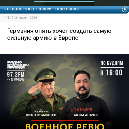
ВОЕННОЕ РЕВЮ. ГОВОРИТ ПОЛКОВНИК
11:10 | 24 апреля 2026
Германия опять хочет создать самую
сильную армию в Европе