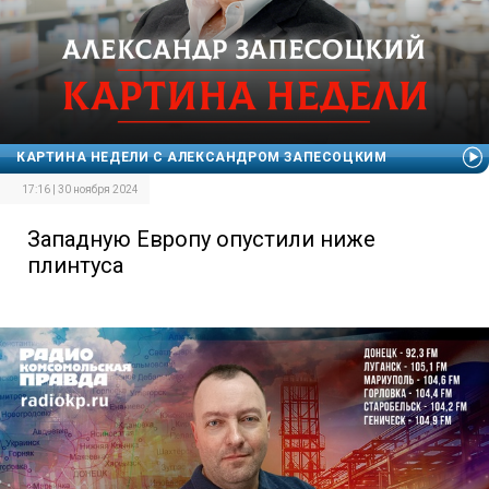
КАРТИНА НЕДЕЛИ С АЛЕКСАНДРОМ ЗАПЕСОЦКИМ
17:16 | 30 ноября 2024
Западную Европу опустили ниже
плинтуса