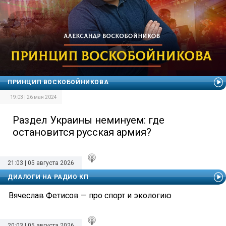
ПРИНЦИП ВОСКОБОЙНИКОВА
19:03 | 26 мая 2024
Раздел Украины неминуем: где
остановится русская армия?
21:03 | 05 августа 2026
ДИАЛОГИ НА РАДИО КП
Вячеслав Фетисов — про спорт и экологию
20:03 | 05 августа 2026