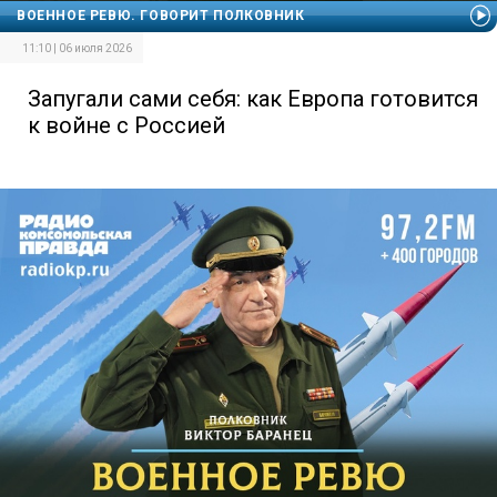
ВОЕННОЕ РЕВЮ. ГОВОРИТ ПОЛКОВНИК
11:10 | 06 июля 2026
Запугали сами себя: как Европа готовится
к войне с Россией