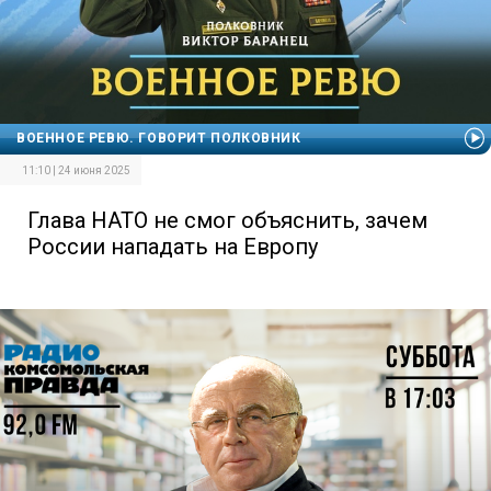
ВОЕННОЕ РЕВЮ. ГОВОРИТ ПОЛКОВНИК
11:10 | 24 июня 2025
Глава НАТО не смог объяснить, зачем
России нападать на Европу