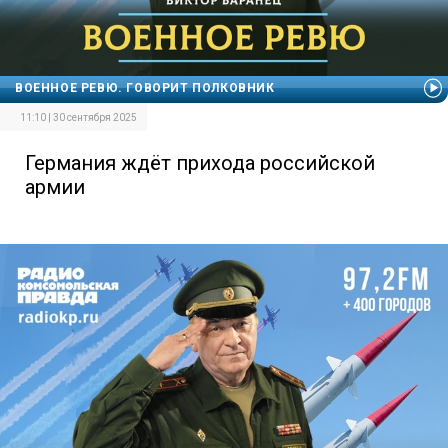
ВОЕННОЕ РЕВЮ. ГОВОРИТ ПОЛКОВНИК
11:10 | 30 сентября 2025
Германия ждёт прихода российской
армии