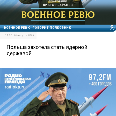
ВОЕННОЕ РЕВЮ. ГОВОРИТ ПОЛКОВНИК
11:10 | 26 августа 2025
Польша захотела стать ядерной
державой