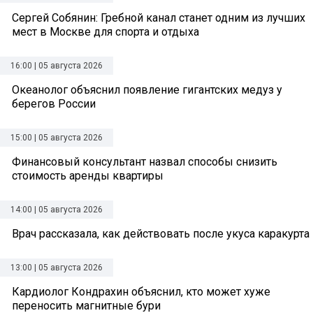
Сергей Собянин: Гребной канал станет одним из лучших
мест в Москве для спорта и отдыха
16:00 | 05 августа 2026
Океанолог объяснил появление гигантских медуз у
берегов России
15:00 | 05 августа 2026
Финансовый консультант назвал способы снизить
стоимость аренды квартиры
14:00 | 05 августа 2026
Врач рассказала, как действовать после укуса каракурта
13:00 | 05 августа 2026
Кардиолог Кондрахин объяснил, кто может хуже
переносить магнитные бури