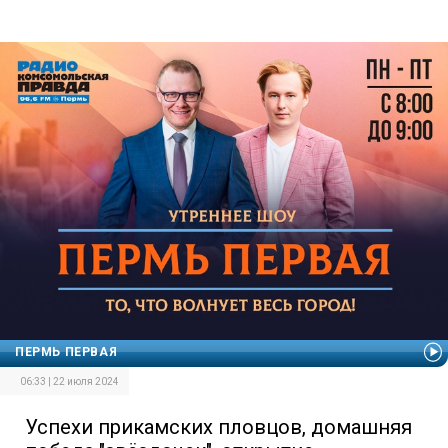
ПЕРМЬ ПЕРВАЯ
06:33 | 22 июля 2024
Успехи прикамских пловцов, домашняя