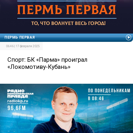
ПЕРМЬ ПЕРВАЯ
06:46 | 17 февраля 2025
Спорт: БК «Парма» проиграл
«Локомотиву-Кубань»