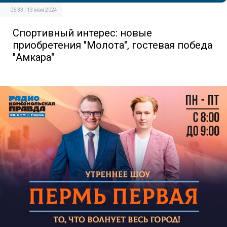
06:33 | 13 мая 2024
Спортивный интерес: новые
приобретения "Молота", гостевая победа
"Амкара"