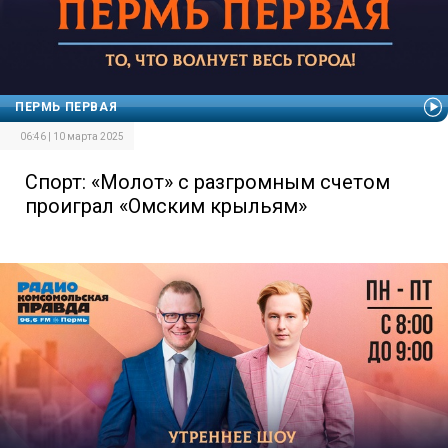
ПЕРМЬ ПЕРВАЯ
06:46 | 10 марта 2025
Спорт: «Молот» с разгромным счетом
проиграл «Омским крыльям»