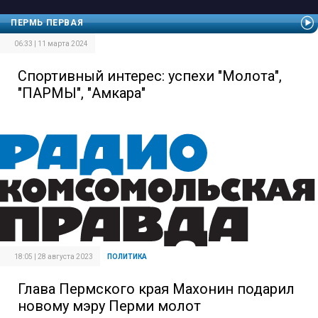
ПЕРМЬ ПЕРВАЯ
06:33 | 11 марта 2024
Спортивный интерес: успехи "Молота",
"ПАРМЫ", "Амкара"
18:05 | 28 августа 2023
ПОЛИТИКА
Глава Пермского края Махонин подарил
новому мэру Перми молот