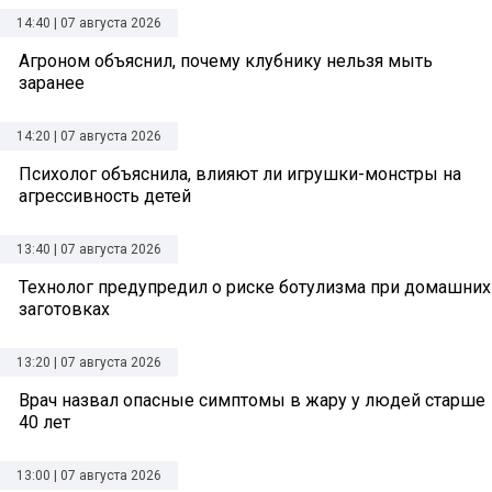
14:40 | 07 августа 2026
Агроном объяснил, почему клубнику нельзя мыть
заранее
14:20 | 07 августа 2026
Психолог объяснила, влияют ли игрушки-монстры на
агрессивность детей
13:40 | 07 августа 2026
Технолог предупредил о риске ботулизма при домашних
заготовках
13:20 | 07 августа 2026
Врач назвал опасные симптомы в жару у людей старше
40 лет
13:00 | 07 августа 2026