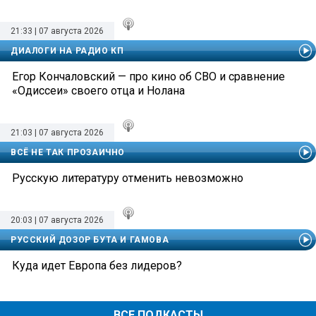
21:33 | 07 августа 2026
ДИАЛОГИ НА РАДИО КП
Егор Кончаловский — про кино об СВО и сравнение
«Одиссеи» своего отца и Нолана
21:03 | 07 августа 2026
ВСЁ НЕ ТАК ПРОЗАИЧНО
Русскую литературу отменить невозможно
20:03 | 07 августа 2026
РУССКИЙ ДОЗОР БУТА И ГАМОВА
Куда идет Европа без лидеров?
ВСЕ ПОДКАСТЫ