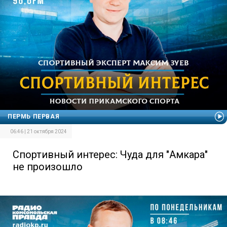
ПЕРМЬ ПЕРВАЯ
06:46 | 21 октября 2024
Спортивный интерес: Чуда для "Амкара"
не произошло