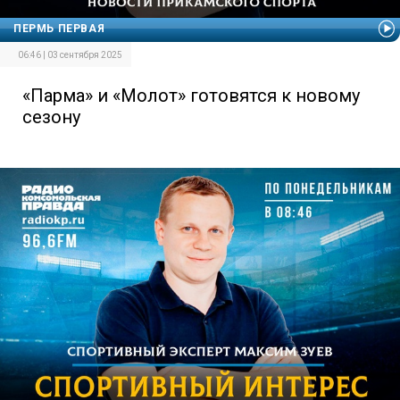
ПЕРМЬ ПЕРВАЯ
06:46 | 03 сентября 2025
«Парма» и «Молот» готовятся к новому
сезону