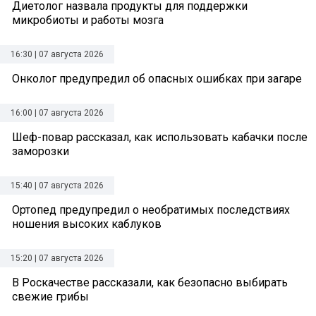
Диетолог назвала продукты для поддержки
микробиоты и работы мозга
16:30 | 07 августа 2026
Онколог предупредил об опасных ошибках при загаре
16:00 | 07 августа 2026
Шеф-повар рассказал, как использовать кабачки после
заморозки
15:40 | 07 августа 2026
Ортопед предупредил о необратимых последствиях
ношения высоких каблуков
15:20 | 07 августа 2026
В Роскачестве рассказали, как безопасно выбирать
свежие грибы