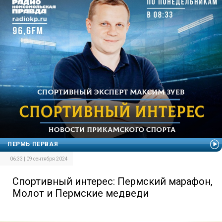
ПЕРМЬ ПЕРВАЯ
06:33 | 09 сентября 2024
Спортивный интерес: Пермский марафон,
Молот и Пермские медведи