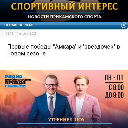
ПЕРМЬ ПЕРВАЯ
06:46 | 14 апреля 2025
Первые победы "Амкара" и "звёздочек" в
новом сезоне