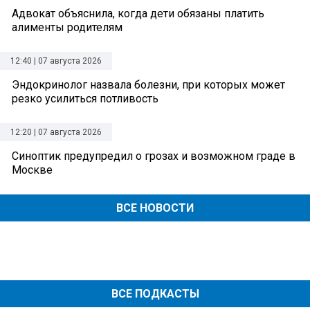
Адвокат объяснила, когда дети обязаны платить
алименты родителям
12:40 | 07 августа 2026
Эндокринолог назвала болезни, при которых может
резко усилиться потливость
12:20 | 07 августа 2026
Синоптик предупредил о грозах и возможном граде в
Москве
ВСЕ НОВОСТИ
ВСЕ ПОДКАСТЫ