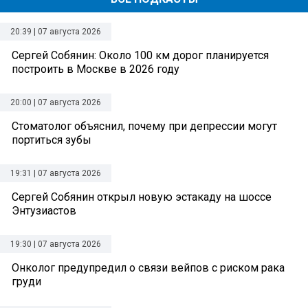
20:39 | 07 августа 2026
Сергей Собянин: Около 100 км дорог планируется
построить в Москве в 2026 году
20:00 | 07 августа 2026
Стоматолог объяснил, почему при депрессии могут
портиться зубы
19:31 | 07 августа 2026
Сергей Собянин открыл новую эстакаду на шоссе
Энтузиастов
19:30 | 07 августа 2026
Онколог предупредил о связи вейпов с риском рака
груди