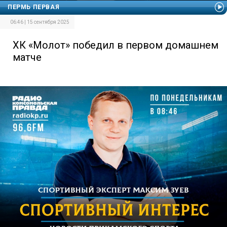
ПЕРМЬ ПЕРВАЯ
06:46 | 15 сентября 2025
ХК «Молот» победил в первом домашнем
матче