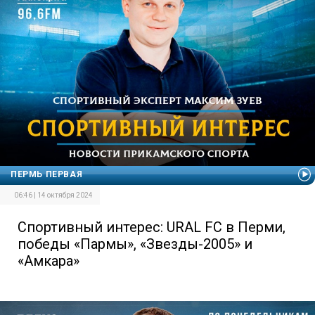
ПЕРМЬ ПЕРВАЯ
06:46 | 14 октября 2024
Спортивный интерес: URAL FC в Перми,
победы «Пармы», «Звезды-2005» и
«Амкара»