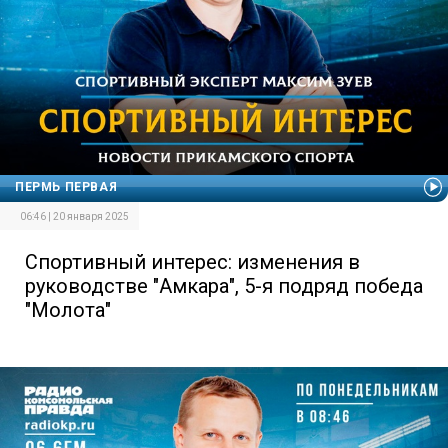
ПЕРМЬ ПЕРВАЯ
06:46 | 20 января 2025
Спортивный интерес: изменения в
руководстве "Амкара", 5-я подряд победа
"Молота"