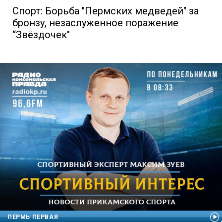
Спорт: Борьба "Пермских медведей" за
бронзу, незаслуженное поражение
“Звёздочек"
ПЕРМЬ ПЕРВАЯ