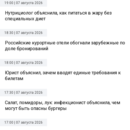
19:00 | 07 августа 2026
Нутрициолог объяснила, как питаться в жару без
специальных диет
18:30 | 07 августа 2026
Российские курортные отели обогнали зарубежные по
доле бронирований
18:00 | 07 августа 2026
Юрист объяснил, зачем вводят единые требования к
билетам
17:30 | 07 августа 2026
Салат, помидоры, лук: инфекционист объяснила, чем
могут быть опасны бургеры
17:00 | 07 августа 2026