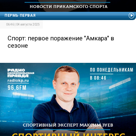
ПЕРМЬ ПЕРВАЯ
06:46 | 04 августа 2025
Спорт: первое поражение "Амкара" в
сезоне