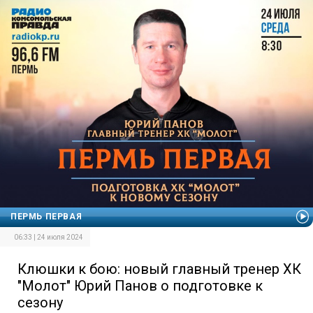
ПЕРМЬ ПЕРВАЯ
06:33 | 24 июля 2024
Клюшки к бою: новый главный тренер ХК
"Молот" Юрий Панов о подготовке к
сезону