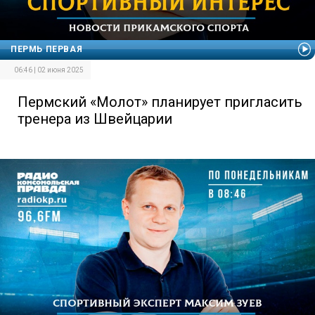
ПЕРМЬ ПЕРВАЯ
06:46 | 02 июня 2025
Пермский «Молот» планирует пригласить
тренера из Швейцарии