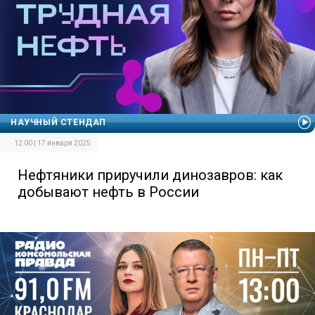
НАУЧНЫЙ СТЕНДАП
12:00 | 17 января 2025
Нефтяники приручили динозавров: как
добывают нефть в России