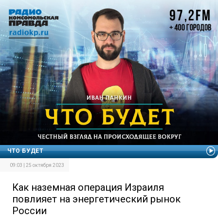
ЧТО БУДЕТ
09:03 | 25 октября 2023
Как наземная операция Израиля
повлияет на энергетический рынок
России