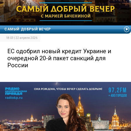
САМЫЙ ДОБРЫЙ ВЕЧЕР
18:03 | 22 апреля 2026
ЕС одобрил новый кредит Украине и
очередной 20-й пакет санкций для
России