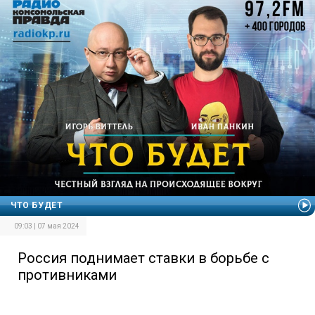
ЧТО БУДЕТ
09:03 | 07 мая 2024
Россия поднимает ставки в борьбе с
противниками