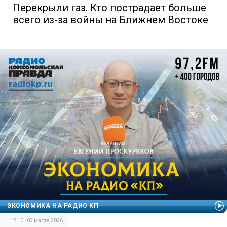
Перекрыли газ. Кто пострадает больше
всего из-за войны на Ближнем Востоке
ЭКОНОМИКА НА РАДИО КП
12:10 | 03 марта 2026