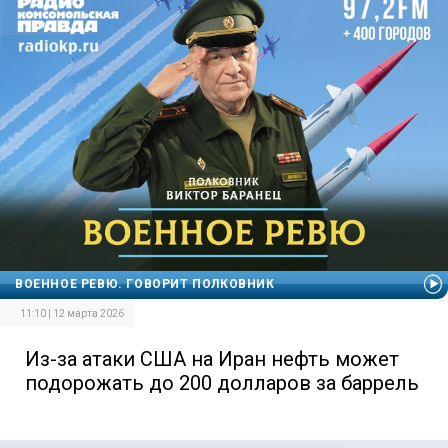
ВОЕННОЕ РЕВЮ. ГОВОРИТ ПОЛКОВНИК
11:10 | 12 марта 2026
Из-за атаки США на Иран нефть может
подорожать до 200 долларов за баррель