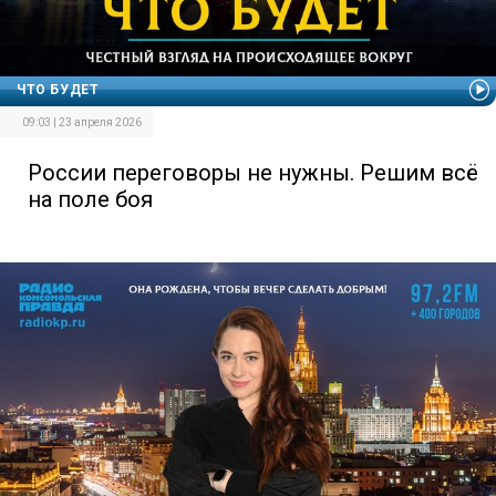
ЧТО БУДЕТ
09:03 | 23 апреля 2026
России переговоры не нужны. Решим всё
на поле боя