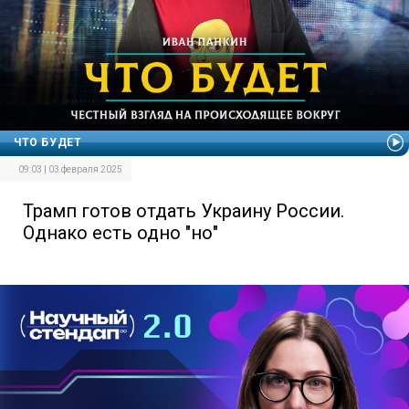
ЧТО БУДЕТ
09:03 | 03 февраля 2025
Трамп готов отдать Украину России.
Однако есть одно "но"