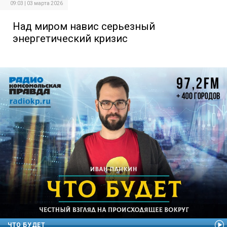
09:03 | 03 марта 2026
Над миром навис серьезный
энергетический кризис
ЧТО БУДЕТ