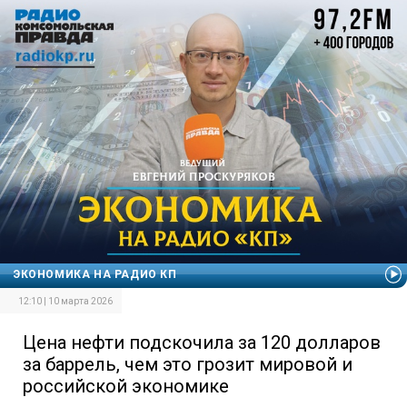
ЭКОНОМИКА НА РАДИО КП
12:10 | 10 марта 2026
Цена нефти подскочила за 120 долларов
за баррель, чем это грозит мировой и
российской экономике