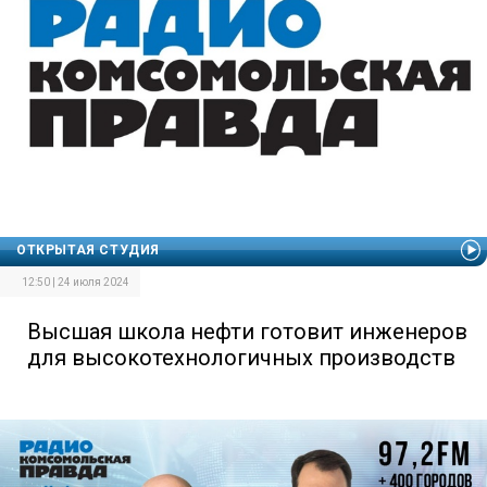
ОТКРЫТАЯ СТУДИЯ
12:50 | 24 июля 2024
Высшая школа нефти готовит инженеров
для высокотехнологичных производств