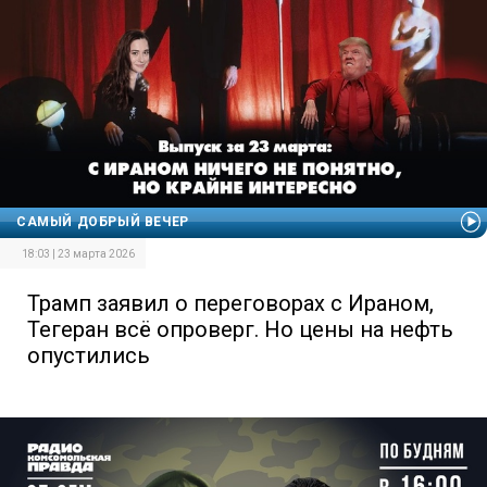
САМЫЙ ДОБРЫЙ ВЕЧЕР
18:03 | 23 марта 2026
Трамп заявил о переговорах с Ираном,
Тегеран всё опроверг. Но цены на нефть
опустились