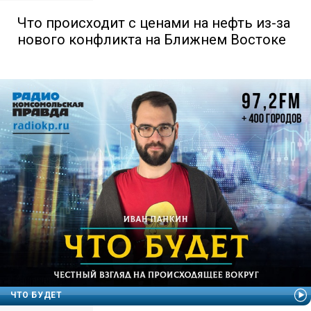
Что происходит с ценами на нефть из-за
нового конфликта на Ближнем Востоке
ЧТО БУДЕТ