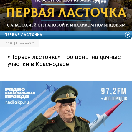
ПЕРВАЯ ЛАСТОЧКА
11:03 | 10 марта 2025
«Первая ласточка»: про цены на дачные
участки в Краснодаре