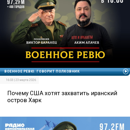
ВОЕННОЕ РЕВЮ. ГОВОРИТ ПОЛКОВНИК
16:03 | 23 марта 2026
Почему США хотят захватить иранский
остров Харк