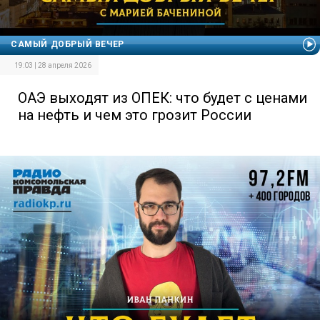
САМЫЙ ДОБРЫЙ ВЕЧЕР
19:03 | 28 апреля 2026
ОАЭ выходят из ОПЕК: что будет с ценами
на нефть и чем это грозит России