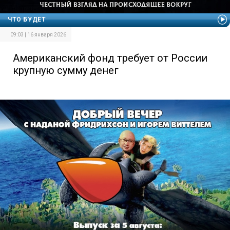
ЧТО БУДЕТ
09:03 | 16 января 2026
Американский фонд требует от России
крупную сумму денег