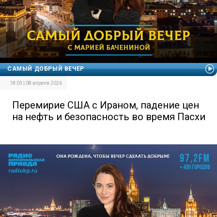
САМЫЙ ДОБРЫЙ ВЕЧЕР
18:03 | 08 апреля 2026
Перемирие США с Ираном, падение цен
на нефть и безопасность во время Пасхи