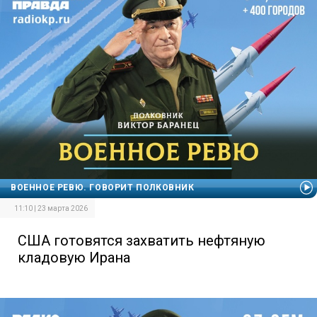
ВОЕННОЕ РЕВЮ. ГОВОРИТ ПОЛКОВНИК
11:10 | 23 марта 2026
США готовятся захватить нефтяную
кладовую Ирана