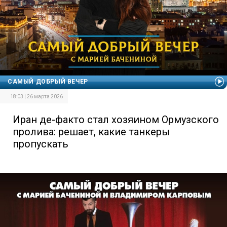
САМЫЙ ДОБРЫЙ ВЕЧЕР
18:03 | 26 марта 2026
Иран де-факто стал хозяином Ормузского
пролива: решает, какие танкеры
пропускать