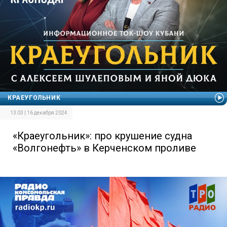
КРАЕУГОЛЬНИК
13:03 | 16 декабря 2024
«Краеугольник»: про крушение судна
«Волгонефть» в Керченском проливе