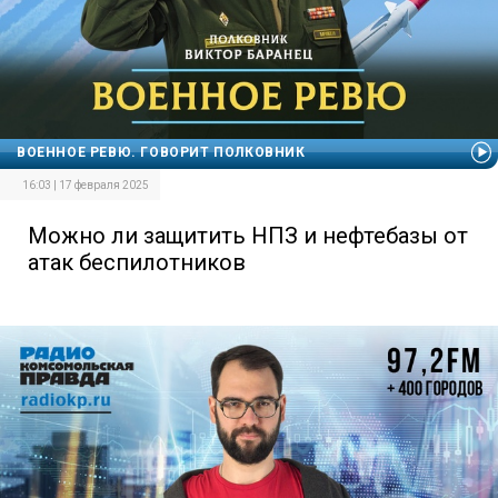
ВОЕННОЕ РЕВЮ. ГОВОРИТ ПОЛКОВНИК
16:03 | 17 февраля 2025
Можно ли защитить НПЗ и нефтебазы от
атак беспилотников