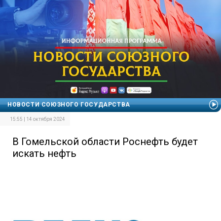
НОВОСТИ СОЮЗНОГО ГОСУДАРСТВА
15:55 | 14 октября 2024
В Гомельской области Роснефть будет
искать нефть