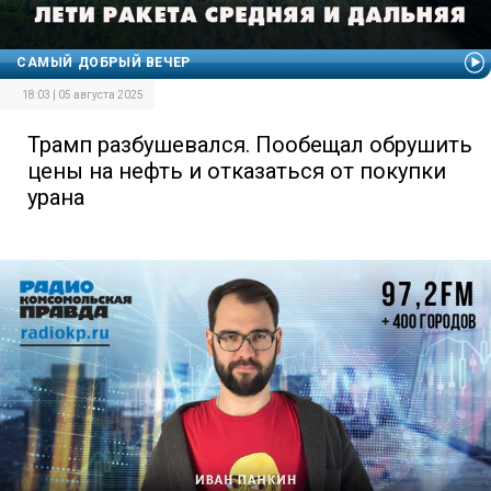
САМЫЙ ДОБРЫЙ ВЕЧЕР
18:03 | 05 августа 2025
Трамп разбушевался. Пообещал обрушить
цены на нефть и отказаться от покупки
урана