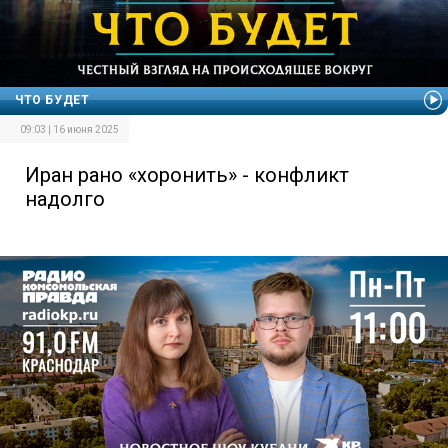
ЧТО БУДЕТ
09:03 | 16 июня 2025
Иран рано «хоронить» - конфликт
надолго