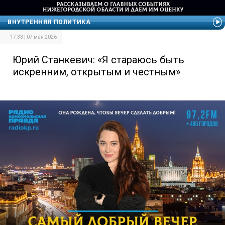
ВНУТРЕННЯЯ ПОЛИТИКA
17:33 | 07 мая 2026
Юрий Станкевич: «Я стараюсь быть
искренним, открытым и честным»