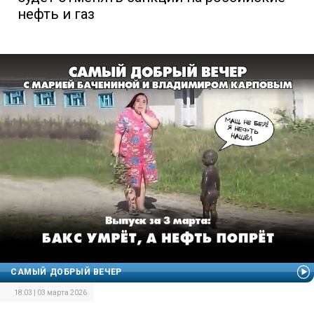
нефть и газ
САМЫЙ ДОБРЫЙ ВЕЧЕР
18:03 | 03 марта 2026