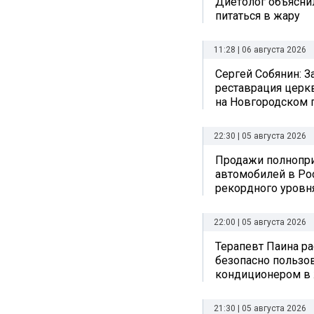
Диетолог объяснил
питаться в жару
11:28 | 06 августа 2026
Сергей Собянин: 
реставрация церк
на Новгородском 
22:30 | 05 августа 2026
Продажи полнопр
автомобилей в Ро
рекордного уровн
22:00 | 05 августа 2026
Терапевт Паина ра
безопасно пользо
кондиционером в
21:30 | 05 августа 2026