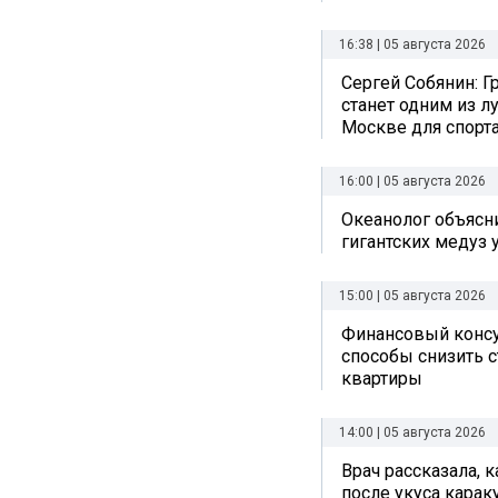
16:38 | 05 августа 2026
Сергей Собянин: Г
станет одним из л
Москве для спорта
16:00 | 05 августа 2026
Океанолог объясн
гигантских медуз 
15:00 | 05 августа 2026
Финансовый консу
способы снизить 
квартиры
14:00 | 05 августа 2026
Врач рассказала, 
после укуса карак