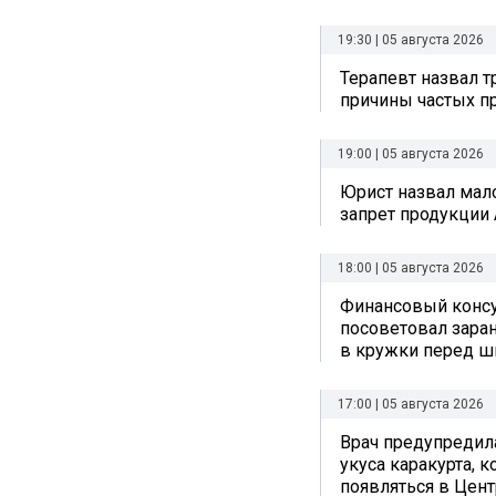
19:30 | 05 августа 2026
Терапевт назвал 
причины частых п
19:00 | 05 августа 2026
Юрист назвал ма
запрет продукции 
18:00 | 05 августа 2026
Финансовый консу
посоветовал заран
в кружки перед ш
17:00 | 05 августа 2026
Врач предупредил
укуса каракурта, 
появляться в Цен