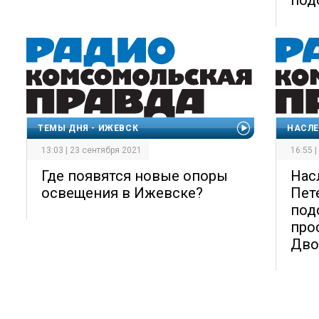
ТЕМЫ ДНЯ - ИЖЕВСК
НАСЛЕ
13:03 | 23 сентября 2021
16:55 
Где появятся новые опоры
Нас
освещения в Ижевске?
Пет
под
про
Дво