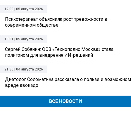
12:00 | 05 августа 2026
Психотерапевт объяснила рост тревожности в
современном обществе
10:31 | 05 августа 2026
Сергей Собянин: ОЭЗ «Технополис Москва» стала
полигоном для внедрения ИИ-решений
21:30 | 04 августа 2026
Диетолог Соломатина рассказала о пользе и возможном
вреде авокадо
ВСЕ НОВОСТИ