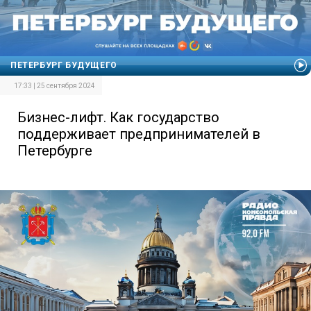
ПЕТЕРБУРГ БУДУЩЕГО
17:33 | 25 сентября 2024
Бизнес-лифт. Как государство
поддерживает предпринимателей в
Петербурге