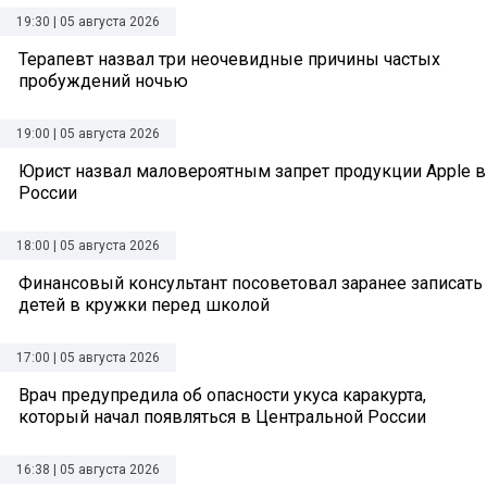
19:30 | 05 августа 2026
Терапевт назвал три неочевидные причины частых
пробуждений ночью
19:00 | 05 августа 2026
Юрист назвал маловероятным запрет продукции Apple в
России
18:00 | 05 августа 2026
Финансовый консультант посоветовал заранее записать
детей в кружки перед школой
17:00 | 05 августа 2026
Врач предупредила об опасности укуса каракурта,
который начал появляться в Центральной России
16:38 | 05 августа 2026