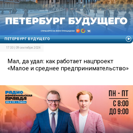
ПЕТЕРБУРГ БУДУЩЕГО
17:33 | 09 сентября 2024
Мал, да удал: как работает нацпроект
«Малое и среднее предпринимательство»