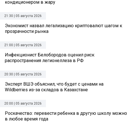
кондиционером в жару
21:30 | 05 августа 2026
Экономист назвал легализацию криптовалют шагом к
прозрачности рынка
21:00 | 05 августа 2026
Инфекционист Белобородов оценил риск
распространения легионеллеза в РФ
20:30 | 05 августа 2026
Эксперт ВШЭ объяснил, что будет с ценами на
Wildberries из-за складов в Казахстане
20:00 | 05 августа 2026
Роскачество: перевести ребенка в другую школу можно
в любое время года