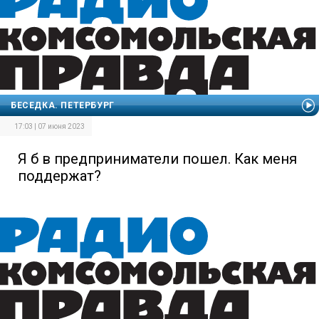
БЕСЕДКА. ПЕТЕРБУРГ
17:03 | 07 июня 2023
Я б в предприниматели пошел. Как меня
поддержат?