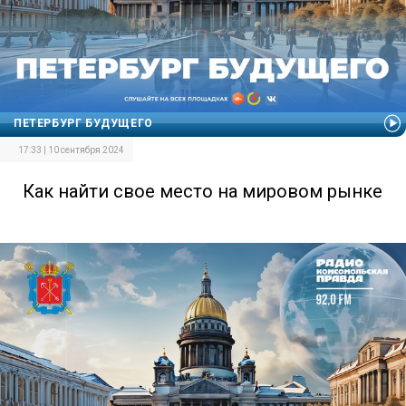
ПЕТЕРБУРГ БУДУЩЕГО
17:33 | 10 сентября 2024
Как найти свое место на мировом рынке