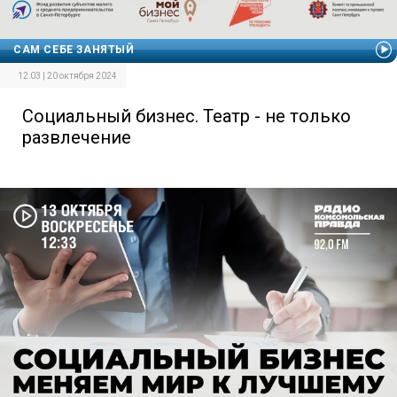
САМ СЕБЕ ЗАНЯТЫЙ
12:03 | 20 октября 2024
Социальный бизнес. Театр - не только
развлечение