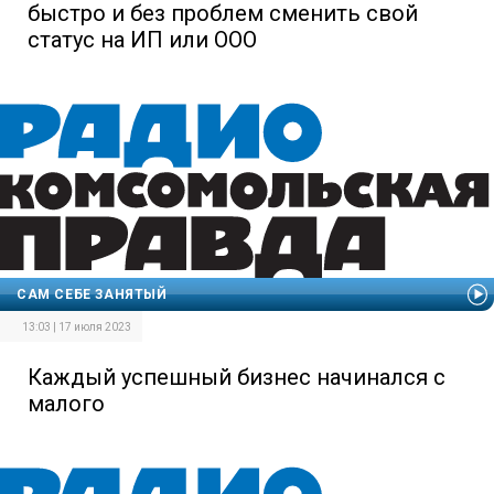
быстро и без проблем сменить свой
статус на ИП или ООО
САМ СЕБЕ ЗАНЯТЫЙ
13:03 | 17 июля 2023
Каждый успешный бизнес начинался с
малого