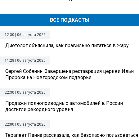
ВСЕ ПОДКАСТЫ
12:30 | 06 августа 2026
Диетолог объяснила, как правильно питаться в жару
11:28 | 06 августа 2026
Сергей Собянин: Завершена реставрация церкви Ильи
Пророка на Новгородском подворье
22:30 | 05 августа 2026
Продажи полноприводных автомобилей в России
достигли рекордного уровня
22:00 | 05 августа 2026
Терапевт Паина рассказала, как безопасно пользоваться