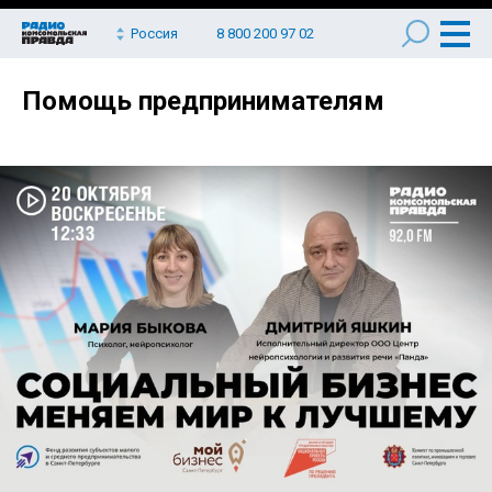
Россия
8 800 200 97 02
Помощь предпринимателям