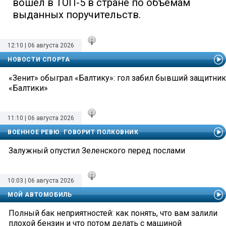
вошел в ТОП-5 в стране по объемам
выданных поручительств.
12:10 | 06 августа 2026
НОВОСТИ СПОРТА
«Зенит» обыграл «Балтику»: гол забил бывший защитник
«Балтики»
11:10 | 06 августа 2026
ВОЕННОЕ РЕВЮ. ГОВОРИТ ПОЛКОВНИК
Залужный опустил Зеленского перед послами
10:03 | 06 августа 2026
МОЙ АВТОМОБИЛЬ
Полный бак неприятностей: как понять, что вам залили
плохой бензин и что потом делать с машиной