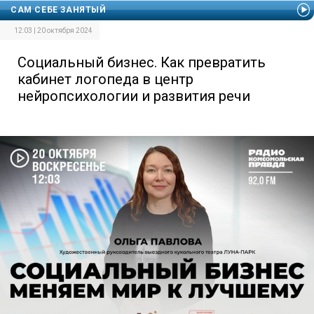
САМ СЕБЕ ЗАНЯТЫЙ
12:03 | 20 октября 2024
Социальный бизнес. Как превратить
кабинет логопеда в центр
нейропсихологии и развития речи