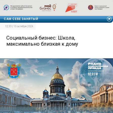
САМ СЕБЕ ЗАНЯТЫЙ
12:33 | 13 октября 2024
Социальный бизнес: Школа,
максимально близкая к дому