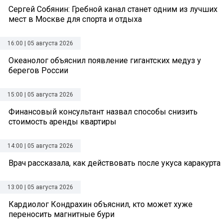
Сергей Собянин: Гребной канал станет одним из лучших
мест в Москве для спорта и отдыха
16:00 | 05 августа 2026
Океанолог объяснил появление гигантских медуз у
берегов России
15:00 | 05 августа 2026
Финансовый консультант назвал способы снизить
стоимость аренды квартиры
14:00 | 05 августа 2026
Врач рассказала, как действовать после укуса каракурта
13:00 | 05 августа 2026
Кардиолог Кондрахин объяснил, кто может хуже
переносить магнитные бури