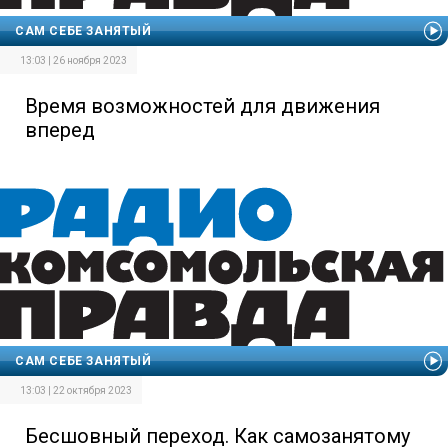
САМ СЕБЕ ЗАНЯТЫЙ
13:03 | 26 ноября 2023
Время возможностей для движения
вперед
САМ СЕБЕ ЗАНЯТЫЙ
13:03 | 22 октября 2023
Бесшовный переход. Как самозанятому