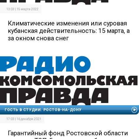
13:03 | 15 марта 2022
Климатические изменения или суровая
кубанская действительность: 15 марта, а
за окном снова снег
ГОСТЬ В СТУДИИ. РОСТОВ-НА-ДОНУ
17:03 | 16 декабря 2021
Гарантийный фонд Ростовской области