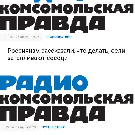
14:54 | 25 августа 2023
ПРОИСШЕСТВИЯ
Россиянам рассказали, что делать, если
затапливают соседи
22:14 | 14 июля 2023
ПУТЕШЕСТВИЯ