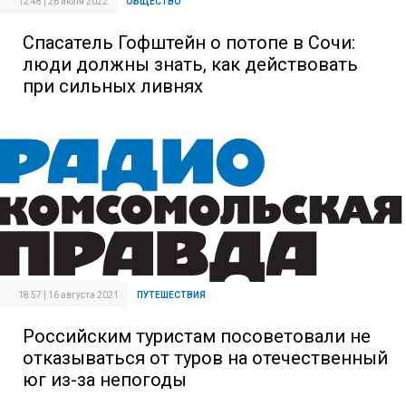
12:48 | 26 июля 2022
ОБЩЕСТВО
Спасатель Гофштейн о потопе в Сочи:
люди должны знать, как действовать
при сильных ливнях
18:57 | 16 августа 2021
ПУТЕШЕСТВИЯ
Российским туристам посоветовали не
отказываться от туров на отечественный
юг из-за непогоды