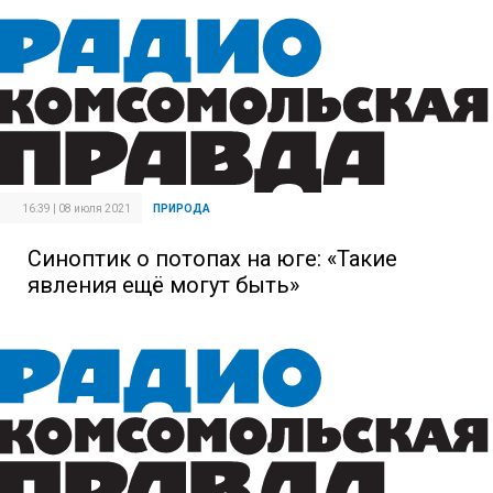
16:39 | 08 июля 2021
ПРИРОДА
Синоптик о потопах на юге: «Такие
явления ещё могут быть»