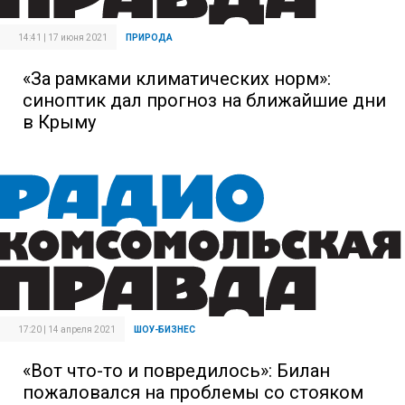
14:41 | 17 июня 2021
ПРИРОДА
«За рамками климатических норм»:
синоптик дал прогноз на ближайшие дни
в Крыму
17:20 | 14 апреля 2021
ШОУ-БИЗНЕС
«Вот что-то и повредилось»: Билан
пожаловался на проблемы со стояком