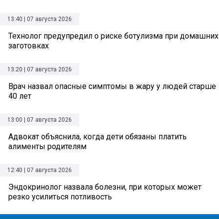
13:40 | 07 августа 2026
Технолог предупредил о риске ботулизма при домашних
заготовках
13:20 | 07 августа 2026
Врач назвал опасные симптомы в жару у людей старше
40 лет
13:00 | 07 августа 2026
Адвокат объяснила, когда дети обязаны платить
алименты родителям
12:40 | 07 августа 2026
Эндокринолог назвала болезни, при которых может
резко усилиться потливость