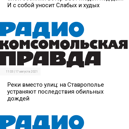
И с собой уносит Слабых и худых
11:03 | 17 августа 2021
Реки вместо улиц: на Ставрополье
устраняют последствия обильных
дождей