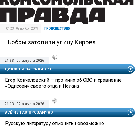
01:23 | 09 ноября 2019
ПРОИСШЕСТВИЯ
Бобры затопили улицу Кирова
21:33 | 07 августа 2026
ДИАЛОГИ НА РАДИО КП
Егор Кончаловский — про кино об СВО и сравнение
«Одиссеи» своего отца и Нолана
21:03 | 07 августа 2026
ВСЁ НЕ ТАК ПРОЗАИЧНО
Русскую литературу отменить невозможно