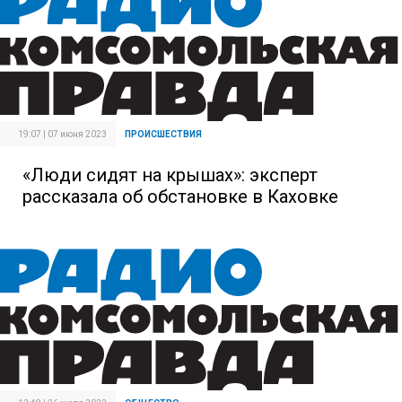
19:07 | 07 июня 2023
ПРОИСШЕСТВИЯ
«Люди сидят на крышах»: эксперт
рассказала об обстановке в Каховке