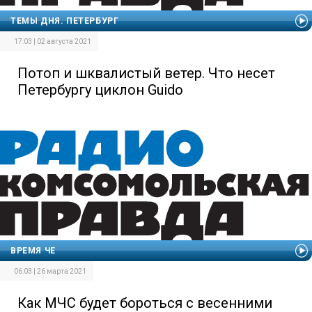
ТЕМЫ ДНЯ. ПЕТЕРБУРГ
17:03 | 02 августа 2021
Потоп и шквалистый ветер. Что несет
Петербургу циклон Guido
ВРЕМЯ ЧЕ
06:03 | 26 марта 2021
Как МЧС будет бороться с весенними