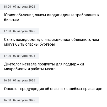
18:00 | 07 августа 2026
Юрист объяснил, зачем вводят единые требования к
билетам
17:30 | 07 августа 2026
Салат, помидоры, лук: инфекционист объяснила, чем
могут быть опасны бургеры
17:00 | 07 августа 2026
Диетолог назвала продукты для поддержки
микробиоты и работы мозга
16:30 | 07 августа 2026
Онколог предупредил об опасных ошибках при загаре
16:00 | 07 августа 2026