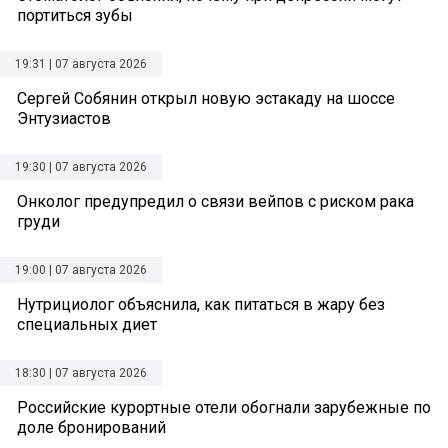
портиться зубы
19:31 | 07 августа 2026
Сергей Собянин открыл новую эстакаду на шоссе
Энтузиастов
19:30 | 07 августа 2026
Онколог предупредил о связи вейпов с риском рака
груди
19:00 | 07 августа 2026
Нутрициолог объяснила, как питаться в жару без
специальных диет
18:30 | 07 августа 2026
Российские курортные отели обогнали зарубежные по
доле бронирований