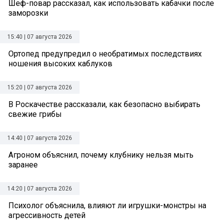
Шеф-повар рассказал, как использовать кабачки после
заморозки
15:40 | 07 августа 2026
Ортопед предупредил о необратимых последствиях
ношения высоких каблуков
15:20 | 07 августа 2026
В Роскачестве рассказали, как безопасно выбирать
свежие грибы
14:40 | 07 августа 2026
Агроном объяснил, почему клубнику нельзя мыть
заранее
14:20 | 07 августа 2026
Психолог объяснила, влияют ли игрушки-монстры на
агрессивность детей