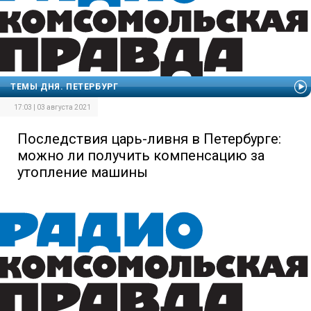
ТЕМЫ ДНЯ. ПЕТЕРБУРГ
17:03 | 03 августа 2021
Последствия царь-ливня в Петербурге:
можно ли получить компенсацию за
утопление машины