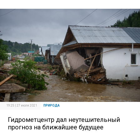
19:25 | 27 июля 2021
ПРИРОДА
Гидрометцентр дал неутешительный
прогноз на ближайшее будущее