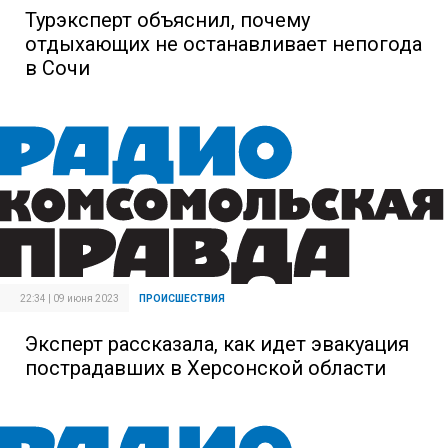
Турэксперт объяснил, почему
отдыхающих не останавливает непогода
в Сочи
22:34 | 09 июня 2023
ПРОИСШЕСТВИЯ
Эксперт рассказала, как идет эвакуация
пострадавших в Херсонской области