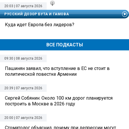
20:03 | 07 августа 2026
РУССКИЙ ДОЗОР БУТА И ГАМОВА
Куда идет Европа без лидеров?
ВСЕ ПОДКАСТЫ
09:30 | 08 августа 2026
Пашинян заявил, что вступление в ЕС не стоит в
политической повестке Армении
20:39 | 07 августа 2026
Сергей Собянин: Около 100 км дорог планируется
построить в Москве в 2026 году
20:00 | 07 августа 2026
Стоматолог объяснил, почему при депрессии могут