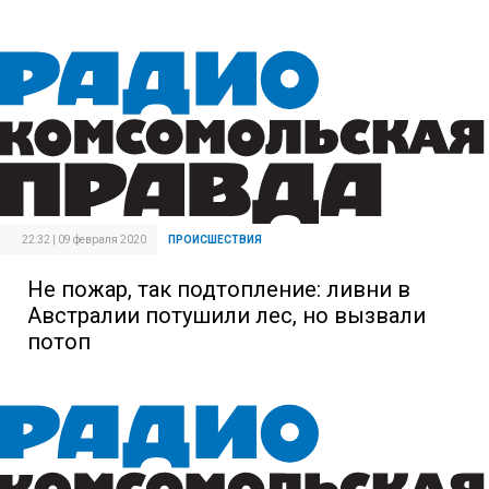
22:32 | 09 февраля 2020
ПРОИСШЕСТВИЯ
Не пожар, так подтопление: ливни в
Австралии потушили лес, но вызвали
потоп