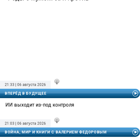
21:33 | 06 августа 2026
ВПЕРЁД В БУДУЩЕЕ
ИИ выходит из-под контроля
21:03 | 06 августа 2026
ВОЙНА, МИР И КНИГИ С ВАЛЕРИЕМ ФЕДОРОВЫМ