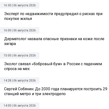
16:30 | 06 августа 2026
Эксперт по недвижимости предупредил о рисках при
покупке жилья
16:00 | 06 августа 2026
Дерматолог назвала опасные признаки на коже после
загара
15:00 | 06 августа 2026
Эколог связал «бобровый бум» в России с падением
спроса на мех
14:28 | 06 августа 2026
Сергей Собянин: До 2030 года планируется построить 29
станций метро и три электродепо
14:00 | 06 августа 2026