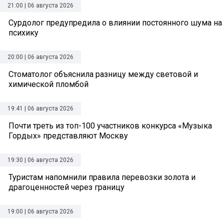
21:00 | 06 августа 2026
Сурдолог предупредила о влиянии постоянного шума на
психику
20:00 | 06 августа 2026
Стоматолог объяснила разницу между световой и
химической пломбой
19:41 | 06 августа 2026
Почти треть из топ-100 участников конкурса «Музыка
Гордых» представляют Москву
19:30 | 06 августа 2026
Туристам напомнили правила перевозки золота и
драгоценностей через границу
19:00 | 06 августа 2026