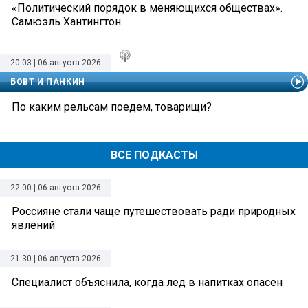
«Политический порядок в меняющихся обществах».
Самюэль Хантингтон
20:03 | 06 августа 2026
БОВТ И ПАНКИН
По каким рельсам поедем, товарищи?
ВСЕ ПОДКАСТЫ
22:00 | 06 августа 2026
Россияне стали чаще путешествовать ради природных
явлений
21:30 | 06 августа 2026
Специалист объяснила, когда лед в напитках опасен