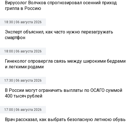
Вирусолог Волчков спрогнозировал осенний приход
гриппа в Россию
18:30 | 06 августа 2026
Эксперт объяснил, как часто нужно перезагружать
смартфон
18:00 | 06 августа 2026
Гинеколог опровергла связь между широкими бедрами
и легкими родами
17:30 | 06 августа 2026
В России могут ограничить выплаты по ОСАГО суммой
400 тысяч рублей
17:00 | 06 августа 2026
Врач рассказал, как выбрать безопасную летнюю обувь