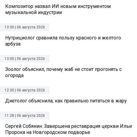
Композитор назвал ИИ новым инструментом
музыкальной индустрии
13:30 | 06 августа 2026
Нутрициолог сравнила пользу красного и желтого
арбуза
13:00 | 06 августа 2026
Зоолог объяснил, почему жаб не стоит прогонять с
огорода
12:30 | 06 августа 2026
Диетолог объяснила, как правильно питаться в жару
11:28 | 06 августа 2026
Сергей Собянин: Завершена реставрация церкви Ильи
Пророка на Новгородском подворье