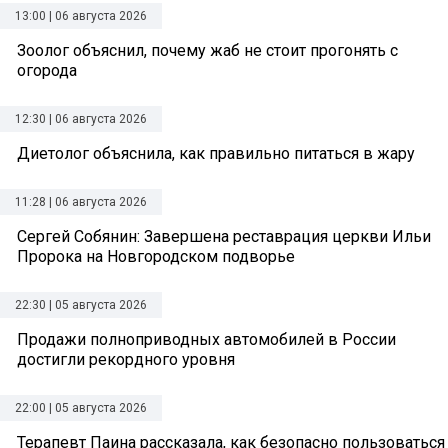
13:00 | 06 августа 2026
Зоолог объяснил, почему жаб не стоит прогонять с
огорода
12:30 | 06 августа 2026
Диетолог объяснила, как правильно питаться в жару
11:28 | 06 августа 2026
Сергей Собянин: Завершена реставрация церкви Ильи
Пророка на Новгородском подворье
22:30 | 05 августа 2026
Продажи полноприводных автомобилей в России
достигли рекордного уровня
22:00 | 05 августа 2026
Терапевт Паина рассказала, как безопасно пользоваться