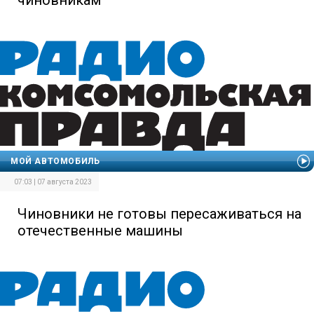
МОЙ АВТОМОБИЛЬ
07:03 | 07 августа 2023
Чиновники не готовы пересаживаться на
отечественные машины