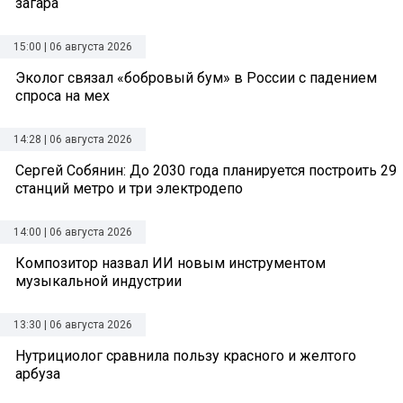
загара
15:00 | 06 августа 2026
Эколог связал «бобровый бум» в России с падением
спроса на мех
14:28 | 06 августа 2026
Сергей Собянин: До 2030 года планируется построить 29
станций метро и три электродепо
14:00 | 06 августа 2026
Композитор назвал ИИ новым инструментом
музыкальной индустрии
13:30 | 06 августа 2026
Нутрициолог сравнила пользу красного и желтого
арбуза