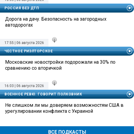
РОССИЯ БЕЗ ДТП
Дорога на дачу. Безопасность на загородных
автодорогах
17:55 | 06 августа 2026
ЧЕСТНОЕ РИЭЛТОРСКОЕ
Московские новостройки подорожали на 30% по
сравнению со вторичкой
16:03 | 06 августа 2026
ВОЕННОЕ РЕВЮ. ГОВОРИТ ПОЛКОВНИК
Не слишком ли мы доверяем возможностям США в
урегулировании конфликта с Украиной
ВСЕ ПОДКАСТЫ