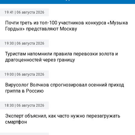
19:41 | 06 августа 2026
Почти треть из топ-100 участников конкурса «Музыка
Гордых» представляют Москву
19:30 | 06 августа 2026
Туристам напомнили правила перевозки золота и
драгоценностей через границу
19:00 | 06 августа 2026
Вирусолог Волчков спрогнозировал осенний приход
гриппа в Россию
18:30 | 06 августа 2026
Эксперт объяснил, как часто нужно перезагружать
смартфон