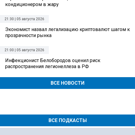
кондиционером в жару
21:30 | 05 августа 2026
Экономист назвал легализацию криптовалют шагом к
прозрачности рынка
21:00 | 05 августа 2026
Инфекционист Белобородов оценил риск
распространения легионеллеза в РФ
ВСЕ НОВОСТИ
ВСЕ ПОДКАСТЫ