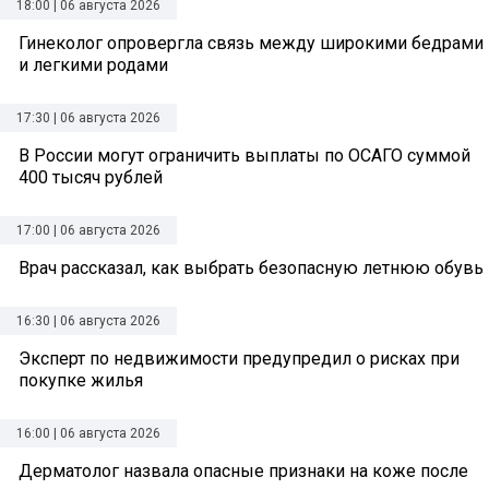
18:00 | 06 августа 2026
Гинеколог опровергла связь между широкими бедрами
и легкими родами
17:30 | 06 августа 2026
В России могут ограничить выплаты по ОСАГО суммой
400 тысяч рублей
17:00 | 06 августа 2026
Врач рассказал, как выбрать безопасную летнюю обувь
16:30 | 06 августа 2026
Эксперт по недвижимости предупредил о рисках при
покупке жилья
16:00 | 06 августа 2026
Дерматолог назвала опасные признаки на коже после