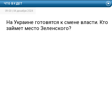
ЧТО БУДЕТ
09:03 | 04 декабря 2024
На Украине готовятся к смене власти. Кто
займет место Зеленского?