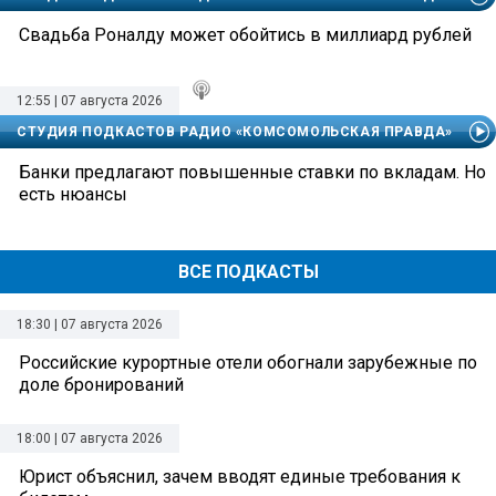
Свадьба Роналду может обойтись в миллиард рублей
12:55 | 07 августа 2026
СТУДИЯ ПОДКАСТОВ РАДИО «КОМСОМОЛЬСКАЯ ПРАВДА»
Банки предлагают повышенные ставки по вкладам. Но
есть нюансы
ВСЕ ПОДКАСТЫ
18:30 | 07 августа 2026
Российские курортные отели обогнали зарубежные по
доле бронирований
18:00 | 07 августа 2026
Юрист объяснил, зачем вводят единые требования к