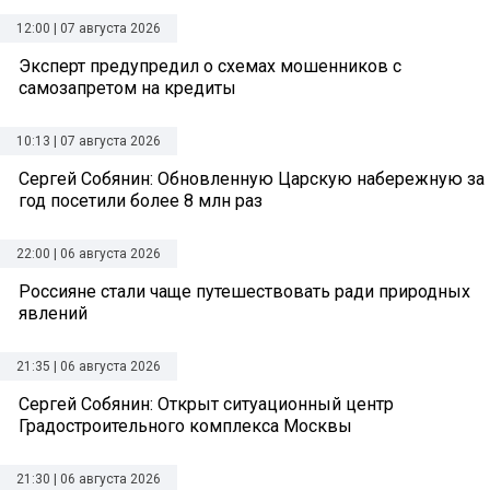
12:00 | 07 августа 2026
Эксперт предупредил о схемах мошенников с
самозапретом на кредиты
10:13 | 07 августа 2026
Сергей Собянин: Обновленную Царскую набережную за
год посетили более 8 млн раз
22:00 | 06 августа 2026
Россияне стали чаще путешествовать ради природных
явлений
21:35 | 06 августа 2026
Сергей Собянин: Открыт ситуационный центр
Градостроительного комплекса Москвы
21:30 | 06 августа 2026