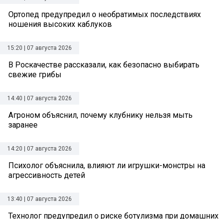
Ортопед предупредил о необратимых последствиях
ношения высоких каблуков
15:20 | 07 августа 2026
В Роскачестве рассказали, как безопасно выбирать
свежие грибы
14:40 | 07 августа 2026
Агроном объяснил, почему клубнику нельзя мыть
заранее
14:20 | 07 августа 2026
Психолог объяснила, влияют ли игрушки-монстры на
агрессивность детей
13:40 | 07 августа 2026
Технолог предупредил о риске ботулизма при домашних