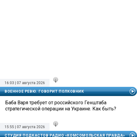
16:03 | 07 августа 2026
ВОЕННОЕ РЕВЮ. ГОВОРИТ ПОЛКОВНИК
Баба Варя требует от российского Генштаба
стратегической операции на Украине. Как быть?
15:55 | 07 августа 2026
СТУДИЯ ПОДКАСТОВ РАДИО «КОМСОМОЛЬСКАЯ ПРАВДА»