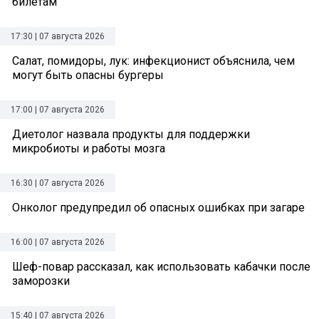
билетам
17:30 | 07 августа 2026
Салат, помидоры, лук: инфекционист объяснила, чем
могут быть опасны бургеры
17:00 | 07 августа 2026
Диетолог назвала продукты для поддержки
микробиоты и работы мозга
16:30 | 07 августа 2026
Онколог предупредил об опасных ошибках при загаре
16:00 | 07 августа 2026
Шеф-повар рассказал, как использовать кабачки после
заморозки
15:40 | 07 августа 2026