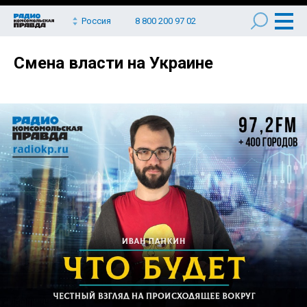
Россия
8 800 200 97 02
Смена власти на Украине