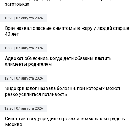
заготовках
13:20 | 07 августа 2026
Врач назвал опасные симптомы в жару у людей старше
40 лет
13:00 | 07 августа 2026
Адвокат объяснила, когда дети обязаны платить
алименты родителям
12:40 | 07 августа 2026
Эндокринолог назвала болезни, при которых может
резко усилиться потливость
12:20 | 07 августа 2026
Синоптик предупредил о грозах и возможном граде в
Москве