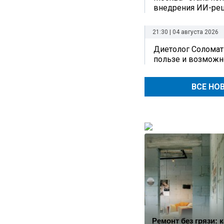
внедрения ИИ-ре
21:30 | 04 августа 2026
Диетолог Соломат
пользе и возможн
ВСЕ НО
Ремонт без грязи: к