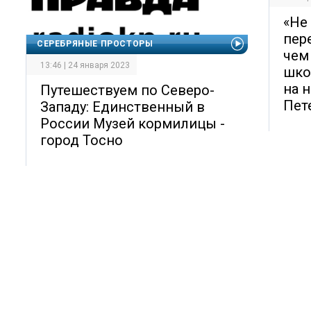
«Не
пер
СЕРЕБРЯНЫЕ ПРОСТОРЫ
чем
13:46 | 24 января 2023
шко
на 
Путешествуем по Северо-
Пет
Западу: Единственный в
России Музей кормилицы -
город Тосно