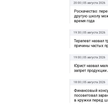
20:00 | 05 августа 2026
Роскачество: пере
другую школу мо
время года
19:30 | 05 августа 2026
Терапевт назвал 
причины частых п
19:00 | 05 августа 2026
Юрист назвал ма
запрет продукции 
18:00 | 05 августа 2026
Финансовый консу
посоветовал заран
в кружки перед ш