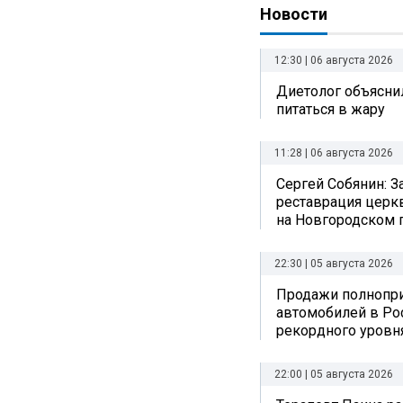
Новости
12:30 | 06 августа 2026
Диетолог объяснил
питаться в жару
11:28 | 06 августа 2026
Сергей Собянин: 
реставрация церк
на Новгородском 
22:30 | 05 августа 2026
Продажи полнопр
автомобилей в Ро
рекордного уровн
22:00 | 05 августа 2026