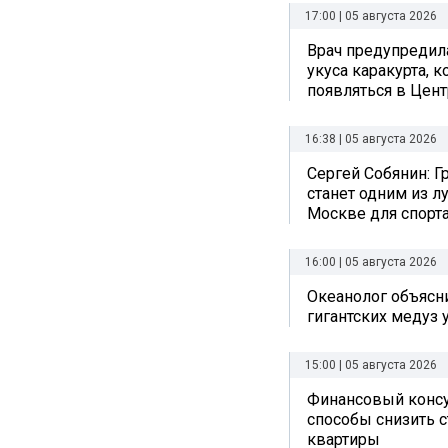
17:00 | 05 августа 2026
Врач предупредил
укуса каракурта, 
появляться в Цен
16:38 | 05 августа 2026
Сергей Собянин: Г
станет одним из л
Москве для спорта
16:00 | 05 августа 2026
Океанолог объясн
гигантских медуз 
15:00 | 05 августа 2026
Финансовый консу
способы снизить 
квартиры