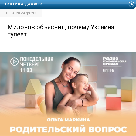
ТАКТИКА ДАНЮКА
09:03 | 20 ноября 2025
Милонов объяснил, почему Украина
тупеет