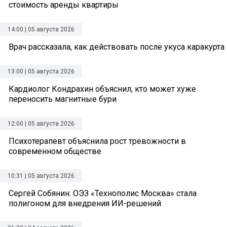
стоимость аренды квартиры
14:00 | 05 августа 2026
Врач рассказала, как действовать после укуса каракурта
13:00 | 05 августа 2026
Кардиолог Кондрахин объяснил, кто может хуже
переносить магнитные бури
12:00 | 05 августа 2026
Психотерапевт объяснила рост тревожности в
современном обществе
10:31 | 05 августа 2026
Сергей Собянин: ОЭЗ «Технополис Москва» стала
полигоном для внедрения ИИ-решений