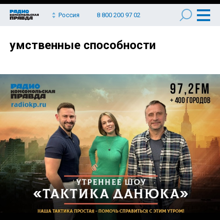
Россия
8 800 200 97 02
умственные способности