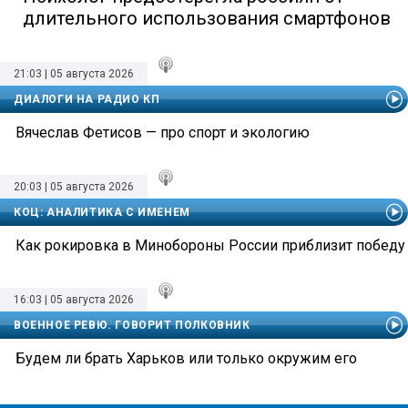
длительного использования смартфонов
21:03 | 05 августа 2026
ДИАЛОГИ НА РАДИО КП
Вячеслав Фетисов — про спорт и экологию
20:03 | 05 августа 2026
КОЦ: АНАЛИТИКА С ИМЕНЕМ
Как рокировка в Минобороны России приблизит победу
16:03 | 05 августа 2026
ВОЕННОЕ РЕВЮ. ГОВОРИТ ПОЛКОВНИК
Будем ли брать Харьков или только окружим его