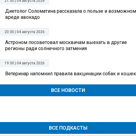
21:30 | 04 августа 2026
Диетолог Соломатина рассказала о пользе и возможном
вреде авокадо
20:30 | 04 августа 2026
Астроном посоветовал москвичам выехать в другие
регионы ради солнечного затмения
19:30 | 04 августа 2026
Ветеринар напомнил правила вакцинации собак и кошек
ВСЕ НОВОСТИ
ВСЕ ПОДКАСТЫ