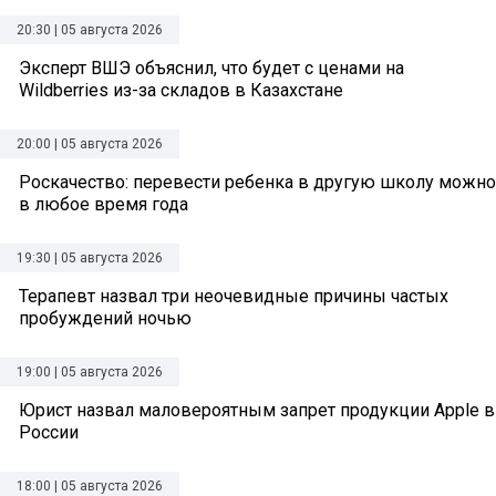
20:30 | 05 августа 2026
Эксперт ВШЭ объяснил, что будет с ценами на
Wildberries из-за складов в Казахстане
20:00 | 05 августа 2026
Роскачество: перевести ребенка в другую школу можно
в любое время года
19:30 | 05 августа 2026
Терапевт назвал три неочевидные причины частых
пробуждений ночью
19:00 | 05 августа 2026
Юрист назвал маловероятным запрет продукции Apple в
России
18:00 | 05 августа 2026