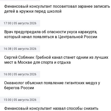
Финансовый консультант посоветовал заранее записать
детей в кружки перед школой
17:00 | 05 августа 2026
Врач предупредила об опасности укуса каракурта,
который начал появляться в Центральной России
16:38 | 05 августа 2026
Сергей Собянин: Гребной канал станет одним из лучших
мест в Москве для спорта и отдыха
16:00 | 05 августа 2026
Океанолог объяснил появление гигантских медуз у
берегов России
15:00 | 05 августа 2026
Финансовый консультант назвал способы снизить