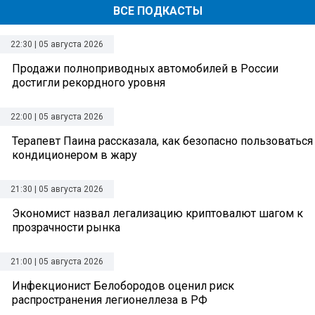
ВСЕ ПОДКАСТЫ
22:30 | 05 августа 2026
Продажи полноприводных автомобилей в России
достигли рекордного уровня
22:00 | 05 августа 2026
Терапевт Паина рассказала, как безопасно пользоваться
кондиционером в жару
21:30 | 05 августа 2026
Экономист назвал легализацию криптовалют шагом к
прозрачности рынка
21:00 | 05 августа 2026
Инфекционист Белобородов оценил риск
распространения легионеллеза в РФ